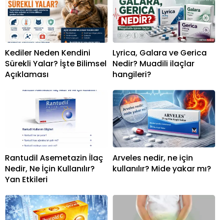
Kediler Neden Kendini
Lyrica, Galara ve Gerica
Sürekli Yalar? İşte Bilimsel
Nedir? Muadili ilaçlar
Açıklaması
hangileri?
Rantudil Asemetazin İlaç
Arveles nedir, ne için
Nedir, Ne İçin Kullanılır?
kullanılır? Mide yakar mı?
Yan Etkileri