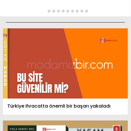
Türkiye ihracatta önemli bir başarı yakaladı