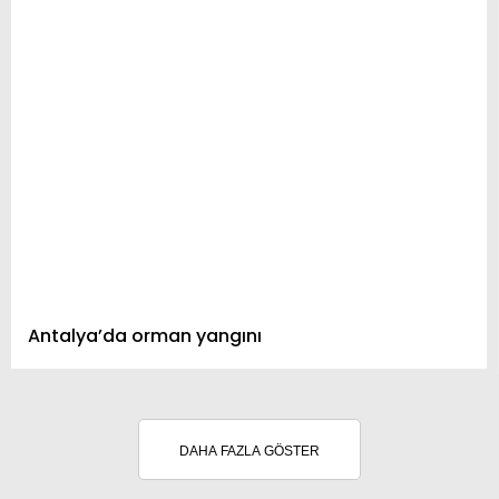
Antalya’da orman yangını
DAHA FAZLA GÖSTER