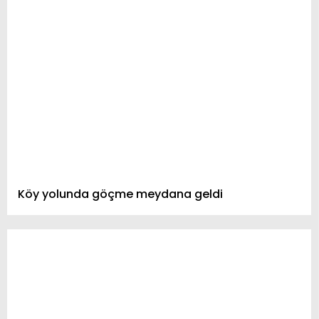
Köy yolunda göçme meydana geldi