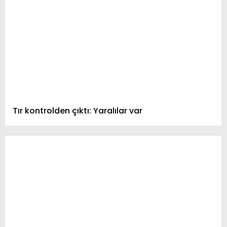
Tır kontrolden çıktı: Yaralılar var