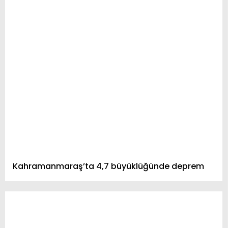
Kahramanmaraş’ta 4,7 büyüklüğünde deprem