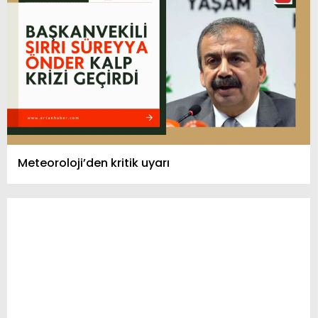
Meteoroloji’den kritik uyarı