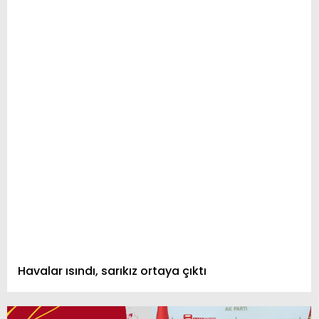
Havalar ısındı, sarıkız ortaya çıktı