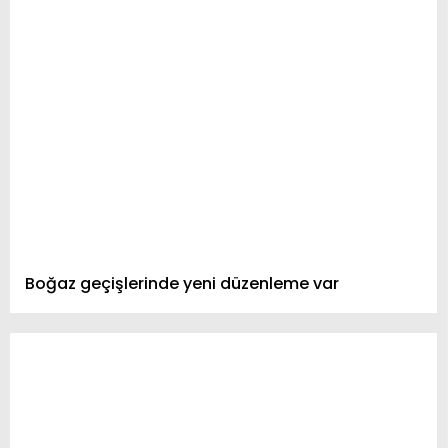
Boğaz geçişlerinde yeni düzenleme var