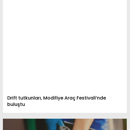
Drift tutkunları, Modifiye Araç Festivali’nde
buluştu