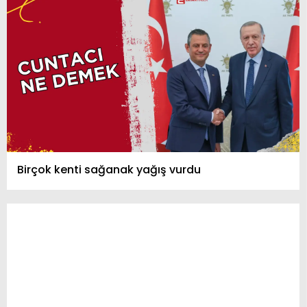
Birçok kenti sağanak yağış vurdu