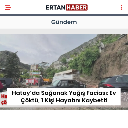
Gündem
Hatay’da Sağanak Yağış Faciası: Ev
Çöktü, 1 Kişi Hayatını Kaybetti