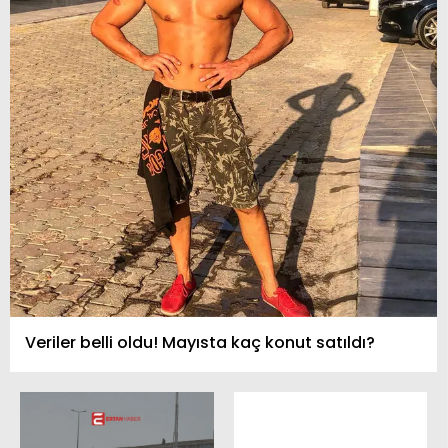
Veriler belli oldu! Mayısta kaç konut satıldı?