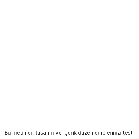
Bu metinler, tasarım ve içerik düzenlemelerinizi test