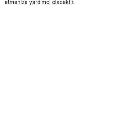
etmenize yardımcı olacaktır.