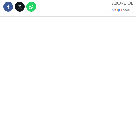
ABONE OL