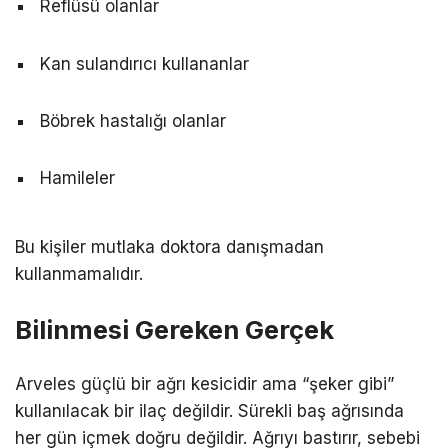
Reflüsü olanlar
Kan sulandırıcı kullananlar
Böbrek hastalığı olanlar
Hamileler
Bu kişiler mutlaka doktora danışmadan
kullanmamalıdır.
Bilinmesi Gereken Gerçek
Arveles güçlü bir ağrı kesicidir ama “şeker gibi”
kullanılacak bir ilaç değildir. Sürekli baş ağrısında
her gün içmek doğru değildir. Ağrıyı bastırır, sebebi