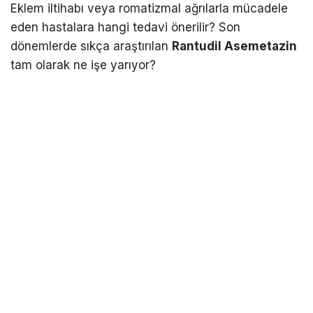
Eklem iltihabı veya romatizmal ağrılarla mücadele
eden hastalara hangi tedavi önerilir? Son
dönemlerde sıkça araştırılan
Rantudil Asemetazin
tam olarak ne işe yarıyor?