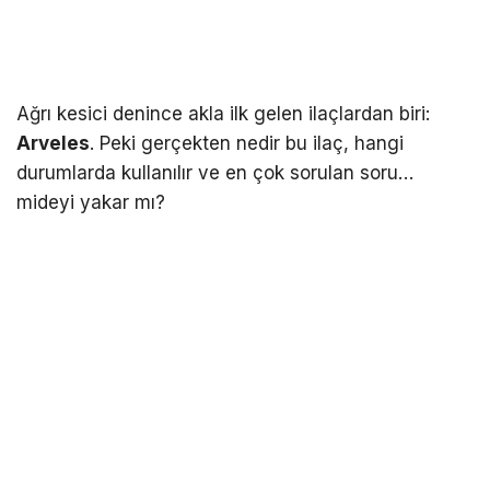
Ağrı kesici denince akla ilk gelen ilaçlardan biri:
Arveles
. Peki gerçekten nedir bu ilaç, hangi
durumlarda kullanılır ve en çok sorulan soru…
mideyi yakar mı?