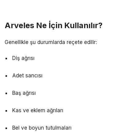
Arveles Ne İçin Kullanılır?
Genellikle şu durumlarda reçete edilir:
Diş ağrısı
Adet sancısı
Baş ağrısı
Kas ve eklem ağrıları
Bel ve boyun tutulmaları