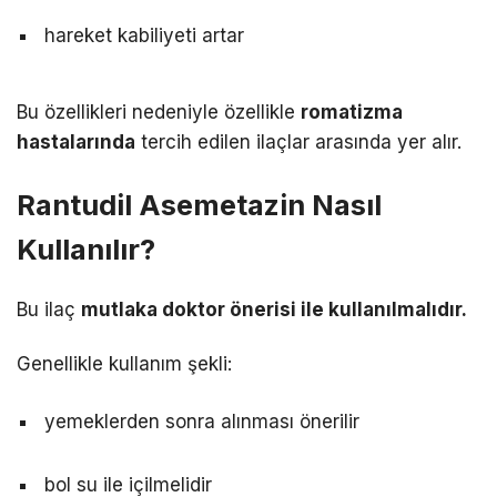
hareket kabiliyeti artar
Bu özellikleri nedeniyle özellikle
romatizma
hastalarında
tercih edilen ilaçlar arasında yer alır.
Rantudil Asemetazin Nasıl
Kullanılır?
Bu ilaç
mutlaka doktor önerisi ile kullanılmalıdır.
Genellikle kullanım şekli:
yemeklerden sonra alınması önerilir
bol su ile içilmelidir