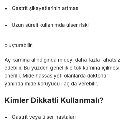
Gastrit şikayetlerinin artması
Uzun süreli kullanımda ülser riski
oluşturabilir.
Aç karnına alındığında mideyi daha fazla rahatsız
edebilir. Bu yüzden genellikle tok karnına içilmesi
önerilir. Mide hassasiyeti olanlarda doktorlar
yanında mide koruyucu ilaç da verebilir.
Kimler Dikkatli Kullanmalı?
Gastrit veya ülser hastaları