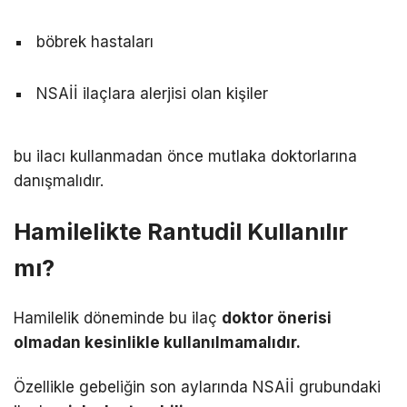
böbrek hastaları
NSAİİ ilaçlara alerjisi olan kişiler
bu ilacı kullanmadan önce mutlaka doktorlarına
danışmalıdır.
Hamilelikte Rantudil Kullanılır
mı?
Hamilelik döneminde bu ilaç
doktor önerisi
olmadan kesinlikle kullanılmamalıdır.
Özellikle gebeliğin son aylarında NSAİİ grubundaki