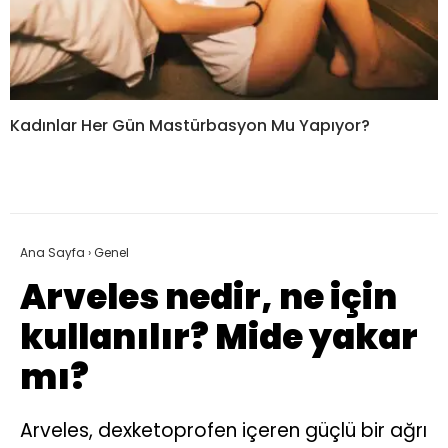
Kadınlar Her Gün Mastürbasyon Mu Yapıyor?
Ana Sayfa
›
Genel
Arveles nedir, ne için
kullanılır? Mide yakar
mı?
Arveles, dexketoprofen içeren güçlü bir ağrı