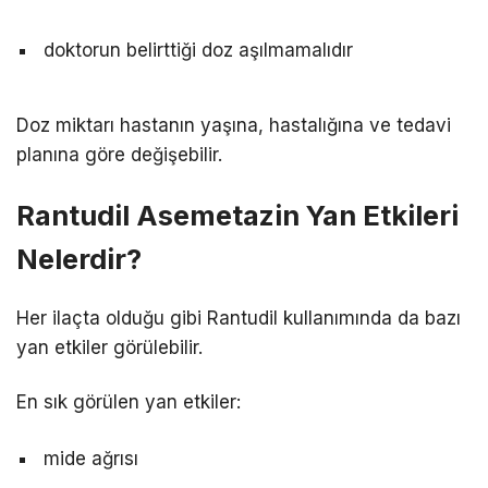
doktorun belirttiği doz aşılmamalıdır
Doz miktarı hastanın yaşına, hastalığına ve tedavi
planına göre değişebilir.
Rantudil Asemetazin Yan Etkileri
Nelerdir?
Her ilaçta olduğu gibi Rantudil kullanımında da bazı
yan etkiler görülebilir.
En sık görülen yan etkiler:
mide ağrısı