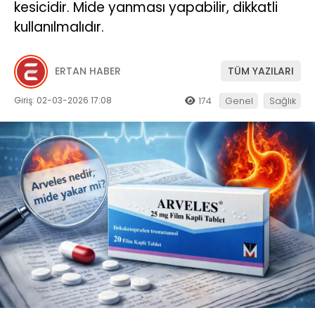
kesicidir. Mide yanması yapabilir, dikkatli
kullanılmalıdır.
ERTAN HABER
TÜM YAZILARI
Giriş: 02-03-2026 17:08
174
Genel
Sağlık