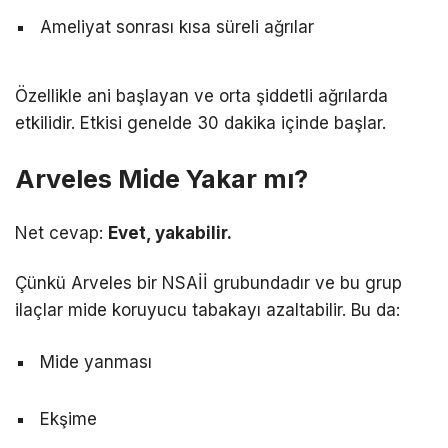
Ameliyat sonrası kısa süreli ağrılar
Özellikle ani başlayan ve orta şiddetli ağrılarda
etkilidir. Etkisi genelde 30 dakika içinde başlar.
Arveles Mide Yakar mı?
Net cevap:
Evet, yakabilir.
Çünkü Arveles bir NSAİİ grubundadır ve bu grup
ilaçlar mide koruyucu tabakayı azaltabilir. Bu da:
Mide yanması
Ekşime