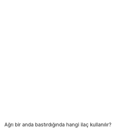
Ağrı bir anda bastırdığında hangi ilaç kullanılır?