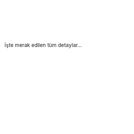
İşte merak edilen tüm detaylar…