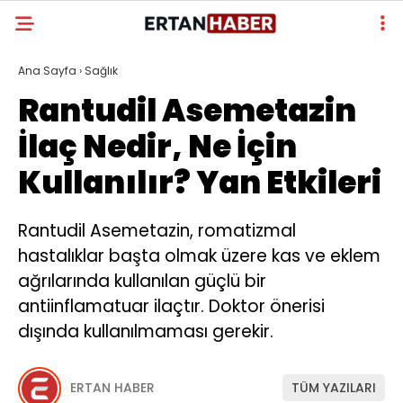
Ana Sayfa
›
Sağlık
Rantudil Asemetazin
İlaç Nedir, Ne İçin
Kullanılır? Yan Etkileri
Rantudil Asemetazin, romatizmal
hastalıklar başta olmak üzere kas ve eklem
ağrılarında kullanılan güçlü bir
antiinflamatuar ilaçtır. Doktor önerisi
dışında kullanılmaması gerekir.
ERTAN HABER
TÜM YAZILARI