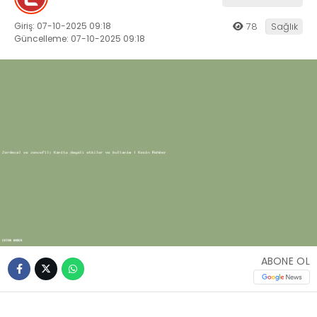
Giriş: 07-10-2025 09:18
78
Sağlık
Güncelleme: 07-10-2025 09:18
ABONE OL