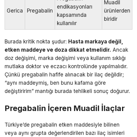
Muadil
endikasyonları
Gerica
Pregabalin
ürünlerden
kapsamında
biridir
kullanılır
Burada kritik nokta şudur:
Hasta markaya değil,
etken maddeye ve doza dikkat etmelidir.
Ancak
doz değişimi, marka değişimi veya kullanım sıklığı
mutlaka doktor ve eczacı kontrolünde yapılmalıdır.
Çünkü pregabalin hafife alınacak bir ilaç değildir;
“aynı maddeymiş, ben bunu kafama göre
değiştiririm” mantığı burada tehlikeli sonuç doğurur.
Pregabalin İçeren Muadil İlaçlar
Türkiye’de pregabalin etken maddesiyle bilinen
veya aynı grupta değerlendirilen bazı ilaç isimleri