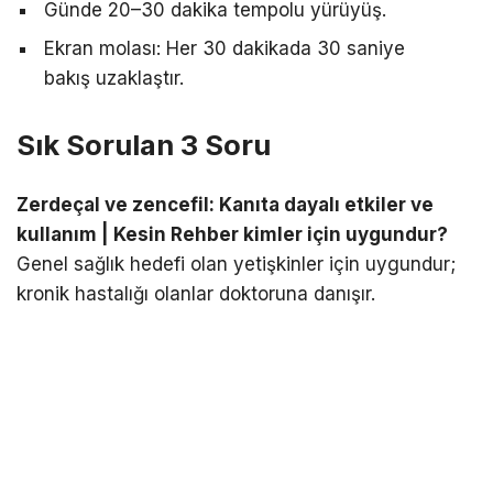
Günde 20–30 dakika tempolu yürüyüş.
Ekran molası: Her 30 dakikada 30 saniye
bakış uzaklaştır.
Sık Sorulan 3 Soru
Zerdeçal ve zencefil: Kanıta dayalı etkiler ve
kullanım | Kesin Rehber kimler için uygundur?
Genel sağlık hedefi olan yetişkinler için uygundur;
kronik hastalığı olanlar doktoruna danışır.