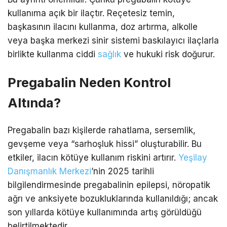
kullanıma açık bir ilaçtır. Reçetesiz temin,
başkasının ilacını kullanma, doz artırma, alkolle
veya başka merkezi sinir sistemi baskılayıcı ilaçlarla
birlikte kullanma ciddi
sağlık
ve hukuki risk doğurur.
Pregabalin Neden Kontrol
Altında?
Pregabalin bazı kişilerde rahatlama, sersemlik,
gevşeme veya “sarhoşluk hissi” oluşturabilir. Bu
etkiler, ilacın kötüye kullanım riskini artırır.
Yeşilay
Danışmanlık Merkezi
’nin 2025 tarihli
bilgilendirmesinde pregabalinin epilepsi, nöropatik
ağrı ve anksiyete bozukluklarında kullanıldığı; ancak
son yıllarda kötüye kullanımında artış görüldüğü
belirtilmektedir.