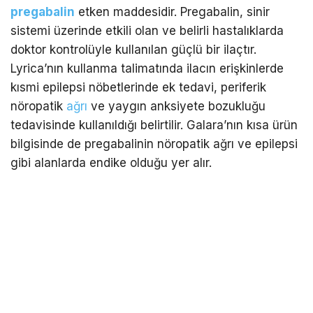
pregabalin
etken maddesidir. Pregabalin, sinir
sistemi üzerinde etkili olan ve belirli hastalıklarda
doktor kontrolüyle kullanılan güçlü bir ilaçtır.
Lyrica’nın kullanma talimatında ilacın erişkinlerde
kısmi epilepsi nöbetlerinde ek tedavi, periferik
nöropatik
ağrı
ve yaygın anksiyete bozukluğu
tedavisinde kullanıldığı belirtilir. Galara’nın kısa ürün
bilgisinde de pregabalinin nöropatik ağrı ve epilepsi
gibi alanlarda endike olduğu yer alır.