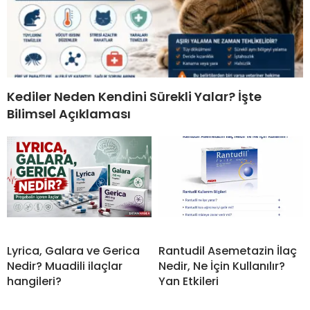
Kediler Neden Kendini Sürekli Yalar? İşte
Bilimsel Açıklaması
Lyrica, Galara ve Gerica
Rantudil Asemetazin İlaç
Nedir? Muadili ilaçlar
Nedir, Ne İçin Kullanılır?
hangileri?
Yan Etkileri