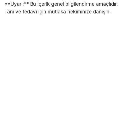
**Uyarı:** Bu içerik genel bilgilendirme amaçlıdır.
Tanı ve tedavi için mutlaka hekiminize danışın.