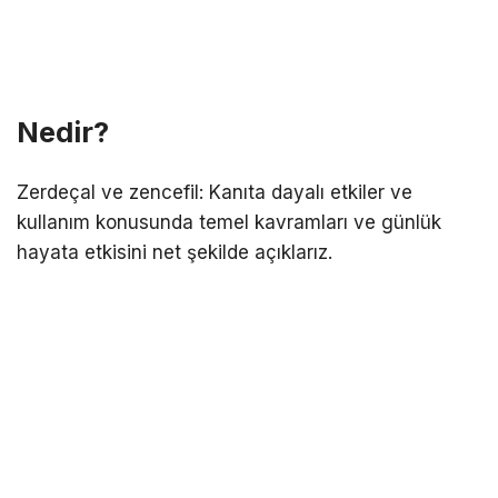
Nedir?
Zerdeçal ve zencefil: Kanıta dayalı etkiler ve
kullanım konusunda temel kavramları ve günlük
hayata etkisini net şekilde açıklarız.