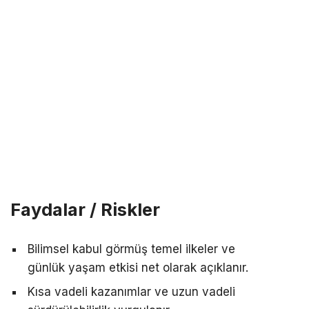
Faydalar / Riskler
Bilimsel kabul görmüş temel ilkeler ve
günlük yaşam etkisi net olarak açıklanır.
Kısa vadeli kazanımlar ve uzun vadeli