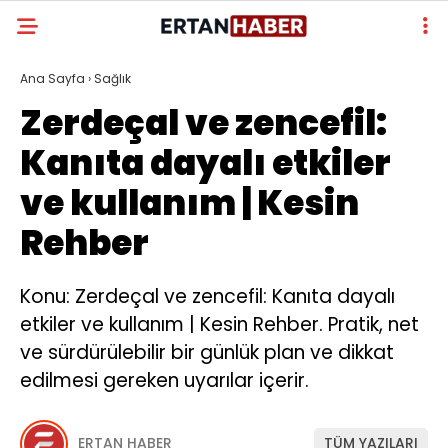
Ana Sayfa
›
Sağlık
Zerdeçal ve zencefil:
Kanıta dayalı etkiler
ve kullanım | Kesin
Rehber
Konu: Zerdeçal ve zencefil: Kanıta dayalı
etkiler ve kullanım | Kesin Rehber. Pratik, net
ve sürdürülebilir bir günlük plan ve dikkat
edilmesi gereken uyarılar içerir.
ERTAN HABER
TÜM YAZILARI