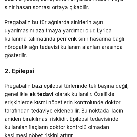
sinir hasarı sonrası ortaya çıkabilir.
Pregabalin bu tür ağrılarda sinirlerin aşırı
uyarılmasını azaltmaya yardımcı olur. Lyrica
kullanma talimatında periferik sinir hasarına bağlı
nöropatik ağrı tedavisi kullanım alanları arasında
gösterilir.
2. Epilepsi
Pregabalin bazı epilepsi türlerinde tek başına değil,
genellikle
ek tedavi
olarak kullanılır. Özellikle
erişkinlerde kısmi nöbetlerin kontrolünde doktor
tarafından tedaviye eklenebilir. Bu noktada ilacın
aniden bırakılması risklidir. Epilepsi tedavisinde
kullanılan ilaçların doktor kontrolü olmadan
kesilmesi nöbet riskini artırır.