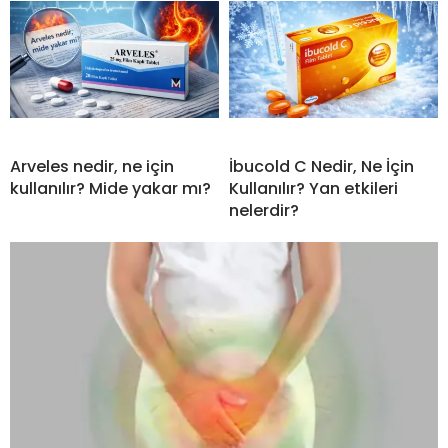
Arveles nedir, ne için
İbucold C Nedir, Ne İçin
kullanılır? Mide yakar mı?
Kullanılır? Yan etkileri
nelerdir?