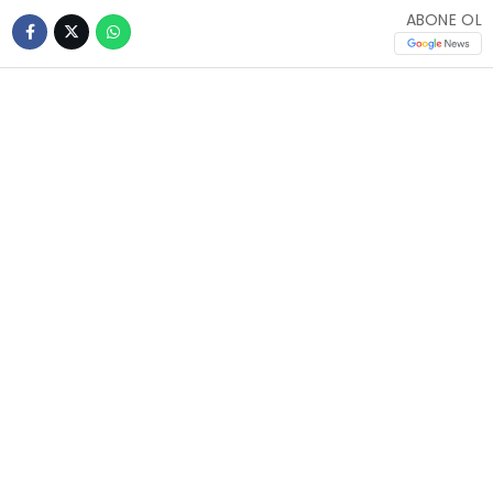
ABONE OL