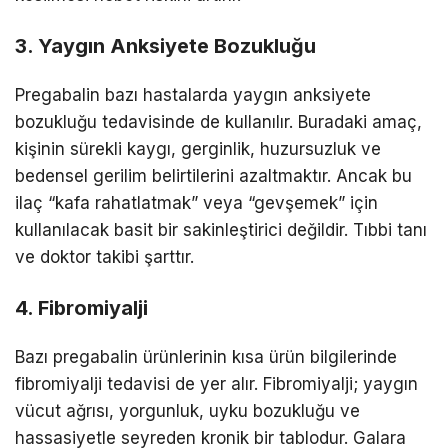
3. Yaygın Anksiyete Bozukluğu
Pregabalin bazı hastalarda yaygın anksiyete
bozukluğu tedavisinde de kullanılır. Buradaki amaç,
kişinin sürekli kaygı, gerginlik, huzursuzluk ve
bedensel gerilim belirtilerini azaltmaktır. Ancak bu
ilaç “kafa rahatlatmak” veya “gevşemek” için
kullanılacak basit bir sakinleştirici değildir. Tıbbi tanı
ve doktor takibi şarttır.
4. Fibromiyalji
Bazı pregabalin ürünlerinin kısa ürün bilgilerinde
fibromiyalji tedavisi de yer alır. Fibromiyalji; yaygın
vücut ağrısı, yorgunluk, uyku bozukluğu ve
hassasiyetle seyreden kronik bir tablodur. Galara