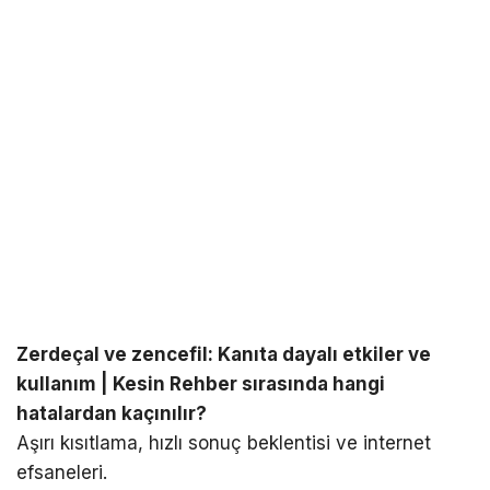
Zerdeçal ve zencefil: Kanıta dayalı etkiler ve
kullanım | Kesin Rehber sırasında hangi
hatalardan kaçınılır?
Aşırı kısıtlama, hızlı sonuç beklentisi ve internet
efsaneleri.