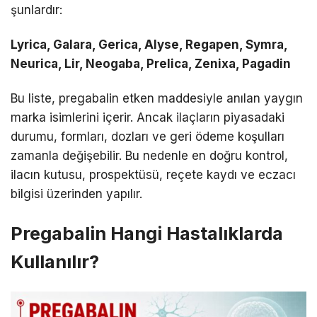
şunlardır:
Lyrica, Galara, Gerica, Alyse, Regapen, Symra,
Neurica, Lir, Neogaba, Prelica, Zenixa, Pagadin
Bu liste, pregabalin etken maddesiyle anılan yaygın
marka isimlerini içerir. Ancak ilaçların piyasadaki
durumu, formları, dozları ve geri ödeme koşulları
zamanla değişebilir. Bu nedenle en doğru kontrol,
ilacın kutusu, prospektüsü, reçete kaydı ve eczacı
bilgisi üzerinden yapılır.
Pregabalin Hangi Hastalıklarda
Kullanılır?