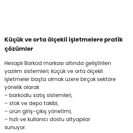
Küçük ve orta ölçekli işletmelere pratik
çözümler
Hesaplı Barkod markası altında geliştirilen
yazılım sistemleri; küçük ve orta ölçekli
işletmeler başta olmak üzere birçok sektöre
yönelik olarak
– barkodlu satış sistemleri,
– stok ve depo takibi,
– ürün giriş–çıkış yönetimi,
– hızlı ve kullanıcı dostu altyapılar
sunuyor.