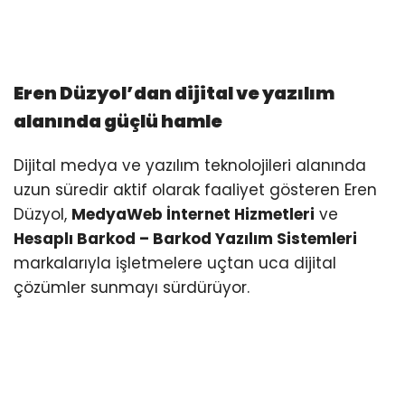
Eren Düzyol
’dan dijital ve yazılım
alanında güçlü hamle
Dijital medya ve yazılım teknolojileri alanında
uzun süredir aktif olarak faaliyet gösteren Eren
Düzyol,
MedyaWeb İnternet Hizmetleri
ve
Hesaplı Barkod – Barkod Yazılım Sistemleri
markalarıyla işletmelere uçtan uca dijital
çözümler sunmayı sürdürüyor.