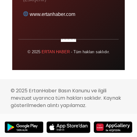
www.ertanhaber.com
© 2025
ERTAN HABER
- Tüm hakları saklıdır.
© 2025 ErtanHaber Basın Kanunu ve ilgili
mevzuat uyarınca tüm hakları saklıdır. Kaynak
gösterilmeden alıntı yapılamaz.