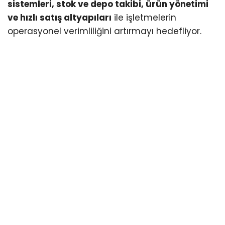
sistemleri, stok ve depo takibi, ürün yönetimi
ve hızlı satış altyapıları
ile işletmelerin
operasyonel verimliliğini artırmayı hedefliyor.