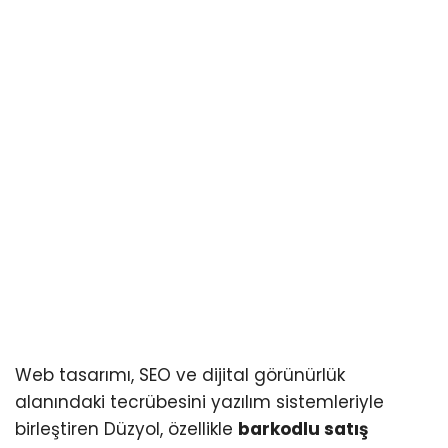
Web tasarımı, SEO ve dijital görünürlük
alanındaki tecrübesini yazılım sistemleriyle
birleştiren Düzyol, özellikle
barkodlu satış