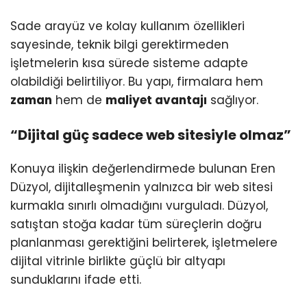
Sade arayüz ve kolay kullanım özellikleri
sayesinde, teknik bilgi gerektirmeden
işletmelerin kısa sürede sisteme adapte
olabildiği belirtiliyor. Bu yapı, firmalara hem
zaman
hem de
maliyet avantajı
sağlıyor.
“Dijital güç sadece web sitesiyle olmaz”
Konuya ilişkin değerlendirmede bulunan Eren
Düzyol, dijitalleşmenin yalnızca bir web sitesi
kurmakla sınırlı olmadığını vurguladı. Düzyol,
satıştan stoğa kadar tüm süreçlerin doğru
planlanması gerektiğini belirterek, işletmelere
dijital vitrinle birlikte güçlü bir altyapı
sunduklarını ifade etti.