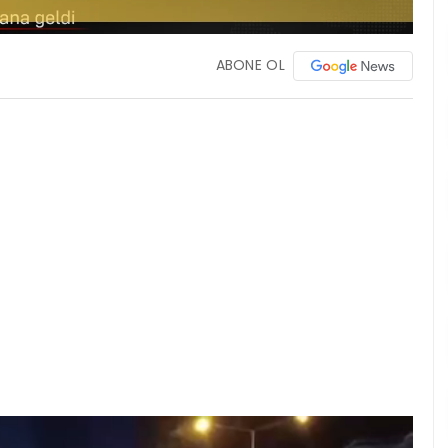
ABONE OL