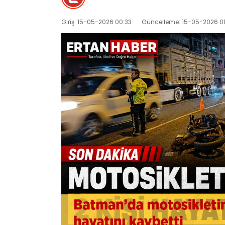
Giriş: 15-05-2026 00:33
Güncelleme: 15-05-2026 01