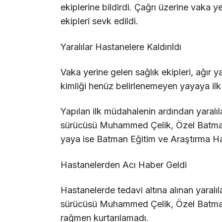
ekiplerine bildirdi. Çağrı üzerine vaka ye
ekipleri sevk edildi.
Yaralılar Hastanelere Kaldırıldı
Vaka yerine gelen sağlık ekipleri, ağır
kimliği henüz belirlenemeyen yayaya ilk
Yapılan ilk müdahalenin ardından yaralıl
sürücüsü Muhammed Çelik, Özel Batman
yaya ise Batman Eğitim ve Araştırma Ha
Hastanelerden Acı Haber Geldi
Hastanelerde tedavi altına alınan yaralı
sürücüsü Muhammed Çelik, Özel Batma
rağmen kurtarılamadı.