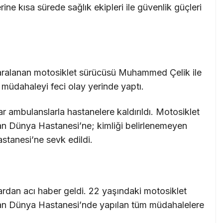
rine kısa sürede sağlık ekipleri ile güvenlik güçleri
 yaralanan motosiklet sürücüsü Muhammed Çelik ile
 müdahaleyi feci olay yerinde yaptı.
ar ambulanslarla hastanelere kaldırıldı. Motosiklet
 Dünya Hastanesi’ne; kimliği belirlenemeyen
stanesi’ne sevk edildi.
lardan acı haber geldi. 22 yaşındaki motosiklet
n Dünya Hastanesi’nde yapılan tüm müdahalelere