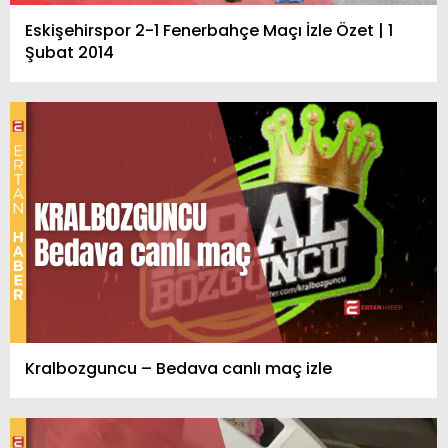
Eskişehirspor 2-1 Fenerbahçe Maçı İzle Özet | 1
Şubat 2014
Kralbozguncu – Bedava canlı maç izle