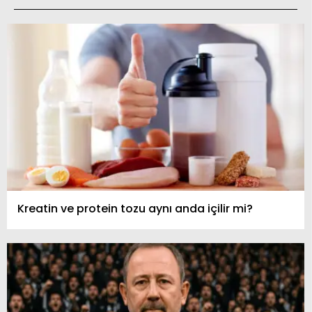
Kreatin ve protein tozu aynı anda içilir mi?