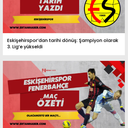
Eskişehirspor’dan tarihi dönüş: Şampiyon olarak
3. Lig’e yükseldi