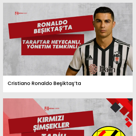
Cristiano Ronaldo Beşiktaş’ta