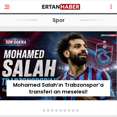
Spor
Mohamed Salah’ın Trabzonspor’a
transferi an meselesi!