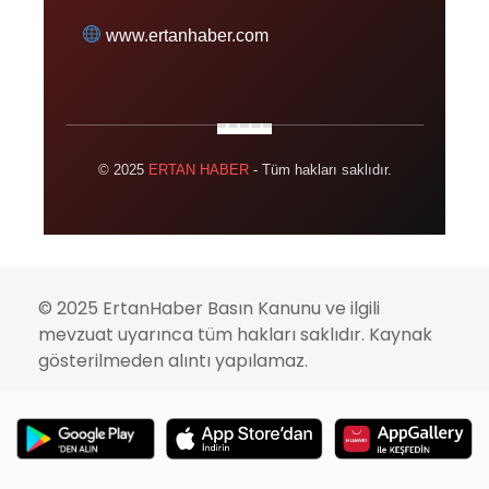
www.ertanhaber.com
© 2025
ERTAN HABER
- Tüm hakları saklıdır.
© 2025 ErtanHaber Basın Kanunu ve ilgili
mevzuat uyarınca tüm hakları saklıdır. Kaynak
gösterilmeden alıntı yapılamaz.