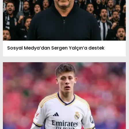
Sosyal Medya’dan Sergen Yalçın’a destek