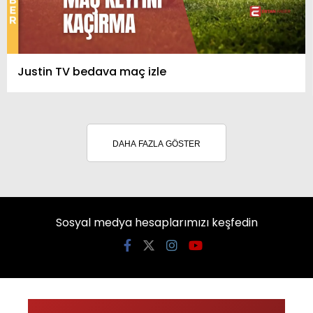
Justin TV bedava maç izle
DAHA FAZLA GÖSTER
Sosyal medya hesaplarımızı keşfedin