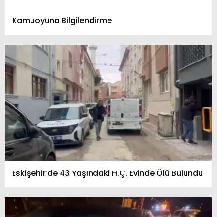
Kamuoyuna Bilgilendirme
Eskişehir’de 43 Yaşındaki H.Ç. Evinde Ölü Bulundu