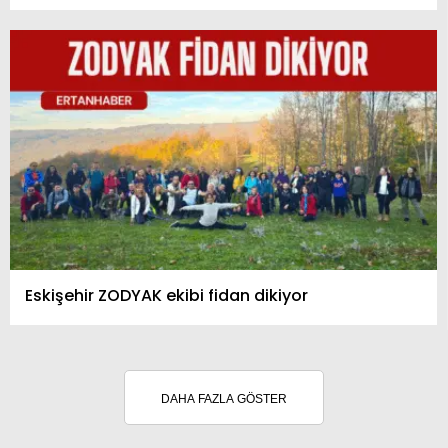
Eskişehir ZODYAK ekibi fidan dikiyor
DAHA FAZLA GÖSTER