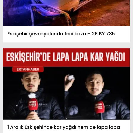
Eskişehir çevre yolunda feci kaza – 26 BY 735
1 Aralık Eskişehir’de kar yağdı hem de lapa lapa