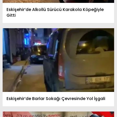
Eskişehir’de Alkollü Sürücü Karakola Köpeğiyle
Gitti
Eskişehir’de Barlar Sokağı Çevresinde Yol İşgali