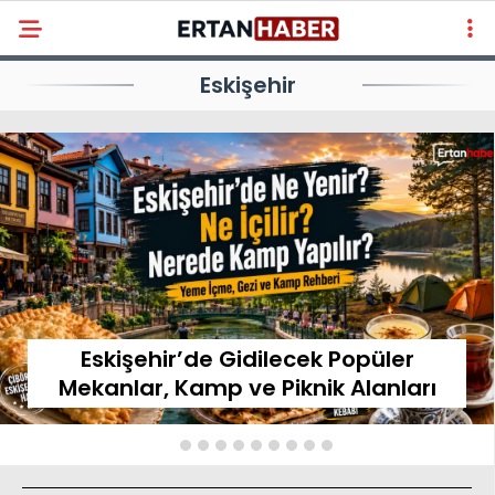
Eskişehir
Eskişehir’de Gidilecek Popüler
Mekanlar, Kamp ve Piknik Alanları