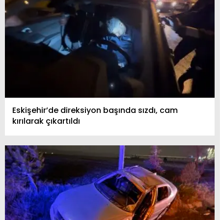
Eskişehir’de direksiyon başında sızdı, cam
kırılarak çıkartıldı