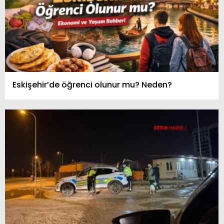
Eskişehir’de öğrenci olunur mu? Neden?