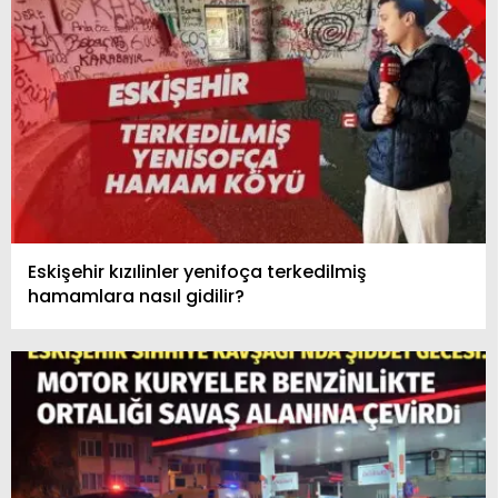
Eskişehir kızılinler yenifoça terkedilmiş
hamamlara nasıl gidilir?