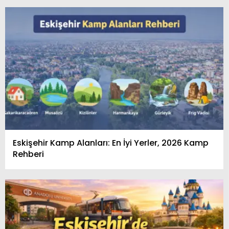
Eskişehir Kamp Alanları: En İyi Yerler, 2026 Kamp
Rehberi