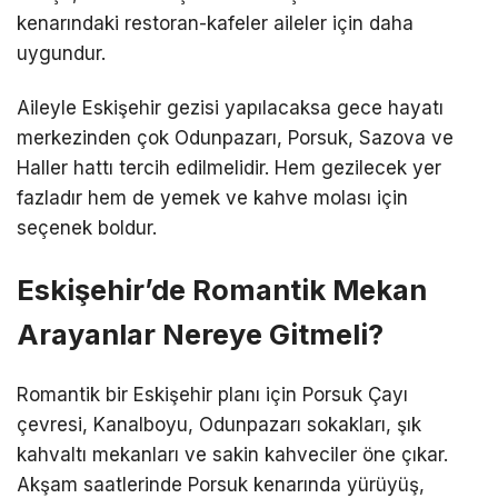
kenarındaki restoran-kafeler aileler için daha
uygundur.
Aileyle Eskişehir gezisi yapılacaksa gece hayatı
merkezinden çok Odunpazarı, Porsuk, Sazova ve
Haller hattı tercih edilmelidir. Hem gezilecek yer
fazladır hem de yemek ve kahve molası için
seçenek boldur.
Eskişehir’de Romantik Mekan
Arayanlar Nereye Gitmeli?
Romantik bir Eskişehir planı için Porsuk Çayı
çevresi, Kanalboyu, Odunpazarı sokakları, şık
kahvaltı mekanları ve sakin kahveciler öne çıkar.
Akşam saatlerinde Porsuk kenarında yürüyüş,