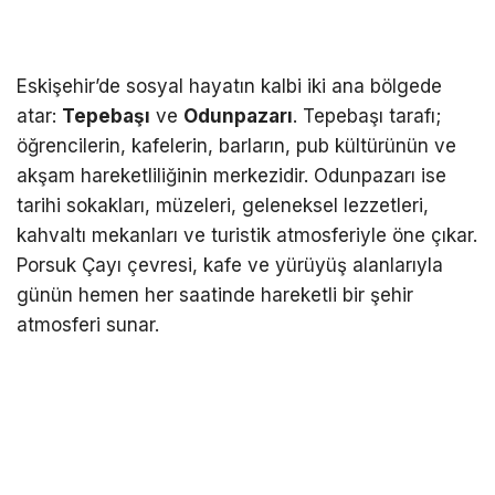
Eskişehir’de sosyal hayatın kalbi iki ana bölgede
atar:
Tepebaşı
ve
Odunpazarı
. Tepebaşı tarafı;
öğrencilerin, kafelerin, barların, pub kültürünün ve
akşam hareketliliğinin merkezidir. Odunpazarı ise
tarihi sokakları, müzeleri, geleneksel lezzetleri,
kahvaltı mekanları ve turistik atmosferiyle öne çıkar.
Porsuk Çayı çevresi, kafe ve yürüyüş alanlarıyla
günün hemen her saatinde hareketli bir şehir
atmosferi sunar.