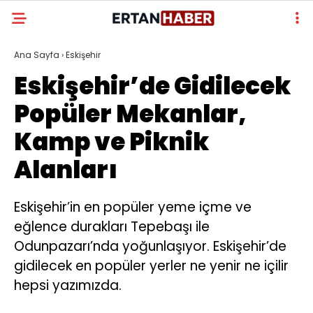
Ana Sayfa
›
Eskişehir
Eskişehir’de Gidilecek
Popüler Mekanlar,
Kamp ve Piknik
Alanları
Eskişehir’in en popüler yeme içme ve
eğlence durakları Tepebaşı ile
Odunpazarı’nda yoğunlaşıyor. Eskişehir’de
gidilecek en popüler yerler ne yenir ne içilir
hepsi yazımızda.