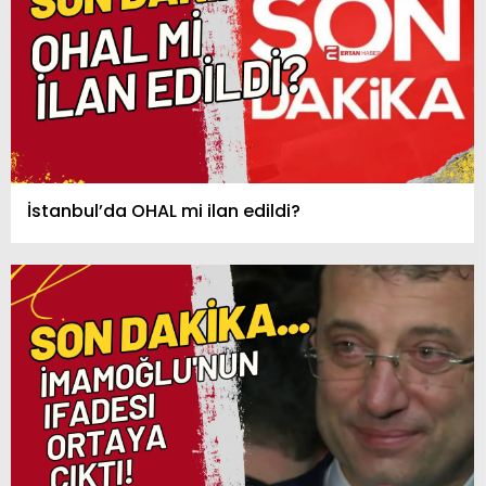
İstanbul’da OHAL mi ilan edildi?