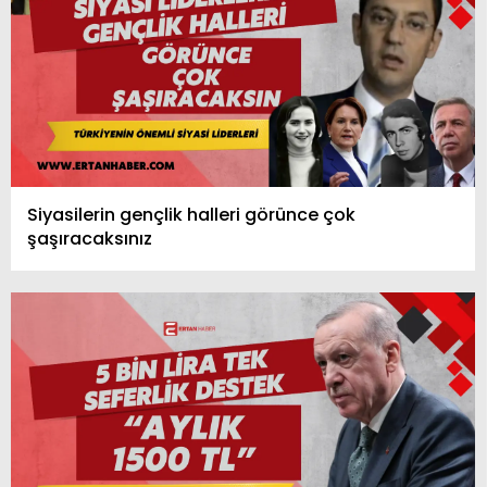
Siyasilerin gençlik halleri görünce çok
şaşıracaksınız