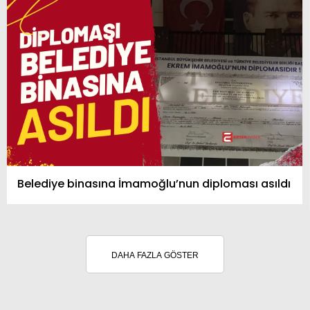
Belediye binasına İmamoğlu’nun diploması asıldı
DAHA FAZLA GÖSTER