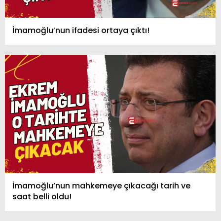
İmamoğlu’nun ifadesi ortaya çıktı!
İmamoğlu’nun mahkemeye çıkacağı tarih ve
saat belli oldu!