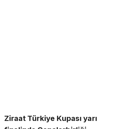
Ziraat Türkiye Kupası yarı