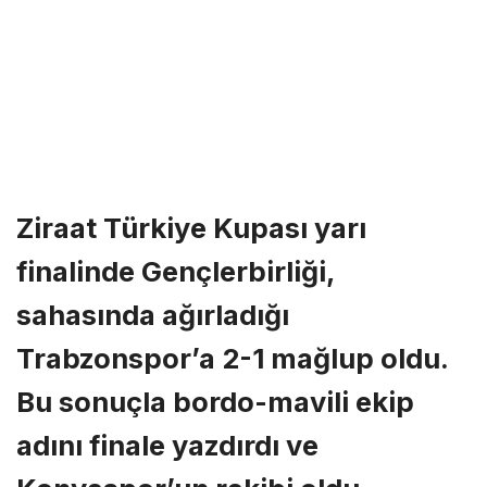
Ziraat Türkiye Kupası yarı
finalinde Gençlerbirliği,
sahasında ağırladığı
Trabzonspor’a 2-1 mağlup oldu.
Bu sonuçla bordo-mavili ekip
adını finale yazdırdı ve