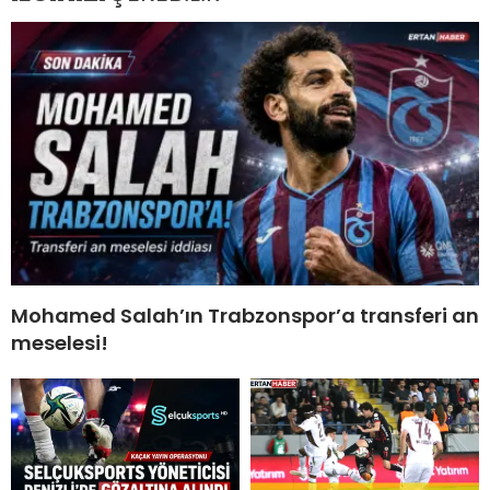
Mohamed Salah’ın Trabzonspor’a transferi an
meselesi!