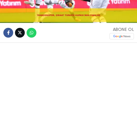
ABONE OL