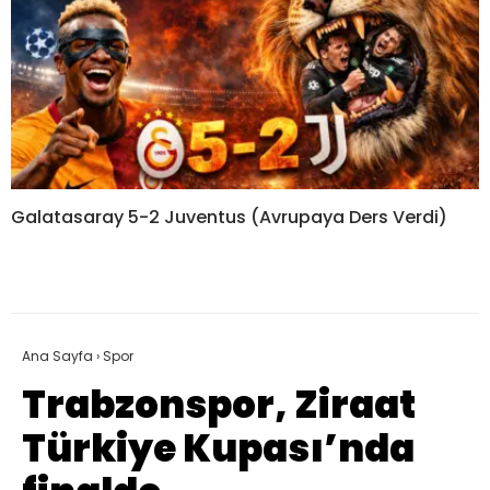
Galatasaray 5-2 Juventus (Avrupaya Ders Verdi)
Ana Sayfa
›
Spor
Trabzonspor, Ziraat
Türkiye Kupası’nda