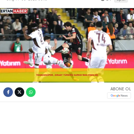
ABONE OL