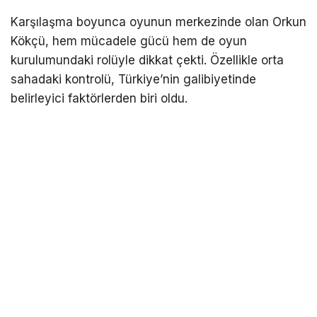
Karşılaşma boyunca oyunun merkezinde olan Orkun
Kökçü, hem mücadele gücü hem de oyun
kurulumundaki rolüyle dikkat çekti. Özellikle orta
sahadaki kontrolü, Türkiye’nin galibiyetinde
belirleyici faktörlerden biri oldu.