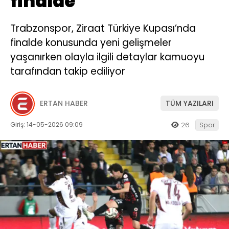
finalde
Trabzonspor, Ziraat Türkiye Kupası’nda
finalde konusunda yeni gelişmeler
yaşanırken olayla ilgili detaylar kamuoyu
tarafından takip ediliyor
ERTAN HABER
TÜM YAZILARI
Giriş: 14-05-2026 09:09
26
Spor