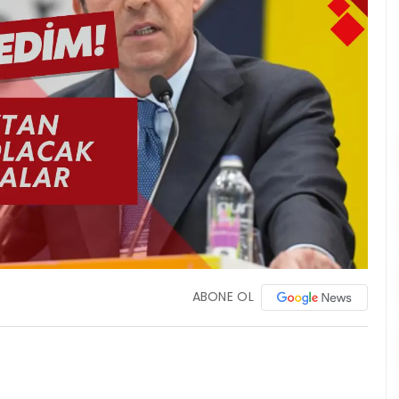
ABONE OL