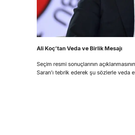
Ali Koç’tan Veda ve Birlik Mesajı
Seçim resmi sonuçlarının açıklanmasının
Saran’ı tebrik ederek şu sözlerle veda et