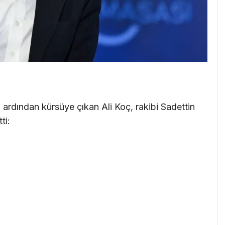
 ardından kürsüye çıkan Ali Koç, rakibi Sadettin
ti: