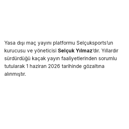
Yasa dışı maç yayını platformu Selçuksports’un
kurucusu ve yöneticisi
Selçuk Yılmaz
‘dır. Yıllardır
sürdürdüğü kaçak yayın faaliyetlerinden sorumlu
tutularak 1 haziran 2026 tarihinde gözaltına
alınmıştır.