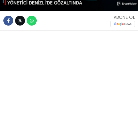
ABONE OL