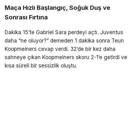
Maça Hızlı Başlangıç, Soğuk Duş ve
Sonrası Fırtına
Dakika 15’te Gabriel Sara perdeyi açtı. Juventus
daha “ne oluyor?” demeden 1 dakika sonra Teun
Koopmeiners cevap verdi. 32’de bir kez daha
sahneye çıkan Koopmeiners skoru 2-1’e getirdi ve
kısa süreli bir sessizlik oluştu.