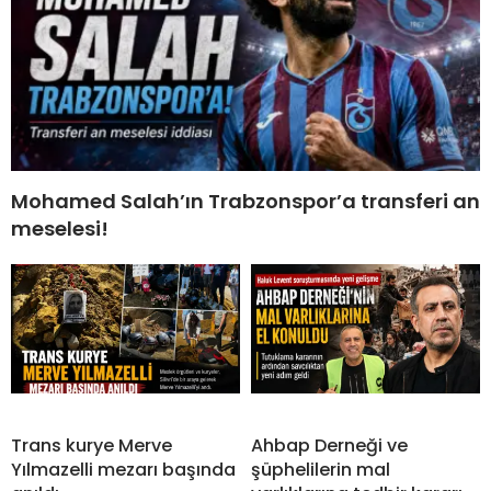
Mohamed Salah’ın Trabzonspor’a transferi an
meselesi!
Trans kurye Merve
Ahbap Derneği ve
Yılmazelli mezarı başında
şüphelilerin mal