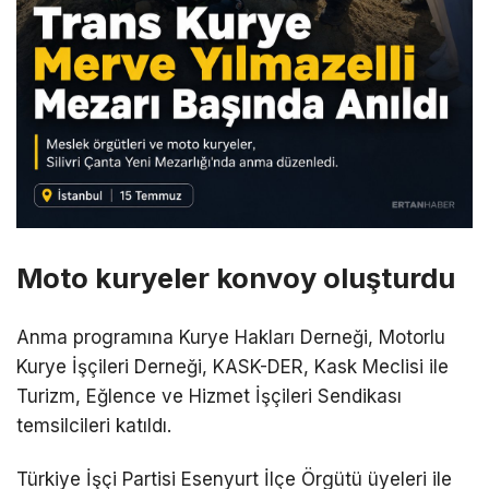
Moto kuryeler konvoy oluşturdu
Anma programına Kurye Hakları Derneği, Motorlu
Kurye İşçileri Derneği, KASK-DER, Kask Meclisi ile
Turizm, Eğlence ve Hizmet İşçileri Sendikası
temsilcileri katıldı.
Türkiye İşçi Partisi Esenyurt İlçe Örgütü üyeleri ile