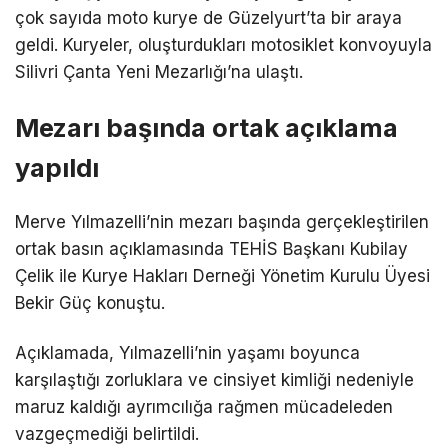
çok sayıda moto kurye de Güzelyurt’ta bir araya
geldi. Kuryeler, oluşturdukları motosiklet konvoyuyla
Silivri Çanta Yeni Mezarlığı’na ulaştı.
Mezarı başında ortak açıklama
yapıldı
Merve Yılmazelli’nin mezarı başında gerçekleştirilen
ortak basın açıklamasında TEHİS Başkanı Kubilay
Çelik ile Kurye Hakları Derneği Yönetim Kurulu Üyesi
Bekir Güç konuştu.
Açıklamada, Yılmazelli’nin yaşamı boyunca
karşılaştığı zorluklara ve cinsiyet kimliği nedeniyle
maruz kaldığı ayrımcılığa rağmen mücadeleden
vazgeçmediği belirtildi.