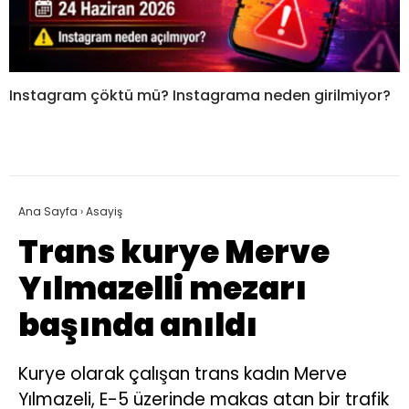
Instagram çöktü mü? Instagrama neden girilmiyor?
Ana Sayfa
›
Asayiş
Trans kurye Merve
Yılmazelli mezarı
başında anıldı
Kurye olarak çalışan trans kadın Merve
Yılmazeli, E-5 üzerinde makas atan bir trafik