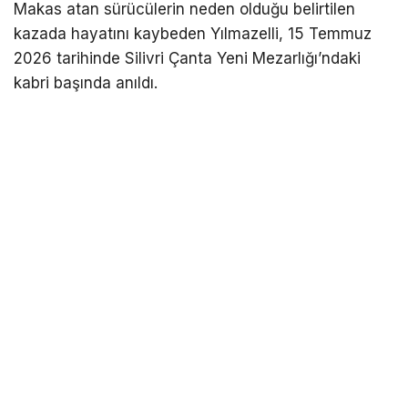
Makas atan sürücülerin neden olduğu belirtilen
kazada hayatını kaybeden Yılmazelli, 15 Temmuz
2026 tarihinde Silivri Çanta Yeni Mezarlığı’ndaki
kabri başında anıldı.