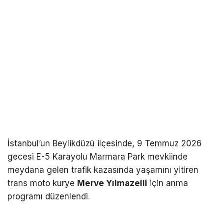
İstanbul’un Beylikdüzü ilçesinde, 9 Temmuz 2026
gecesi E-5 Karayolu Marmara Park mevkiinde
meydana gelen trafik kazasında yaşamını yitiren
trans moto kurye
Merve Yılmazelli
için anma
programı düzenlendi
.