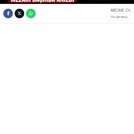
ABONE OL