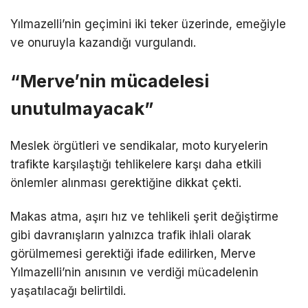
Yılmazelli’nin geçimini iki teker üzerinde, emeğiyle
ve onuruyla kazandığı vurgulandı.
“Merve’nin mücadelesi
unutulmayacak”
Meslek örgütleri ve sendikalar, moto kuryelerin
trafikte karşılaştığı tehlikelere karşı daha etkili
önlemler alınması gerektiğine dikkat çekti.
Makas atma, aşırı hız ve tehlikeli şerit değiştirme
gibi davranışların yalnızca trafik ihlali olarak
görülmemesi gerektiği ifade edilirken, Merve
Yılmazelli’nin anısının ve verdiği mücadelenin
yaşatılacağı belirtildi.