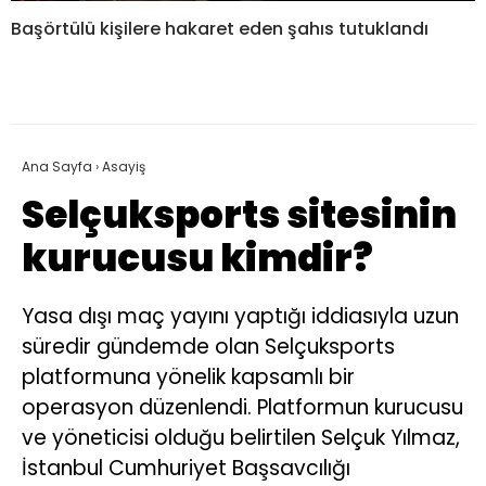
Başörtülü kişilere hakaret eden şahıs tutuklandı
Ana Sayfa
›
Asayiş
Selçuksports sitesinin
kurucusu kimdir?
Yasa dışı maç yayını yaptığı iddiasıyla uzun
süredir gündemde olan Selçuksports
platformuna yönelik kapsamlı bir
operasyon düzenlendi. Platformun kurucusu
ve yöneticisi olduğu belirtilen Selçuk Yılmaz,
İstanbul Cumhuriyet Başsavcılığı