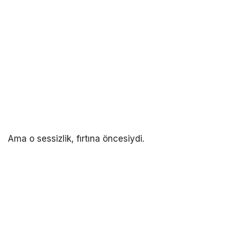
Ama o sessizlik, fırtına öncesiydi.