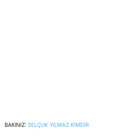
BAKINIZ:
SELÇUK YILMAZ KİMDİR