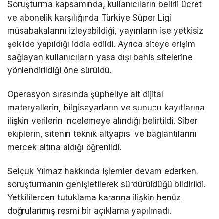
Soruşturma kapsamında, kullanıcıların belirli ücret
ve abonelik karşılığında Türkiye Süper Ligi
müsabakalarını izleyebildiği, yayınların ise yetkisiz
şekilde yapıldığı iddia edildi. Ayrıca siteye erişim
sağlayan kullanıcıların yasa dışı bahis sitelerine
yönlendirildiği öne sürüldü.
Operasyon sırasında şüpheliye ait dijital
materyallerin, bilgisayarların ve sunucu kayıtlarına
ilişkin verilerin incelemeye alındığı belirtildi. Siber
ekiplerin, sitenin teknik altyapısı ve bağlantılarını
mercek altına aldığı öğrenildi.
Selçuk Yılmaz hakkında işlemler devam ederken,
soruşturmanın genişletilerek sürdürüldüğü bildirildi.
Yetkililerden tutuklama kararına ilişkin henüz
doğrulanmış resmi bir açıklama yapılmadı.