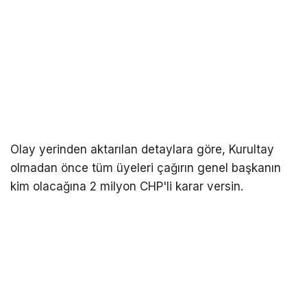
Olay yerinden aktarılan detaylara göre, Kurultay
olmadan önce tüm üyeleri çağırın genel başkanın
kim olacağına 2 milyon CHP'li karar versin.