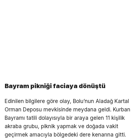
Bayram pikniği faciaya dönüştü
Edinilen bilgilere göre olay, Bolu’nun Aladağ Kartal
Orman Deposu mevkisinde meydana geldi. Kurban
Bayramı tatili dolayısıyla bir araya gelen 11 kişilik
akraba grubu, piknik yapmak ve doğada vakit
geçirmek amacıyla bölgedeki dere kenarına gitti.