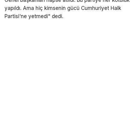
yapıldı. Ama hiç kimsenin gücü Cumhuriyet Halk
Partisi'ne yetmedi" dedi.