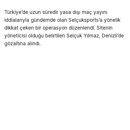
Türkiye’de uzun süredir yasa dışı maç yayını
iddialarıyla gündemde olan Selçuksports’a yönelik
dikkat çeken bir operasyon düzenlendi. Sitenin
yöneticisi olduğu belirtilen Selçuk Yılmaz, Denizli’de
gözaltına alındı.