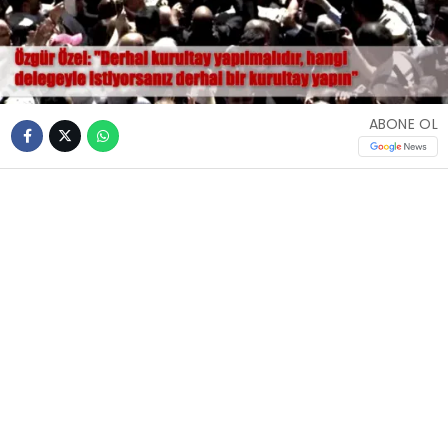
ABONE OL