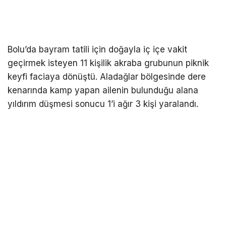
Bolu’da bayram tatili için doğayla iç içe vakit
geçirmek isteyen 11 kişilik akraba grubunun piknik
keyfi faciaya dönüştü. Aladağlar bölgesinde dere
kenarında kamp yapan ailenin bulunduğu alana
yıldırım düşmesi sonucu 1’i ağır 3 kişi yaralandı.