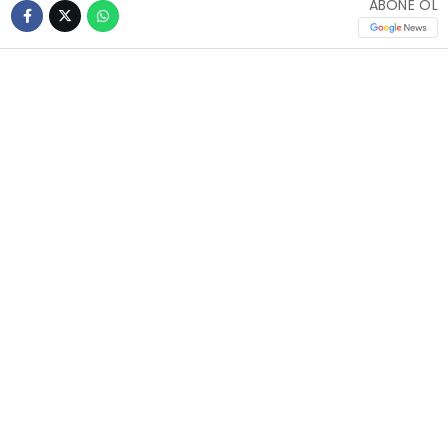
ABONE OL