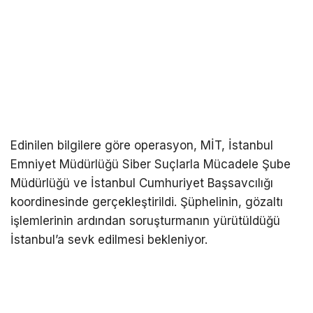
Edinilen bilgilere göre operasyon, MİT, İstanbul
Emniyet Müdürlüğü Siber Suçlarla Mücadele Şube
Müdürlüğü ve İstanbul Cumhuriyet Başsavcılığı
koordinesinde gerçekleştirildi. Şüphelinin, gözaltı
işlemlerinin ardından soruşturmanın yürütüldüğü
İstanbul’a sevk edilmesi bekleniyor.