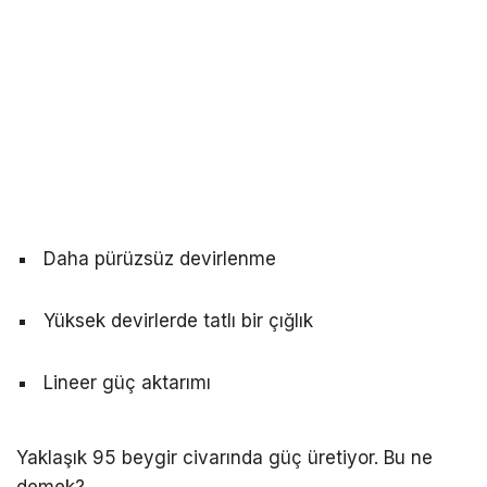
Daha pürüzsüz devirlenme
Yüksek devirlerde tatlı bir çığlık
Lineer güç aktarımı
Yaklaşık 95 beygir civarında güç üretiyor. Bu ne