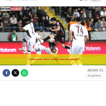
ABONE OL