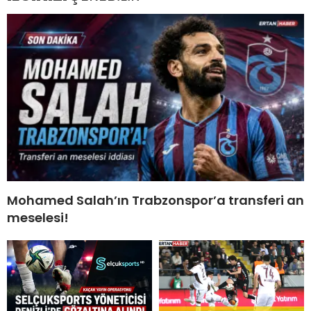
Mohamed Salah’ın Trabzonspor’a transferi an
meselesi!