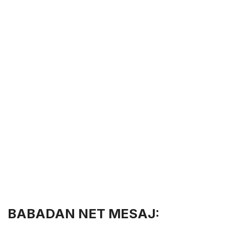
BABADAN NET MESAJ: