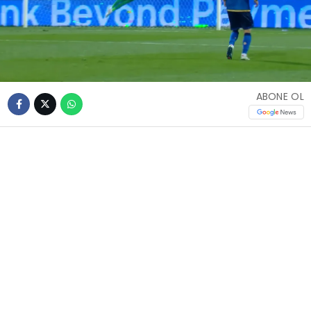
ABONE OL