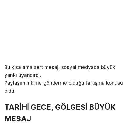
Bu kısa ama sert mesaj, sosyal medyada büyük
yankı uyandırdı.
Paylaşımın kime gönderme olduğu tartışma konusu
oldu.
TARİHİ GECE, GÖLGESİ BÜYÜK
MESAJ