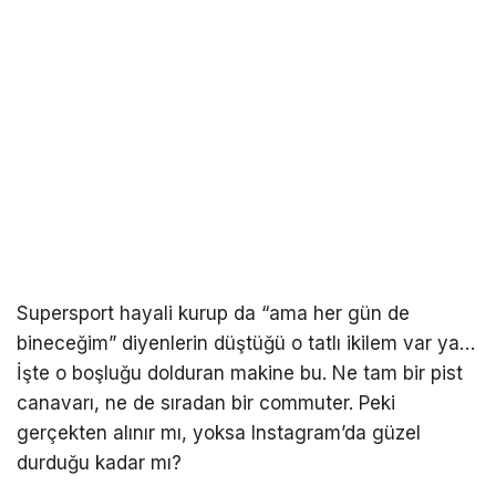
Supersport hayali kurup da “ama her gün de
bineceğim” diyenlerin düştüğü o tatlı ikilem var ya…
İşte o boşluğu dolduran makine bu. Ne tam bir pist
canavarı, ne de sıradan bir commuter. Peki
gerçekten alınır mı, yoksa Instagram’da güzel
durduğu kadar mı?