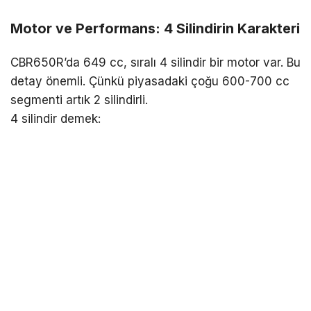
Motor ve Performans: 4 Silindirin Karakteri
CBR650R’da 649 cc, sıralı 4 silindir bir motor var. Bu
detay önemli. Çünkü piyasadaki çoğu 600-700 cc
segmenti artık 2 silindirli.
4 silindir demek: