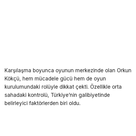
Karşılaşma boyunca oyunun merkezinde olan Orkun
Kökçü, hem mücadele gücü hem de oyun
kurulumundaki rolüyle dikkat çekti. Özellikle orta
sahadaki kontrolü, Türkiye’nin galibiyetinde
belirleyici faktörlerden biri oldu.