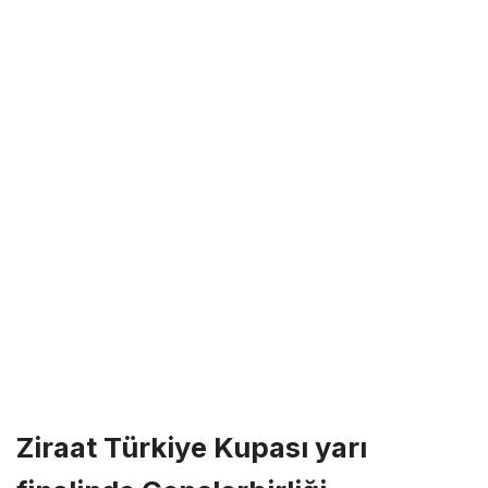
Ziraat Türkiye Kupası yarı