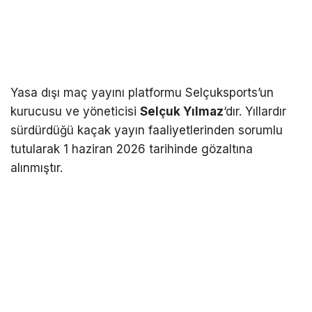
Yasa dışı maç yayını platformu Selçuksports’un
kurucusu ve yöneticisi
Selçuk Yılmaz
‘dır. Yıllardır
sürdürdüğü kaçak yayın faaliyetlerinden sorumlu
tutularak 1 haziran 2026 tarihinde gözaltına
alınmıştır.