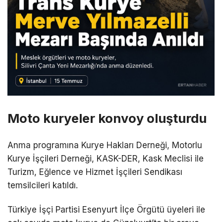
Moto kuryeler konvoy oluşturdu
Anma programına Kurye Hakları Derneği, Motorlu
Kurye İşçileri Derneği, KASK-DER, Kask Meclisi ile
Turizm, Eğlence ve Hizmet İşçileri Sendikası
temsilcileri katıldı.
Türkiye İşçi Partisi Esenyurt İlçe Örgütü üyeleri ile