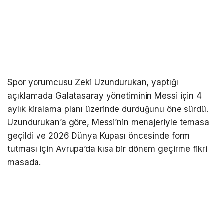
Spor yorumcusu Zeki Uzundurukan, yaptığı
açıklamada Galatasaray yönetiminin Messi için 4
aylık kiralama planı üzerinde durduğunu öne sürdü.
Uzundurukan’a göre, Messi’nin menajeriyle temasa
geçildi ve 2026 Dünya Kupası öncesinde form
tutması için Avrupa’da kısa bir dönem geçirme fikri
masada.