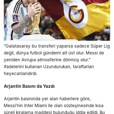
“Galatasaray bu transferi yaparsa sadece Süper Lig
değil, dünya futbol gündemi alt üst olur. Messi de
yeniden Avrupa atmosferine dönmüş olur.”
ifadelerini kullanan Uzundurukan, taraftarları
heyecanlandırdı.
Arjantin Basını da Yazdı
Arjantin basınında yer alan haberlere göre,
Messi’nin Inter Miami ile olan sözleşmesinde kısa
süreli kiralama maddesi bulunduğu iddia edildi. Bu