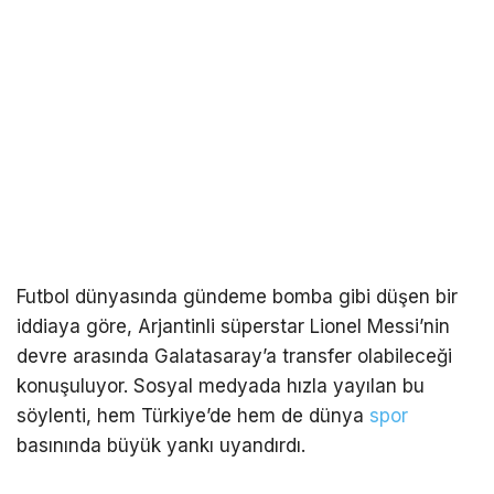
Futbol dünyasında gündeme bomba gibi düşen bir
iddiaya göre, Arjantinli süperstar Lionel Messi’nin
devre arasında Galatasaray’a transfer olabileceği
konuşuluyor. Sosyal medyada hızla yayılan bu
söylenti, hem Türkiye’de hem de dünya
spor
basınında büyük yankı uyandırdı.