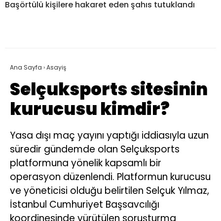
Başörtülü kişilere hakaret eden şahıs tutuklandı
Ana Sayfa
›
Asayiş
Selçuksports sitesinin
kurucusu kimdir?
Yasa dışı maç yayını yaptığı iddiasıyla uzun
süredir gündemde olan Selçuksports
platformuna yönelik kapsamlı bir
operasyon düzenlendi. Platformun kurucusu
ve yöneticisi olduğu belirtilen Selçuk Yılmaz,
İstanbul Cumhuriyet Başsavcılığı
koordinesinde yürütülen soruşturma