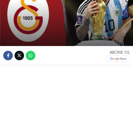
ABONE OL