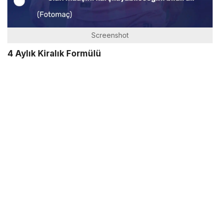
Screenshot
4 Aylık Kiralık Formülü