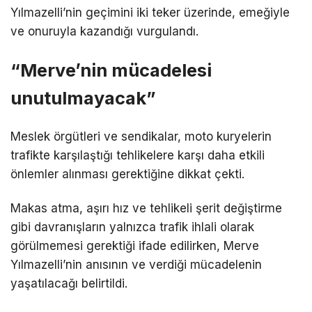
Yılmazelli’nin geçimini iki teker üzerinde, emeğiyle
ve onuruyla kazandığı vurgulandı.
“Merve’nin mücadelesi
unutulmayacak”
Meslek örgütleri ve sendikalar, moto kuryelerin
trafikte karşılaştığı tehlikelere karşı daha etkili
önlemler alınması gerektiğine dikkat çekti.
Makas atma, aşırı hız ve tehlikeli şerit değiştirme
gibi davranışların yalnızca trafik ihlali olarak
görülmemesi gerektiği ifade edilirken, Merve
Yılmazelli’nin anısının ve verdiği mücadelenin
yaşatılacağı belirtildi.