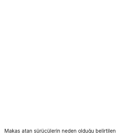
Makas atan sürücülerin neden olduğu belirtilen