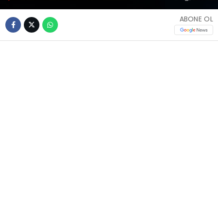
ABONE OL