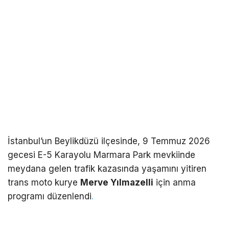
İstanbul’un Beylikdüzü ilçesinde, 9 Temmuz 2026
gecesi E-5 Karayolu Marmara Park mevkiinde
meydana gelen trafik kazasında yaşamını yitiren
trans moto kurye
Merve Yılmazelli
için anma
programı düzenlendi
.