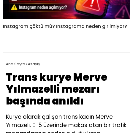
Instagram çöktü mü? Instagrama neden girilmiyor?
Ana Sayfa
›
Asayiş
Trans kurye Merve
Yılmazelli mezarı
başında anıldı
Kurye olarak çalışan trans kadın Merve
Yılmazeli, E-5 üzerinde makas atan bir trafik