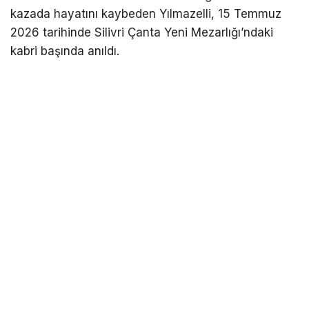
kazada hayatını kaybeden Yılmazelli, 15 Temmuz
2026 tarihinde Silivri Çanta Yeni Mezarlığı’ndaki
kabri başında anıldı.