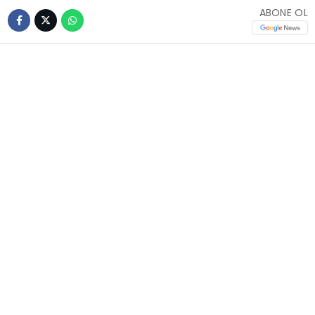
ABONE OL