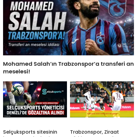
Mohamed Salah’ın Trabzonspor’a transferi an
meselesi!
Selçuksports sitesinin
Trabzonspor, Ziraat