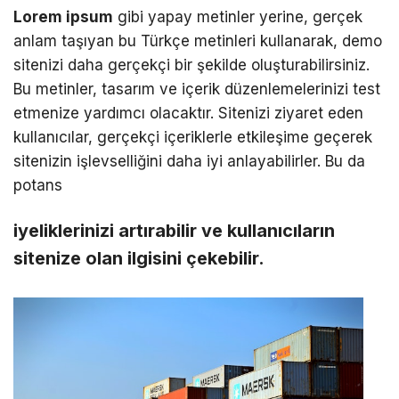
Lorem ipsum
gibi yapay metinler yerine, gerçek
anlam taşıyan bu Türkçe metinleri kullanarak, demo
sitenizi daha gerçekçi bir şekilde oluşturabilirsiniz.
Bu metinler, tasarım ve içerik düzenlemelerinizi test
etmenize yardımcı olacaktır. Sitenizi ziyaret eden
kullanıcılar, gerçekçi içeriklerle etkileşime geçerek
sitenizin işlevselliğini daha iyi anlayabilirler. Bu da
potans
iyeliklerinizi artırabilir ve kullanıcıların
sitenize olan ilgisini çekebilir.