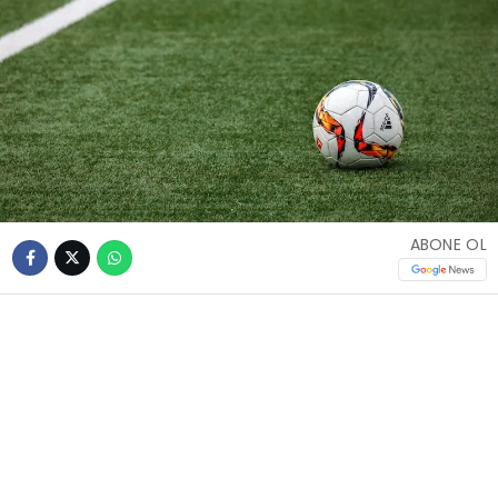
ABONE OL