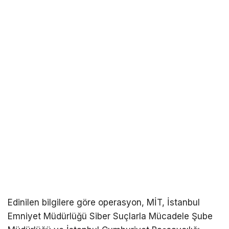
Edinilen bilgilere göre operasyon, MİT, İstanbul
Emniyet Müdürlüğü Siber Suçlarla Mücadele Şube