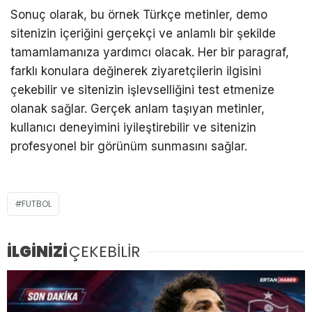
Sonuç olarak, bu örnek Türkçe metinler, demo
sitenizin içeriğini gerçekçi ve anlamlı bir şekilde
tamamlamanıza yardımcı olacak. Her bir paragraf,
farklı konulara değinerek ziyaretçilerin ilgisini
çekebilir ve sitenizin işlevselliğini test etmenize
olanak sağlar. Gerçek anlam taşıyan metinler,
kullanıcı deneyimini iyileştirebilir ve sitenizin
profesyonel bir görünüm sunmasını sağlar.
FUTBOL
İLGİNİZİ
ÇEKEBİLİR