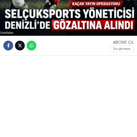
ABONE OL