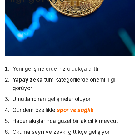
Yeni gelişmelerde hız oldukça arttı
Yapay zeka
tüm kategorilerde önemli ilgi
görüyor
Umutlandıran gelişmeler oluyor
Gündem özellikle
spor ve sağlık
Haber akışlarında güzel bir akıcılık mevcut
Okuma seyri ve zevki gittikçe gelişiyor