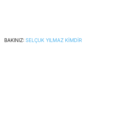
BAKINIZ:
SELÇUK YILMAZ KİMDİR