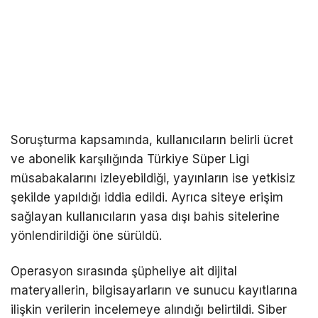
Soruşturma kapsamında, kullanıcıların belirli ücret
ve abonelik karşılığında Türkiye Süper Ligi
müsabakalarını izleyebildiği, yayınların ise yetkisiz
şekilde yapıldığı iddia edildi. Ayrıca siteye erişim
sağlayan kullanıcıların yasa dışı bahis sitelerine
yönlendirildiği öne sürüldü.
Operasyon sırasında şüpheliye ait dijital
materyallerin, bilgisayarların ve sunucu kayıtlarına
ilişkin verilerin incelemeye alındığı belirtildi. Siber