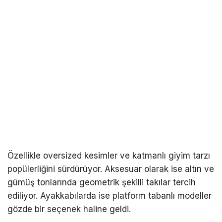
Özellikle oversized kesimler ve katmanlı giyim tarzı
popülerliğini sürdürüyor. Aksesuar olarak ise altın ve
gümüş tonlarında geometrik şekilli takılar tercih
ediliyor. Ayakkabılarda ise platform tabanlı modeller
gözde bir seçenek haline geldi.