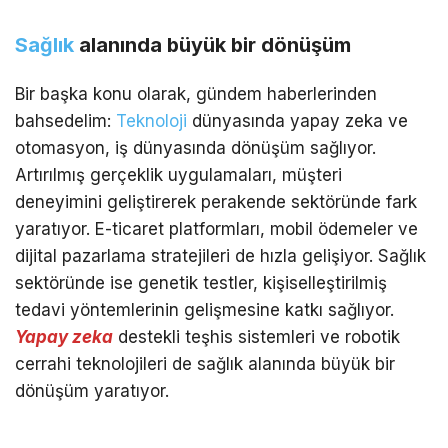
Sağlık
alanında büyük bir dönüşüm
Bir başka konu olarak, gündem haberlerinden
bahsedelim:
Teknoloji
dünyasında yapay zeka ve
otomasyon, iş dünyasında dönüşüm sağlıyor.
Artırılmış gerçeklik uygulamaları, müşteri
deneyimini geliştirerek perakende sektöründe fark
yaratıyor. E-ticaret platformları, mobil ödemeler ve
dijital pazarlama stratejileri de hızla gelişiyor. Sağlık
sektöründe ise genetik testler, kişiselleştirilmiş
tedavi yöntemlerinin gelişmesine katkı sağlıyor.
Yapay zeka
destekli teşhis sistemleri ve robotik
cerrahi teknolojileri de sağlık alanında büyük bir
dönüşüm yaratıyor.