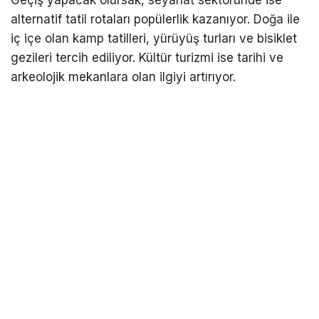
alternatif tatil rotaları popülerlik kazanıyor. Doğa ile
iç içe olan kamp tatilleri, yürüyüş turları ve bisiklet
gezileri tercih ediliyor. Kültür turizmi ise tarihi ve
arkeolojik mekanlara olan ilgiyi artırıyor.