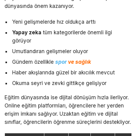
dünyasında önem kazanıyor.
Yeni gelişmelerde hız oldukça arttı
Yapay zeka
tüm kategorilerde önemli ilgi
görüyor
Umutlandıran gelişmeler oluyor
Gündem özellikle
spor
ve sağlık
Haber akışlarında güzel bir akıcılık mevcut
Okuma seyri ve zevki gittikçe gelişiyor
Eğitim dünyasında ise dijital dönüşüm hızla ilerliyor.
Online eğitim platformları, öğrencilere her yerden
erişim imkanı sağlıyor. Uzaktan eğitim ve dijital
sınıflar, öğrencilerin öğrenme süreçlerini destekliyor.