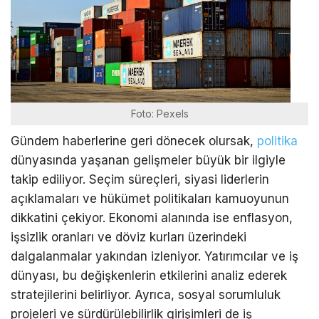
Foto: Pexels
Gündem haberlerine geri dönecek olursak,
politika
dünyasında yaşanan gelişmeler büyük bir ilgiyle
takip ediliyor. Seçim süreçleri, siyasi liderlerin
açıklamaları ve hükümet politikaları kamuoyunun
dikkatini çekiyor. Ekonomi alanında ise enflasyon,
işsizlik oranları ve döviz kurları üzerindeki
dalgalanmalar yakından izleniyor. Yatırımcılar ve iş
dünyası, bu değişkenlerin etkilerini analiz ederek
stratejilerini belirliyor. Ayrıca, sosyal sorumluluk
projeleri ve sürdürülebilirlik girişimleri de iş