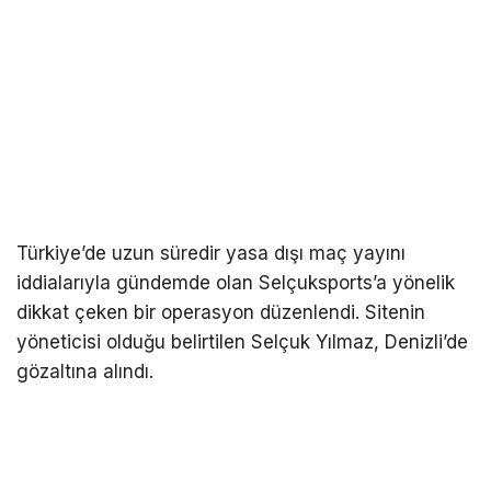
Türkiye’de uzun süredir yasa dışı maç yayını
iddialarıyla gündemde olan Selçuksports’a yönelik
dikkat çeken bir operasyon düzenlendi. Sitenin
yöneticisi olduğu belirtilen Selçuk Yılmaz, Denizli’de
gözaltına alındı.