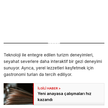
Teknoloji ile entegre edilen turizm deneyimleri,
seyahat severlere daha interaktif bir gezi deneyimi
sunuyor. Ayrıca, yerel lezzetleri keşfetmek için
gastronomi turları da tercih ediliyor.
Yeni anayasa çalışmaları hız
kazandı