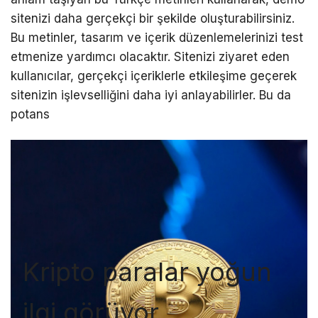
sitenizi daha gerçekçi bir şekilde oluşturabilirsiniz.
Bu metinler, tasarım ve içerik düzenlemelerinizi test
etmenize yardımcı olacaktır. Sitenizi ziyaret eden
kullanıcılar, gerçekçi içeriklerle etkileşime geçerek
sitenizin işlevselliğini daha iyi anlayabilirler. Bu da
potans
Kripto paralar yoğun
ilgi görüyor