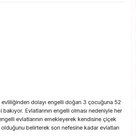
evliliğinden dolayı engelli doğan 3 çocuğuna 52
bakıyor. Evlatlarının engelli olması nedeniyle her
gelli evlatlarının emekleyerek kendisine çiçek
 olduğunu belirterek son nefesine kadar evlatları