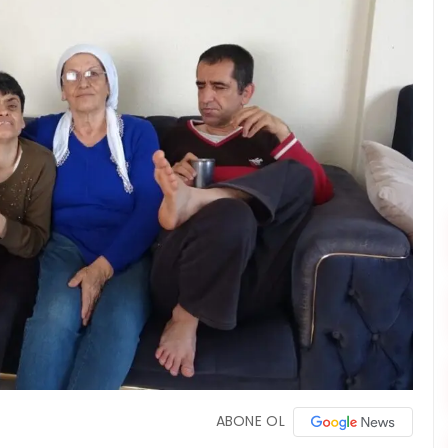
ABONE OL