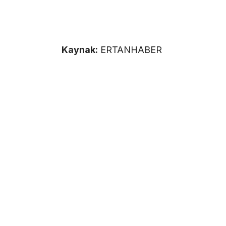
Kaynak:
ERTANHABER