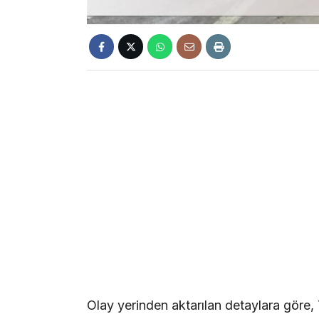
Olay yerinden aktarılan detaylara göre, 