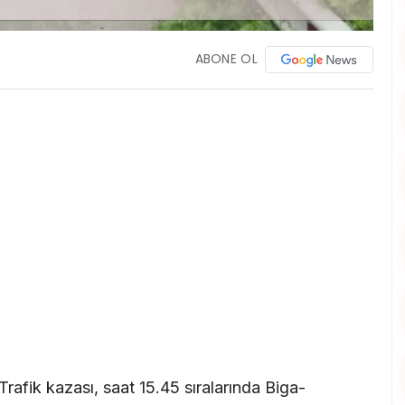
ABONE OL
Trafik kazası, saat 15.45 sıralarında Biga-