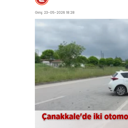
Giriş: 23-05-2026 18:28