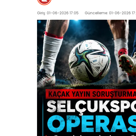
Giriş: 01-06-2026 17:05
Güncelleme: 01-06-2026 17