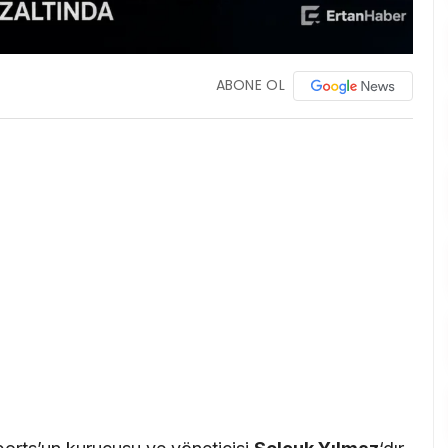
ABONE OL