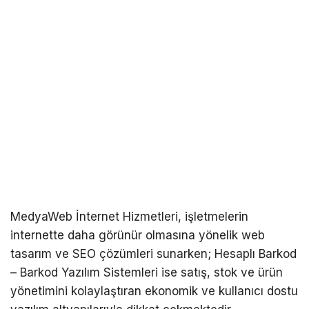
MedyaWeb İnternet Hizmetleri, işletmelerin
internette daha görünür olmasına yönelik web
tasarım ve SEO çözümleri sunarken; Hesaplı Barkod
– Barkod Yazılım Sistemleri ise satış, stok ve ürün
yönetimini kolaylaştıran ekonomik ve kullanıcı dostu