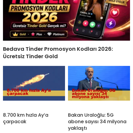
Bedava Tinder Promosyon Kodları 2026:
Ücretsiz Tinder Gold
8.700 km hızla Ay’a
Bakan Uraloğlu: 5G
çarpacak
abone sayısı 34 milyona
yaklaştı