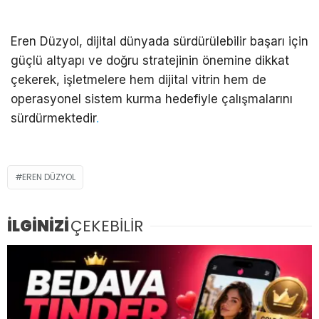
Eren Düzyol, dijital dünyada sürdürülebilir başarı için
güçlü altyapı ve doğru stratejinin önemine dikkat
çekerek, işletmelere hem dijital vitrin hem de
operasyonel sistem kurma hedefiyle çalışmalarını
sürdürmektedir
.
EREN DÜZYOL
İLGİNİZİ
ÇEKEBİLİR