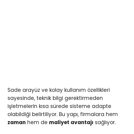
Sade arayüz ve kolay kullanım özellikleri
sayesinde, teknik bilgi gerektirmeden
işletmelerin kısa sürede sisteme adapte
olabildiği belirtiliyor. Bu yapı, firmalara hem
zaman
hem de
maliyet avantajı
sağlıyor.