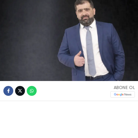
ABONE OL