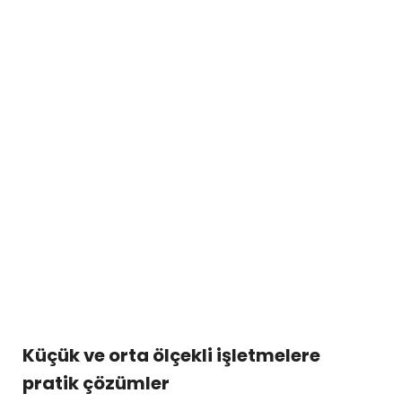
Küçük ve orta ölçekli işletmelere
pratik çözümler