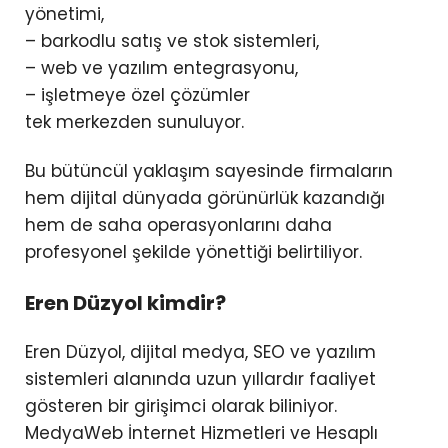
yönetimi,
– barkodlu satış ve stok sistemleri,
– web ve yazılım entegrasyonu,
– işletmeye özel çözümler
tek merkezden sunuluyor.
Bu bütüncül yaklaşım sayesinde firmaların
hem dijital dünyada görünürlük kazandığı
hem de saha operasyonlarını daha
profesyonel şekilde yönettiği belirtiliyor.
Eren Düzyol kimdir?
Eren Düzyol, dijital medya, SEO ve yazılım
sistemleri alanında uzun yıllardır faaliyet
gösteren bir girişimci olarak biliniyor.
MedyaWeb İnternet Hizmetleri ve Hesaplı