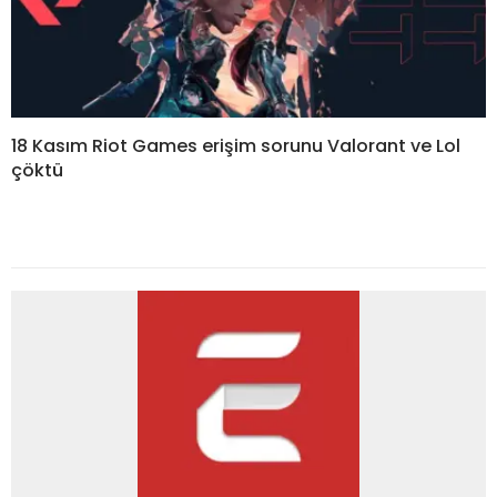
18 Kasım Riot Games erişim sorunu Valorant ve Lol
çöktü