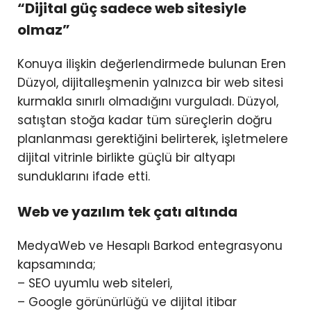
“Dijital güç sadece web sitesiyle
olmaz”
Konuya ilişkin değerlendirmede bulunan Eren
Düzyol, dijitalleşmenin yalnızca bir web sitesi
kurmakla sınırlı olmadığını vurguladı. Düzyol,
satıştan stoğa kadar tüm süreçlerin doğru
planlanması gerektiğini belirterek, işletmelere
dijital vitrinle birlikte güçlü bir altyapı
sunduklarını ifade etti.
Web ve yazılım tek çatı altında
MedyaWeb ve Hesaplı Barkod entegrasyonu
kapsamında;
– SEO uyumlu web siteleri,
– Google görünürlüğü ve dijital itibar