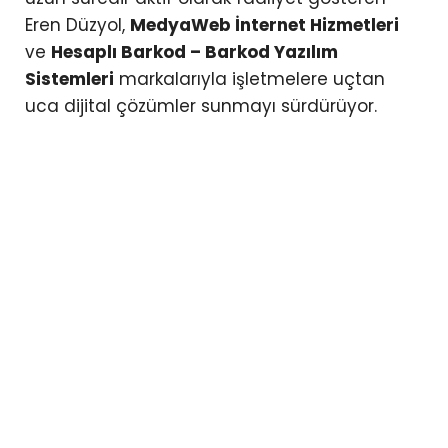
Eren Düzyol,
MedyaWeb İnternet Hizmetleri
ve
Hesaplı Barkod – Barkod Yazılım
Sistemleri
markalarıyla işletmelere uçtan
uca dijital çözümler sunmayı sürdürüyor.