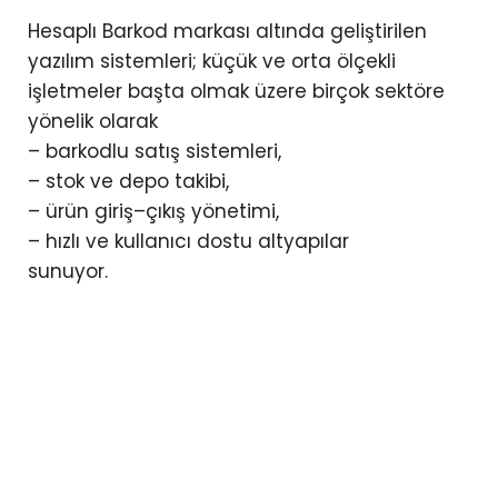
Hesaplı Barkod markası altında geliştirilen
yazılım sistemleri; küçük ve orta ölçekli
işletmeler başta olmak üzere birçok sektöre
yönelik olarak
– barkodlu satış sistemleri,
– stok ve depo takibi,
– ürün giriş–çıkış yönetimi,
– hızlı ve kullanıcı dostu altyapılar
sunuyor.