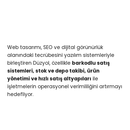
Web tasarımı, SEO ve dijital görünürlük
alanındaki tecrübesini yazılım sistemleriyle
birleştiren Düzyol, özellikle
barkodlu satış
sistemleri, stok ve depo takibi, ürün
yönetimi ve hızlı satış altyapıları
ile
işletmelerin operasyonel verimliliğini artırmayı
hedefliyor.