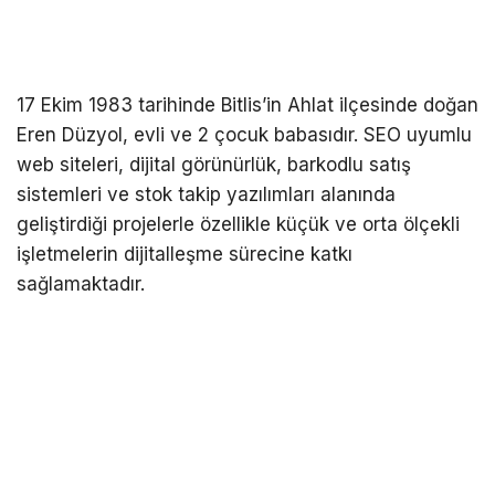
17 Ekim 1983 tarihinde Bitlis’in Ahlat ilçesinde doğan
Eren Düzyol, evli ve 2 çocuk babasıdır. SEO uyumlu
web siteleri, dijital görünürlük, barkodlu satış
sistemleri ve stok takip yazılımları alanında
geliştirdiği projelerle özellikle küçük ve orta ölçekli
işletmelerin dijitalleşme sürecine katkı
sağlamaktadır.