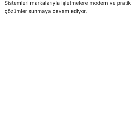
Sistemleri markalarıyla işletmelere modern ve pratik
çözümler sunmaya devam ediyor.