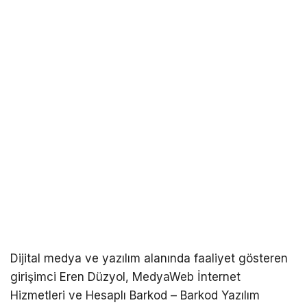
Dijital medya ve yazılım alanında faaliyet gösteren
girişimci Eren Düzyol, MedyaWeb İnternet
Hizmetleri ve Hesaplı Barkod – Barkod Yazılım