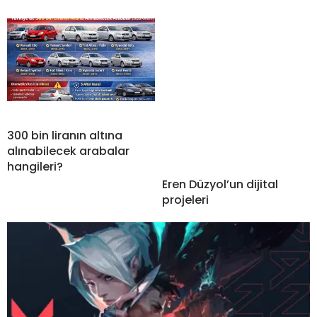
300 bin liranın altına
alınabilecek arabalar
hangileri?
Eren Düzyol’un dijital
projeleri