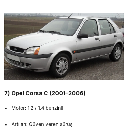
7) Opel Corsa C (2001–2006)
Motor: 1.2 / 1.4 benzinli
Artıları: Güven veren sürüş