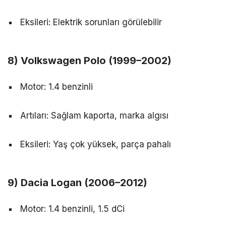
Eksileri: Elektrik sorunları görülebilir
8) Volkswagen Polo (1999–2002)
Motor: 1.4 benzinli
Artıları: Sağlam kaporta, marka algısı
Eksileri: Yaş çok yüksek, parça pahalı
9) Dacia Logan (2006–2012)
Motor: 1.4 benzinli, 1.5 dCi