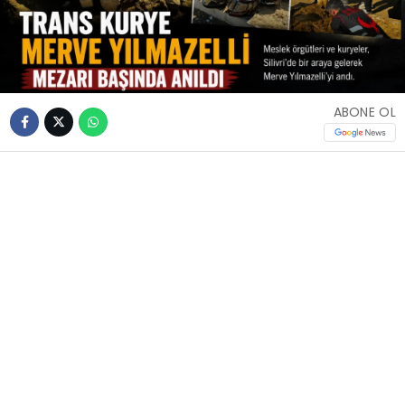
ABONE OL