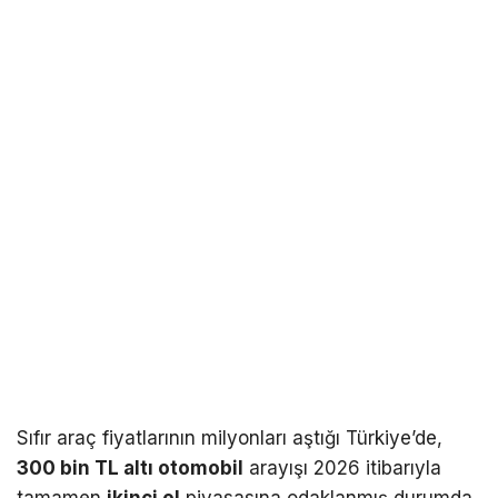
Sıfır araç fiyatlarının milyonları aştığı Türkiye’de,
300 bin TL altı otomobil
arayışı 2026 itibarıyla