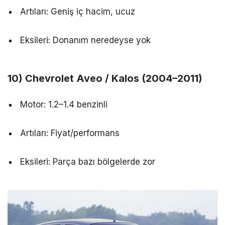
Artıları: Geniş iç hacim, ucuz
Eksileri: Donanım neredeyse yok
10) Chevrolet Aveo / Kalos (2004–2011)
Motor: 1.2–1.4 benzinli
Artıları: Fiyat/performans
Eksileri: Parça bazı bölgelerde zor