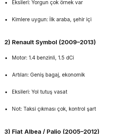
Eksileri: Yorgun çok örnek var
Kimlere uygun: İlk araba, şehir içi
2) Renault Symbol (2009–2013)
Motor: 1.4 benzinli, 1.5 dCi
Artıları: Geniş bagaj, ekonomik
Eksileri: Yol tutuş vasat
Not: Taksi çıkması çok, kontrol şart
3) Fiat Albea / Palio (2005–2012)