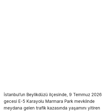
İstanbul’un Beylikdüzü ilçesinde, 9 Temmuz 2026
gecesi E-5 Karayolu Marmara Park mevkiinde
meydana gelen trafik kazasında yaşamını yitiren