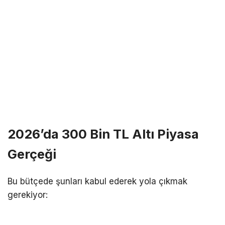
2026’da 300 Bin TL Altı Piyasa
Gerçeği
Bu bütçede şunları kabul ederek yola çıkmak
gerekiyor: