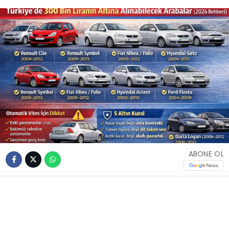
ABONE OL