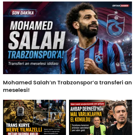
Mohamed Salah’ın Trabzonspor’a transferi an
meselesi!