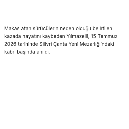
Makas atan sürücülerin neden olduğu belirtilen
kazada hayatını kaybeden Yılmazelli, 15 Temmuz
2026 tarihinde Silivri Çanta Yeni Mezarlığı’ndaki
kabri başında anıldı.