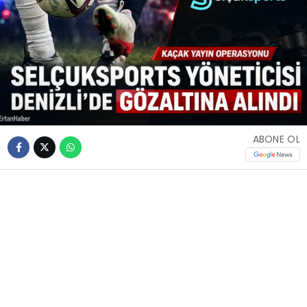
ABONE OL