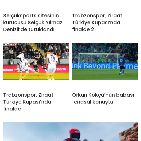
Selçuksports sitesinin
Trabzonspor, Ziraat
kurucusu Selçuk Yılmaz
Türkiye Kupası’nda
Denizli’de tutuklandı
finalde 2
Trabzonspor, Ziraat
Orkun Kökçü’nün babası
Türkiye Kupası’nda
fenasal konuştu
finalde