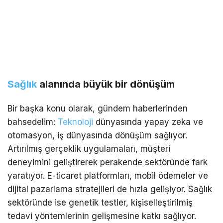
Sağlık
alanında büyük bir dönüşüm
Bir başka konu olarak, gündem haberlerinden
bahsedelim:
Teknoloji
dünyasında yapay zeka ve
otomasyon, iş dünyasında dönüşüm sağlıyor.
Artırılmış gerçeklik uygulamaları, müşteri
deneyimini geliştirerek perakende sektöründe fark
yaratıyor. E-ticaret platformları, mobil ödemeler ve
dijital pazarlama stratejileri de hızla gelişiyor. Sağlık
sektöründe ise genetik testler, kişiselleştirilmiş
tedavi yöntemlerinin gelişmesine katkı sağlıyor.