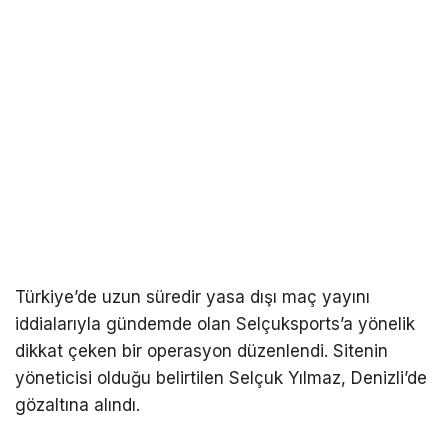
Türkiye’de uzun süredir yasa dışı maç yayını
iddialarıyla gündemde olan Selçuksports’a yönelik
dikkat çeken bir operasyon düzenlendi. Sitenin
yöneticisi olduğu belirtilen Selçuk Yılmaz, Denizli’de
gözaltına alındı.