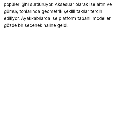
popülerliğini sürdürüyor. Aksesuar olarak ise altın ve
gümüş tonlarında geometrik şekilli takılar tercih
ediliyor. Ayakkabılarda ise platform tabanlı modeller
gözde bir seçenek haline geldi.