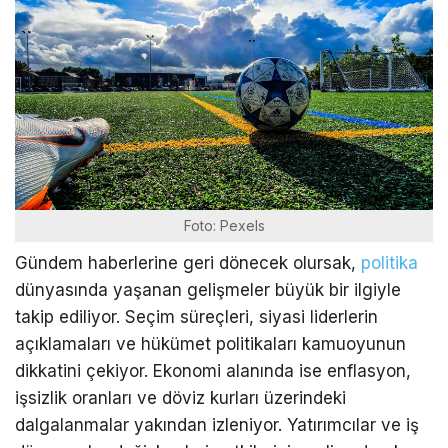
Foto: Pexels
Gündem haberlerine geri dönecek olursak,
politika
dünyasında yaşanan gelişmeler büyük bir ilgiyle
takip ediliyor. Seçim süreçleri, siyasi liderlerin
açıklamaları ve hükümet politikaları kamuoyunun
dikkatini çekiyor. Ekonomi alanında ise enflasyon,
işsizlik oranları ve döviz kurları üzerindeki
dalgalanmalar yakından izleniyor. Yatırımcılar ve iş