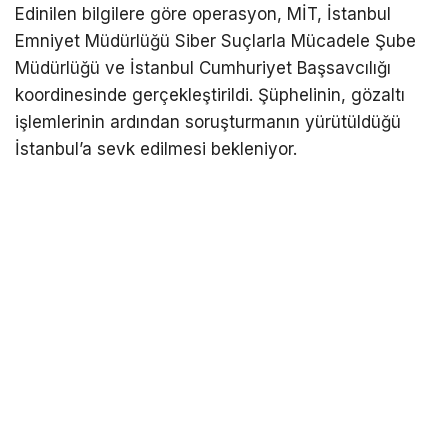
Edinilen bilgilere göre operasyon, MİT, İstanbul
Emniyet Müdürlüğü Siber Suçlarla Mücadele Şube
Müdürlüğü ve İstanbul Cumhuriyet Başsavcılığı
koordinesinde gerçekleştirildi. Şüphelinin, gözaltı
işlemlerinin ardından soruşturmanın yürütüldüğü
İstanbul’a sevk edilmesi bekleniyor.