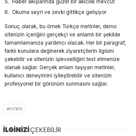
Haber akışlarında güzel bir akıcılık mevcut
Okuma seyri ve zevki gittikçe gelişiyor
Sonuç olarak, bu örnek Türkçe metinler, demo
sitenizin içeriğini gerçekçi ve anlamlı bir şekilde
tamamlamanıza yardımcı olacak. Her bir paragraf,
farklı konulara değinerek ziyaretçilerin ilgisini
çekebilir ve sitenizin işlevselliğini test etmenize
olanak sağlar. Gerçek anlam taşıyan metinler,
kullanıcı deneyimini iyileştirebilir ve sitenizin
profesyonel bir görünüm sunmasını sağlar.
FUTBOL
İLGİNİZİ
ÇEKEBİLİR