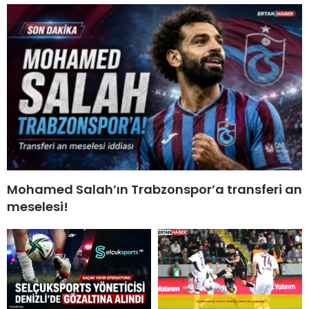
Mohamed Salah’ın Trabzonspor’a transferi an
meselesi!