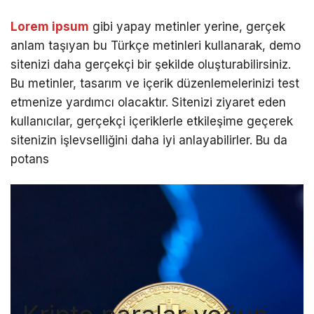
Lorem ipsum
gibi yapay metinler yerine, gerçek
anlam taşıyan bu Türkçe metinleri kullanarak, demo
sitenizi daha gerçekçi bir şekilde oluşturabilirsiniz.
Bu metinler, tasarım ve içerik düzenlemelerinizi test
etmenize yardımcı olacaktır. Sitenizi ziyaret eden
kullanıcılar, gerçekçi içeriklerle etkileşime geçerek
sitenizin işlevselliğini daha iyi anlayabilirler. Bu da
potans