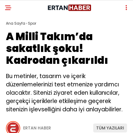
Ana Sayfa
›
Spor
A Milli Takım’da
sakatlık şoku!
Kadrodan çıkarıldı
Bu metinler, tasarım ve içerik
düzenlemelerinizi test etmenize yardımcı
olacaktır. Sitenizi ziyaret eden kullanıcılar,
gerçekçi içeriklerle etkileşime geçerek
sitenizin işlevselliğini daha iyi anlayabilirler.
ERTAN HABER
TÜM YAZILARI