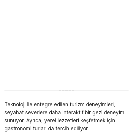
Teknoloji ile entegre edilen turizm deneyimleri,
seyahat severlere daha interaktif bir gezi deneyimi
sunuyor. Ayrıca, yerel lezzetleri keşfetmek için
gastronomi turları da tercih ediliyor.