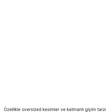
Özellikle oversized kesimler ve katmanlı giyim tarzı