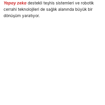
Yapay zeka
destekli teşhis sistemleri ve robotik
cerrahi teknolojileri de sağlık alanında büyük bir
dönüşüm yaratıyor.