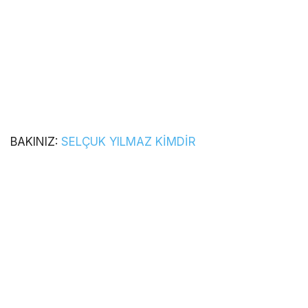
BAKINIZ:
SELÇUK YILMAZ KİMDİR