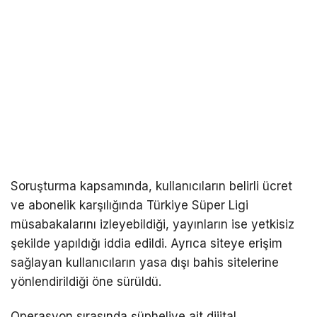
Soruşturma kapsamında, kullanıcıların belirli ücret
ve abonelik karşılığında Türkiye Süper Ligi
müsabakalarını izleyebildiği, yayınların ise yetkisiz
şekilde yapıldığı iddia edildi. Ayrıca siteye erişim
sağlayan kullanıcıların yasa dışı bahis sitelerine
yönlendirildiği öne sürüldü.
Operasyon sırasında şüpheliye ait dijital