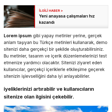
Yeni anayasa çalışmaları hız
kazandı
Lorem ipsum
gibi yapay metinler yerine, gerçek
anlam taşıyan bu Türkçe metinleri kullanarak, demo
sitenizi daha gerçekçi bir şekilde oluşturabilirsiniz.
Bu metinler, tasarım ve içerik düzenlemelerinizi test
etmenize yardımcı olacaktır. Sitenizi ziyaret eden
kullanıcılar, gerçekçi içeriklerle etkileşime geçerek
sitenizin işlevselliğini daha iyi anlayabilirler.
iyeliklerinizi artırabilir ve kullanıcıların
sitenize olan ilgisini çekebilir.