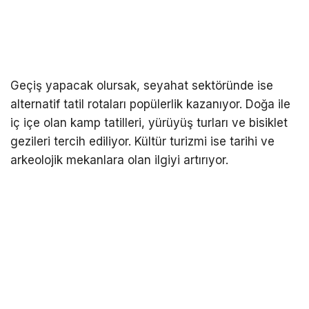
Geçiş yapacak olursak, seyahat sektöründe ise
alternatif tatil rotaları popülerlik kazanıyor. Doğa ile
iç içe olan kamp tatilleri, yürüyüş turları ve bisiklet
gezileri tercih ediliyor. Kültür turizmi ise tarihi ve
arkeolojik mekanlara olan ilgiyi artırıyor.