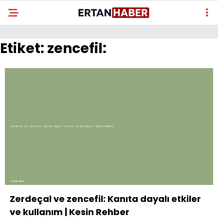
Etiket:
zencefil:
Zerdeçal ve zencefil: Kanıta dayalı etkiler
ve kullanım | Kesin Rehber