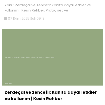
Konu: Zerdeçal ve zencefil: Kanıta dayalı etkiler ve
kullanım | Kesin Rehber. Pratik, net ve
07 Ekim 2025 Salı 09:18
Zerdeçal ve zencefil: Kanıta dayalı etkiler
ve kullanım | Kesin Rehber