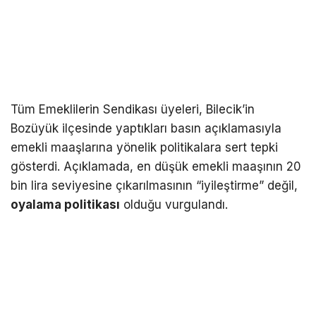
Tüm Emeklilerin Sendikası üyeleri, Bilecik’in
Bozüyük ilçesinde yaptıkları basın açıklamasıyla
emekli maaşlarına yönelik politikalara sert tepki
gösterdi. Açıklamada, en düşük emekli maaşının 20
bin lira seviyesine çıkarılmasının “iyileştirme” değil,
oyalama politikası
olduğu vurgulandı.