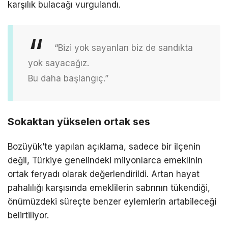
karşılık bulacağı vurgulandı.
“Bizi yok sayanları biz de sandıkta
yok sayacağız.
Bu daha başlangıç.”
Sokaktan yükselen ortak ses
Bozüyük’te yapılan açıklama, sadece bir ilçenin
değil, Türkiye genelindeki milyonlarca emeklinin
ortak feryadı olarak değerlendirildi. Artan hayat
pahalılığı karşısında emeklilerin sabrının tükendiği,
önümüzdeki süreçte benzer eylemlerin artabileceği
belirtiliyor.