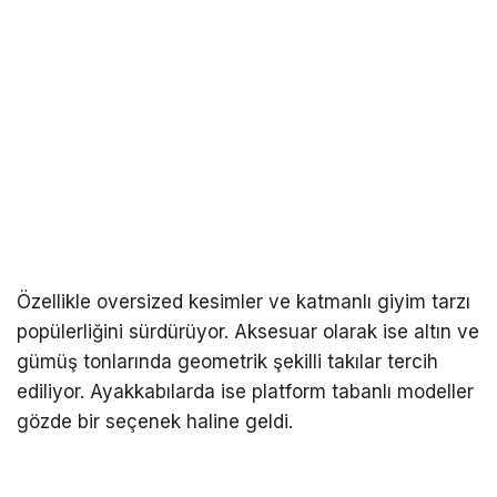
Özellikle oversized kesimler ve katmanlı giyim tarzı
popülerliğini sürdürüyor. Aksesuar olarak ise altın ve
gümüş tonlarında geometrik şekilli takılar tercih
ediliyor. Ayakkabılarda ise platform tabanlı modeller
gözde bir seçenek haline geldi.