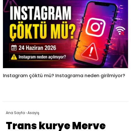
Instagram çöktü mü? Instagrama neden girilmiyor?
Ana Sayfa
›
Asayiş
Trans kurye Merve