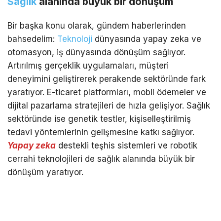
Sağlık
alanında büyük bir dönüşüm
Bir başka konu olarak, gündem haberlerinden
bahsedelim:
Teknoloji
dünyasında yapay zeka ve
otomasyon, iş dünyasında dönüşüm sağlıyor.
Artırılmış gerçeklik uygulamaları, müşteri
deneyimini geliştirerek perakende sektöründe fark
yaratıyor. E-ticaret platformları, mobil ödemeler ve
dijital pazarlama stratejileri de hızla gelişiyor. Sağlık
sektöründe ise genetik testler, kişiselleştirilmiş
tedavi yöntemlerinin gelişmesine katkı sağlıyor.
Yapay zeka
destekli teşhis sistemleri ve robotik
cerrahi teknolojileri de sağlık alanında büyük bir
dönüşüm yaratıyor.