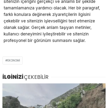
sitenizin içeriğini gerçekçi ve anlamlı bir şekilde
tamamlamanıza yardımcı olacak. Her bir paragraf,
farklı konulara değinerek ziyaretçilerin ilgisini
çekebilir ve sitenizin işlevselliğini test etmenize
olanak sağlar. Gerçek anlam taşıyan metinler,
kullanıcı deneyimini iyileştirebilir ve sitenizin
profesyonel bir görünüm sunmasını sağlar.
EKONOMI
İLGİNİZİ
ÇEKEBİLİR