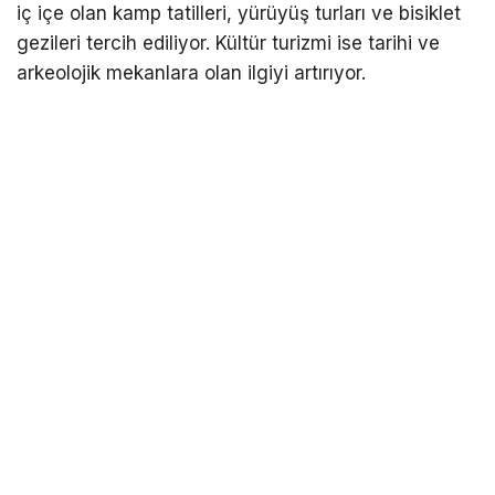
iç içe olan kamp tatilleri, yürüyüş turları ve bisiklet
gezileri tercih ediliyor. Kültür turizmi ise tarihi ve
arkeolojik mekanlara olan ilgiyi artırıyor.