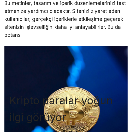
Bu metinler, tasarım ve içerik düzenlemelerinizi test
etmenize yardımcı olacaktır. Sitenizi ziyaret eden
kullanıcılar, gerçekçi içeriklerle etkileşime geçerek
sitenizin işlevselliğini daha iyi anlayabilirler. Bu da
potans
Kripto paralar yoğun
ilgi görüyor