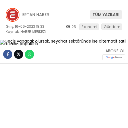
ERTAN HABER
TÜM YAZILARI
Giriş: 16-06-2023 18:33
25
Ekonomi
Gündem
Kaynak: HABER MERKEZİ
ABONE OL