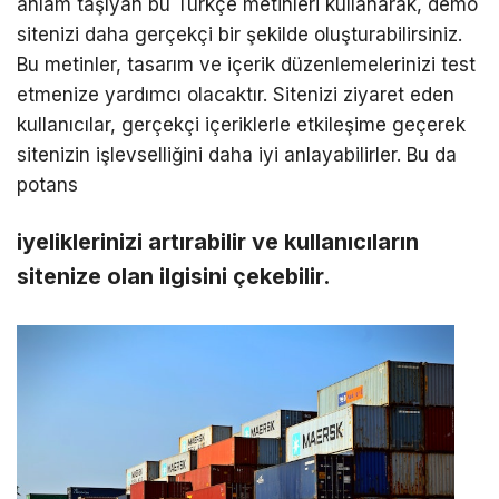
anlam taşıyan bu Türkçe metinleri kullanarak, demo
sitenizi daha gerçekçi bir şekilde oluşturabilirsiniz.
Bu metinler, tasarım ve içerik düzenlemelerinizi test
etmenize yardımcı olacaktır. Sitenizi ziyaret eden
kullanıcılar, gerçekçi içeriklerle etkileşime geçerek
sitenizin işlevselliğini daha iyi anlayabilirler. Bu da
potans
iyeliklerinizi artırabilir ve kullanıcıların
sitenize olan ilgisini çekebilir.