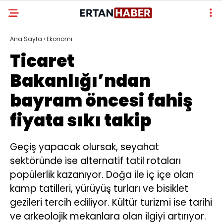
Ana Sayfa
›
Ekonomi
Ticaret
Bakanlığı’ndan
bayram öncesi fahiş
fiyata sıkı takip
Geçiş yapacak olursak, seyahat
sektöründe ise alternatif tatil rotaları
popülerlik kazanıyor. Doğa ile iç içe olan
kamp tatilleri, yürüyüş turları ve bisiklet
gezileri tercih ediliyor. Kültür turizmi ise tarihi
ve arkeolojik mekanlara olan ilgiyi artırıyor.