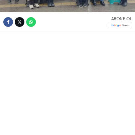
ABONE OL