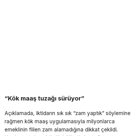
“Kök maaş tuzağı sürüyor”
Açıklamada, iktidarın sık sık “zam yaptık” söylemine
rağmen kök maaş uygulamasıyla milyonlarca
emeklinin fiilen zam alamadığına dikkat çekildi.