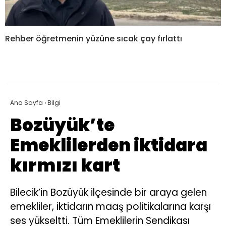
Rehber öğretmenin yüzüne sıcak çay fırlattı
Ana Sayfa
›
Bilgi
Bozüyük’te
Emeklilerden iktidara
kırmızı kart
Bilecik’in Bozüyük ilçesinde bir araya gelen
emekliler, iktidarın maaş politikalarına karşı
ses yükseltti. Tüm Emeklilerin Sendikası