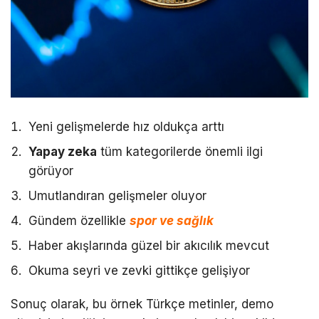
Yeni gelişmelerde hız oldukça arttı
Yapay zeka
tüm kategorilerde önemli ilgi
görüyor
Umutlandıran gelişmeler oluyor
Gündem özellikle
spor ve sağlık
Haber akışlarında güzel bir akıcılık mevcut
Okuma seyri ve zevki gittikçe gelişiyor
Sonuç olarak, bu örnek Türkçe metinler, demo