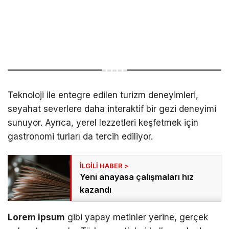
Teknoloji ile entegre edilen turizm deneyimleri,
seyahat severlere daha interaktif bir gezi deneyimi
sunuyor. Ayrıca, yerel lezzetleri keşfetmek için
gastronomi turları da tercih ediliyor.
Yeni anayasa çalışmaları hız
kazandı
Lorem ipsum
gibi yapay metinler yerine, gerçek