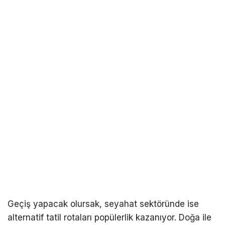
Geçiş yapacak olursak, seyahat sektöründe ise
alternatif tatil rotaları popülerlik kazanıyor. Doğa ile