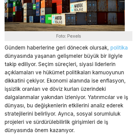
Foto: Pexels
Gündem haberlerine geri dönecek olursak,
politika
dünyasında yaşanan gelişmeler büyük bir ilgiyle
takip ediliyor. Seçim süreçleri, siyasi liderlerin
açıklamaları ve hükümet politikaları kamuoyunun
dikkatini çekiyor. Ekonomi alanında ise enflasyon,
işsizlik oranları ve döviz kurları üzerindeki
dalgalanmalar yakından izleniyor. Yatırımcılar ve iş
dünyası, bu değişkenlerin etkilerini analiz ederek
stratejilerini belirliyor. Ayrıca, sosyal sorumluluk
projeleri ve sürdürülebilirlik girişimleri de iş
dünyasında önem kazanıyor.