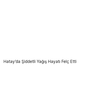
Hatay’da Şiddetli Yağış Hayatı Felç Etti