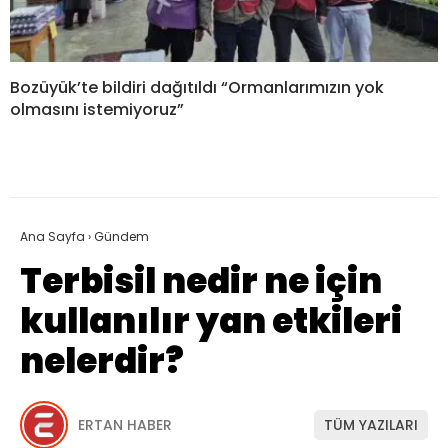
Bozüyük’te bildiri dağıtıldı “Ormanlarımızın yok
olmasını istemiyoruz”
Ana Sayfa
›
Gündem
Terbisil nedir ne için
kullanılır yan etkileri
nelerdir?
ERTAN HABER
TÜM YAZILARI