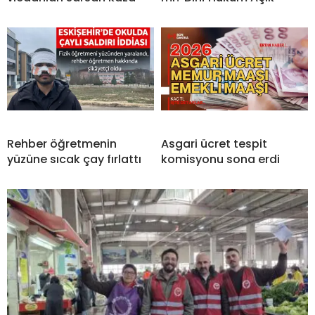
Rehber öğretmenin
Asgari ücret tespit
yüzüne sıcak çay fırlattı
komisyonu sona erdi