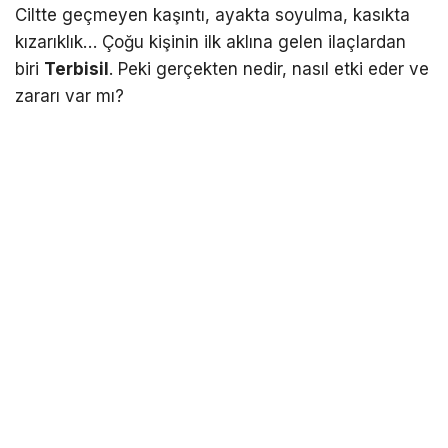
Ciltte geçmeyen kaşıntı, ayakta soyulma, kasıkta
kızarıklık… Çoğu kişinin ilk aklına gelen ilaçlardan
biri
Terbisil
. Peki gerçekten nedir, nasıl etki eder ve
zararı var mı?