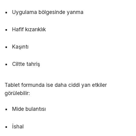
Uygulama bölgesinde yanma
Hafif kızarıklık
Kaşıntı
Ciltte tahriş
Tablet formunda ise daha ciddi yan etkiler
görülebilir:
Mide bulantısı
İshal