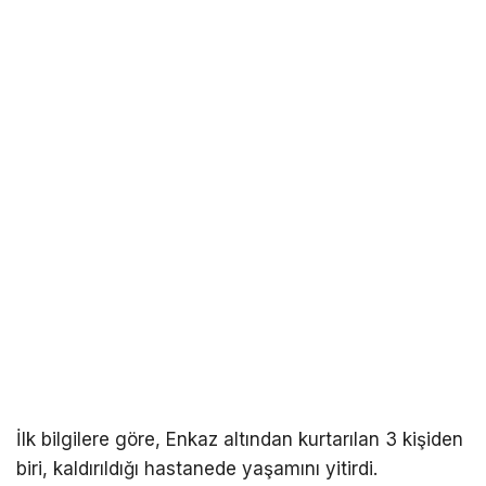
İlk bilgilere göre, Enkaz altından kurtarılan 3 kişiden
biri, kaldırıldığı hastanede yaşamını yitirdi.