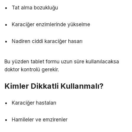
Tat alma bozukluğu
Karaciğer enzimlerinde yükselme
Nadiren ciddi karaciğer hasarı
Bu yüzden tablet formu uzun süre kullanılacaksa
doktor kontrolü gerekir.
Kimler Dikkatli Kullanmalı?
Karaciğer hastaları
Hamileler ve emzirenler