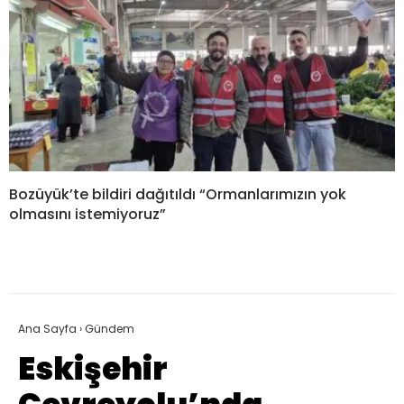
Bozüyük’te bildiri dağıtıldı “Ormanlarımızın yok
olmasını istemiyoruz”
Ana Sayfa
›
Gündem
Eskişehir