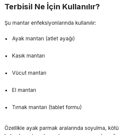
Terbisil Ne İçin Kullanılır?
Şu mantar enfeksiyonlarında kullanılır:
Ayak mantarı (atlet ayağı)
Kasık mantarı
Vücut mantarı
El mantarı
Tırnak mantarı (tablet formu)
Özellikle ayak parmak aralarında soyulma, kötü