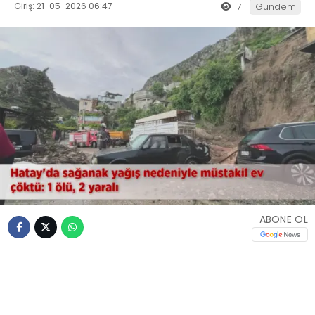
Giriş: 21-05-2026 06:47
17
Gündem
ABONE OL