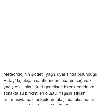
Meteorolojinin şiddetli yağış uyarısında bulunduğu
Hatay’da, akşam saatlerinden itibaren sağanak
yağış etkili oldu. Kent genelinde birçok cadde ve
sokakta su birikintileri oluştu. Yağışın etkisini
artırmasıyla bazı bölgelerde ulaşımda aksamalar