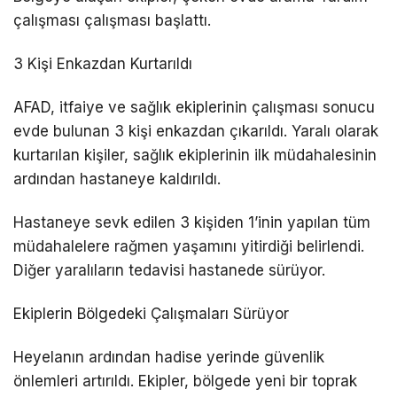
çalışması çalışması başlattı.
3 Kişi Enkazdan Kurtarıldı
AFAD, itfaiye ve sağlık ekiplerinin çalışması sonucu
evde bulunan 3 kişi enkazdan çıkarıldı. Yaralı olarak
kurtarılan kişiler, sağlık ekiplerinin ilk müdahalesinin
ardından hastaneye kaldırıldı.
Hastaneye sevk edilen 3 kişiden 1’inin yapılan tüm
müdahalelere rağmen yaşamını yitirdiği belirlendi.
Diğer yaralıların tedavisi hastanede sürüyor.
Ekiplerin Bölgedeki Çalışmaları Sürüyor
Heyelanın ardından hadise yerinde güvenlik
önlemleri artırıldı. Ekipler, bölgede yeni bir toprak