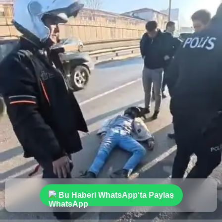
Bu Haberi WhatsApp'ta Paylaş