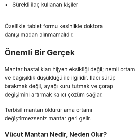
Sürekli ilaç kullanan kişiler
Özellikle tablet formu kesinlikle doktora
danışılmadan alınmamalıdır.
Önemli Bir Gerçek
Mantar hastalıkları hijyen eksikliği değil; nemli ortam
ve bağışıklık düşüklüğü ile ilgilidir. İlacı sürüp
bırakmak değil, ayağı kuru tutmak ve çorap
değişimini artırmak kalıcı çözüm sağlar.
Terbisil mantarı öldürür ama ortamı
değiştirmezseniz mantar geri gelir.
Vücut Mantarı Nedir, Neden Olur?