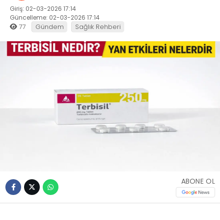
Giriş: 02-03-2026 17:14
Güncelleme: 02-03-2026 17:14
77
Gündem
Sağlık Rehberi
ABONE OL