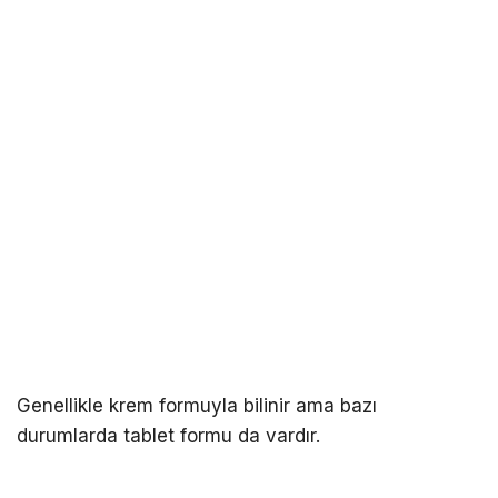
Genellikle krem formuyla bilinir ama bazı
durumlarda tablet formu da vardır.