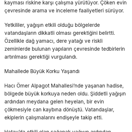
kayması riskine karşı çalışma yürütüyor. Çöken evin
çevresinde arama ve inceleme faaliyetleri sürüyor.
Yetkililer, yağışın etkili olduğu bölgelerde
vatandaşların dikkatli olması gerektiğini belirtti.
Özellikle dağ yamacı, dere yatağı ve riskli
zeminlerde bulunan yapıların çevresinde tedbirlerin
artırılması gerektiği vurgulandı.
Mahallede Büyük Korku Yaşandı
Hacı Ömer Alpagot Mahallesi’nde yaşanan hadise,
bölgede büyük korkuya neden oldu. Şiddetli yağışın
ardından meydana gelen heyelan, bir evin
çökmesiyle can kaybına dönüştü. Vatandaşlar,
ekiplerin çalışmalarını endişeyle takip etti.