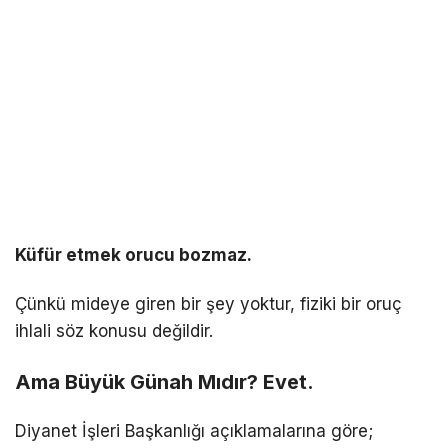
Küfür etmek orucu bozmaz.
Çünkü mideye giren bir şey yoktur, fiziki bir oruç
ihlali söz konusu değildir.
Ama Büyük Günah Mıdır? Evet.
Diyanet İşleri Başkanlığı
açıklamalarına göre;