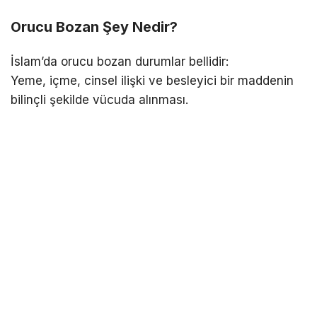
Orucu Bozan Şey Nedir?
İslam’da orucu bozan durumlar bellidir:
Yeme, içme, cinsel ilişki ve besleyici bir maddenin
bilinçli şekilde vücuda alınması.