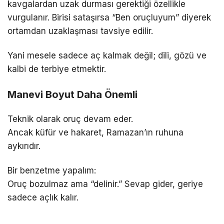
kavgalardan uzak durması gerektiği özellikle
vurgulanır. Birisi sataşırsa “Ben oruçluyum” diyerek
ortamdan uzaklaşması tavsiye edilir.
Yani mesele sadece aç kalmak değil; dili, gözü ve
kalbi de terbiye etmektir.
Manevi Boyut Daha Önemli
Teknik olarak oruç devam eder.
Ancak küfür ve hakaret, Ramazan’ın ruhuna
aykırıdır.
Bir benzetme yapalım:
Oruç bozulmaz ama “delinir.” Sevap gider, geriye
sadece açlık kalır.