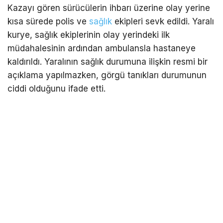
Kazayı gören sürücülerin ihbarı üzerine olay yerine
kısa sürede polis ve
sağlık
ekipleri sevk edildi. Yaralı
kurye, sağlık ekiplerinin olay yerindeki ilk
müdahalesinin ardından ambulansla hastaneye
kaldırıldı. Yaralının sağlık durumuna ilişkin resmi bir
açıklama yapılmazken, görgü tanıkları durumunun
ciddi olduğunu ifade etti.