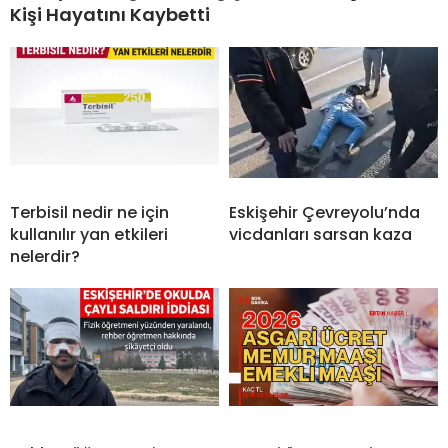
Kişi Hayatını Kaybetti
Terbisil nedir ne için
Eskişehir Çevreyolu’nda
kullanılır yan etkileri
vicdanları sarsan kaza
nelerdir?