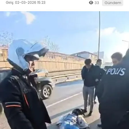
Giriş: 02-03-2026 15:23
33
Gündem