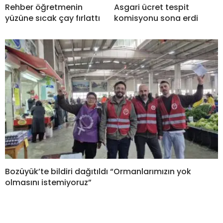
Rehber öğretmenin
Asgari ücret tespit
yüzüne sıcak çay fırlattı
komisyonu sona erdi
Bozüyük’te bildiri dağıtıldı “Ormanlarımızın yok
olmasını istemiyoruz”