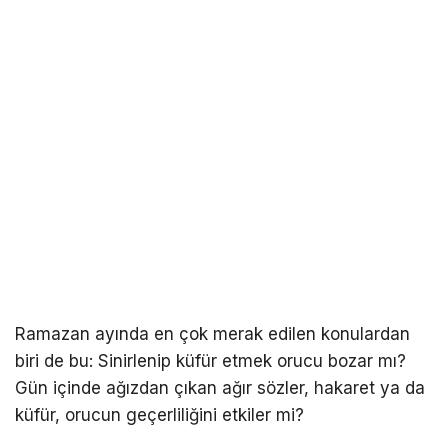
Ramazan ayında en çok merak edilen konulardan
biri de bu: Sinirlenip küfür etmek orucu bozar mı?
Gün içinde ağızdan çıkan ağır sözler, hakaret ya da
küfür, orucun geçerliliğini etkiler mi?