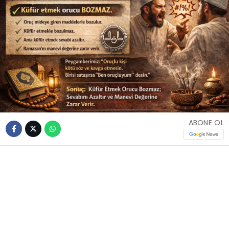
ABONE OL