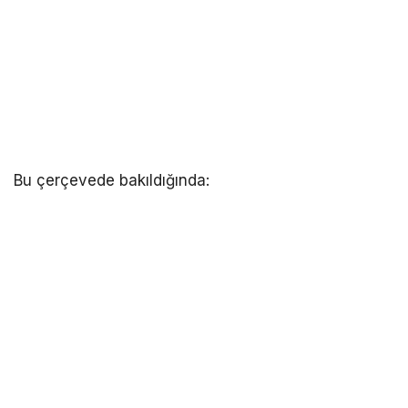
Bu çerçevede bakıldığında: