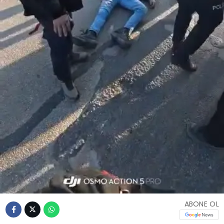
ABONE OL