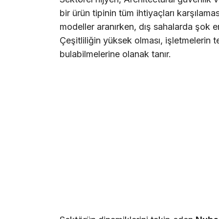
bir ürün tipinin tüm ihtiyaçları karşıla
modeller aranırken, dış sahalarda şok emi
Çeşitliliğin yüksek olması, işletmelerin 
bulabilmelerine olanak tanır.