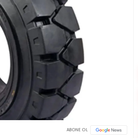
ABONE OL