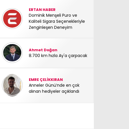
ERTAN HABER
Dominik Menşeli Puro ve
Kaliteli Sigara Seçenekleriyle
Zenginleşen Deneyim
Ahmet Doğan
8.700 km hızla Ay'a çarpacak
EMRE ÇELİKKIRAN
Anneler Günü’nde en çok
alınan hediyeler açıklandı