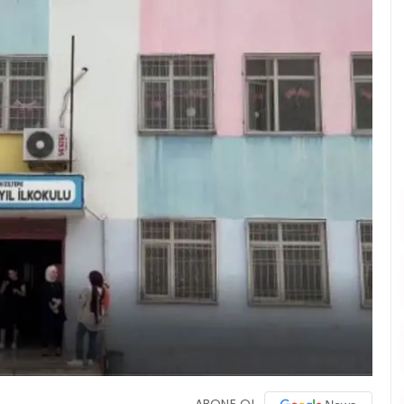
ABONE OL