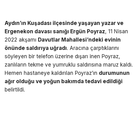
Aydın’ın Kuşadası ilçesinde yaşayan yazar ve
Ergenekon davası sanığı Ergün Poyraz
, 11 Nisan
2022 akşamı
Davutlar Mahallesi’ndeki evinin
önünde saldırıya uğradı
. Aracına çarptıklarını
söyleyen bir telefon üzerine dışarı inen Poyraz,
zanlıların tekme ve yumruklu saldırısına maruz kaldı.
Hemen hastaneye kaldırılan Poyraz’ın
durumunun
ağır olduğu ve yoğun bakımda tedavi edildiği
belirtildi.