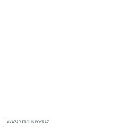
YAZAR ERGÜN POYRAZ