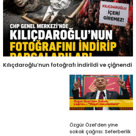
Kılıçdaroğlu’nun fotoğrafı indirildi ve çiğnendi
Özgür Özel’den yine
sokak çağrısı: Seferberlik