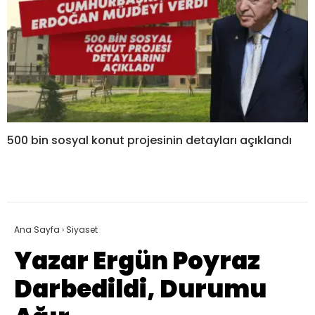
500 bin sosyal konut projesinin detayları açıklandı
Ana Sayfa
›
Siyaset
Yazar Ergün Poyraz
Darbedildi, Durumu