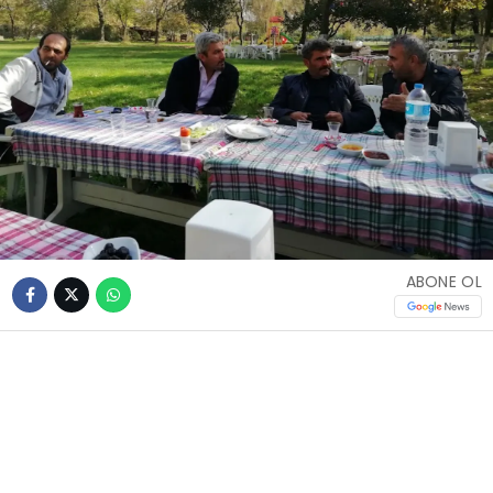
ABONE OL