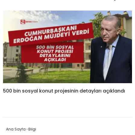
500 bin sosyal konut projesinin detayları açıklandı
Ana Sayfa
›
Bilgi