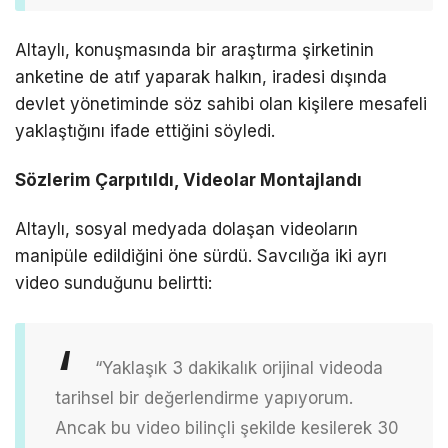
Altaylı, konuşmasında bir araştırma şirketinin
anketine de atıf yaparak halkın, iradesi dışında
devlet yönetiminde söz sahibi olan kişilere mesafeli
yaklaştığını ifade ettiğini söyledi.
Sözlerim Çarpıtıldı, Videolar Montajlandı
Altaylı, sosyal medyada dolaşan videoların
manipüle edildiğini öne sürdü. Savcılığa iki ayrı
video sunduğunu belirtti:
“Yaklaşık 3 dakikalık orijinal videoda
tarihsel bir değerlendirme yapıyorum.
Ancak bu video bilinçli şekilde kesilerek 30