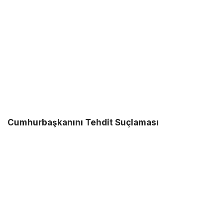
Cumhurbaşkanını Tehdit Suçlaması