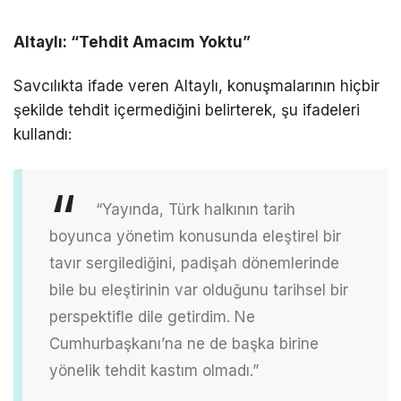
Altaylı: “Tehdit Amacım Yoktu”
Savcılıkta ifade veren Altaylı, konuşmalarının hiçbir
şekilde tehdit içermediğini belirterek, şu ifadeleri
kullandı:
“Yayında, Türk halkının tarih
boyunca yönetim konusunda eleştirel bir
tavır sergilediğini, padişah dönemlerinde
bile bu eleştirinin var olduğunu tarihsel bir
perspektifle dile getirdim. Ne
Cumhurbaşkanı’na ne de başka birine
yönelik tehdit kastım olmadı.”