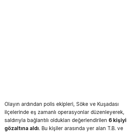
Olayın ardından polis ekipleri, Söke ve Kuşadası
ilçelerinde eş zamanlı operasyonlar düzenleyerek,
saldırıyla bağlantılı oldukları değerlendirilen
6 kişiyi
gözaltına aldı
. Bu kişiler arasında yer alan T.B. ve