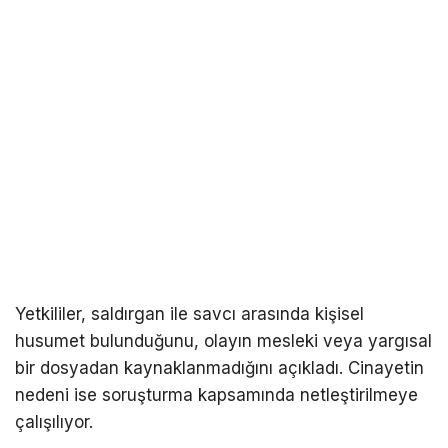
Yetkililer, saldırgan ile savcı arasında kişisel
husumet bulunduğunu, olayın mesleki veya yargısal
bir dosyadan kaynaklanmadığını açıkladı. Cinayetin
nedeni ise soruşturma kapsamında netleştirilmeye
çalışılıyor.