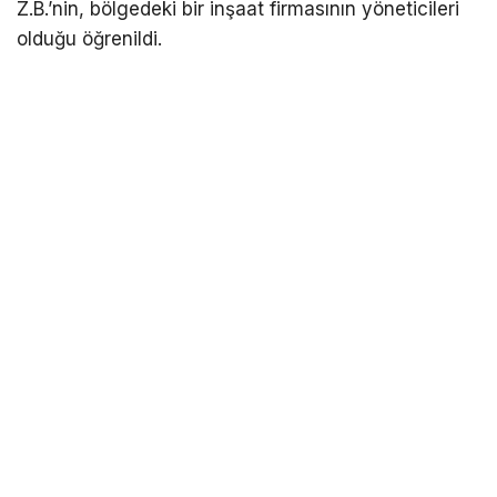
Z.B.’nin, bölgedeki bir inşaat firmasının yöneticileri
olduğu öğrenildi.