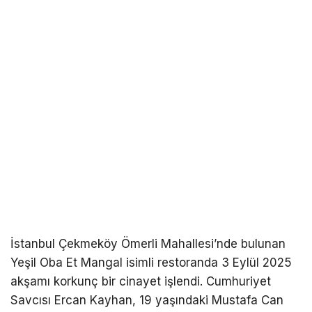
İstanbul Çekmeköy Ömerli Mahallesi’nde bulunan
Yeşil Oba Et Mangal isimli restoranda 3 Eylül 2025
akşamı korkunç bir cinayet işlendi. Cumhuriyet
Savcısı Ercan Kayhan, 19 yaşındaki Mustafa Can