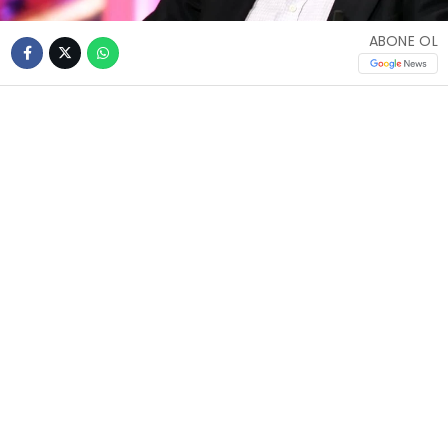
ABONE OL