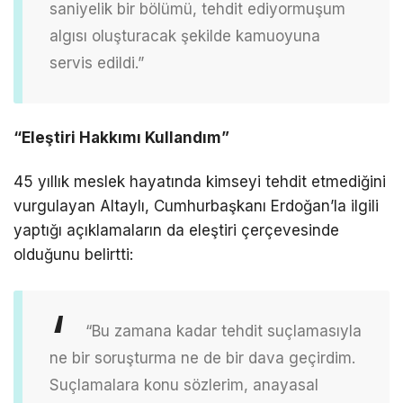
saniyelik bir bölümü, tehdit ediyormuşum
algısı oluşturacak şekilde kamuoyuna
servis edildi.”
“Eleştiri Hakkımı Kullandım”
45 yıllık meslek hayatında kimseyi tehdit etmediğini
vurgulayan Altaylı, Cumhurbaşkanı Erdoğan’la ilgili
yaptığı açıklamaların da eleştiri çerçevesinde
olduğunu belirtti:
“Bu zamana kadar tehdit suçlamasıyla
ne bir soruşturma ne de bir dava geçirdim.
Suçlamalara konu sözlerim, anayasal