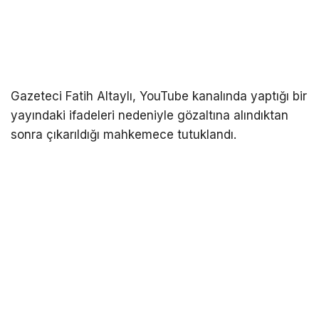
Gazeteci Fatih Altaylı, YouTube kanalında yaptığı bir
yayındaki ifadeleri nedeniyle gözaltına alındıktan
sonra çıkarıldığı mahkemece tutuklandı.