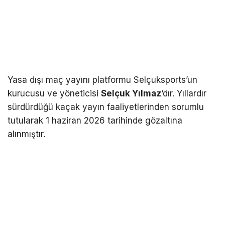
Yasa dışı maç yayını platformu Selçuksports’un
kurucusu ve yöneticisi
Selçuk Yılmaz
‘dır. Yıllardır
sürdürdüğü kaçak yayın faaliyetlerinden sorumlu
tutularak 1 haziran 2026 tarihinde gözaltına
alınmıştır.