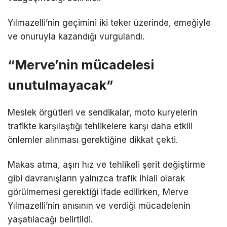
Yılmazelli’nin geçimini iki teker üzerinde, emeğiyle
ve onuruyla kazandığı vurgulandı.
“Merve’nin mücadelesi
unutulmayacak”
Meslek örgütleri ve sendikalar, moto kuryelerin
trafikte karşılaştığı tehlikelere karşı daha etkili
önlemler alınması gerektiğine dikkat çekti.
Makas atma, aşırı hız ve tehlikeli şerit değiştirme
gibi davranışların yalnızca trafik ihlali olarak
görülmemesi gerektiği ifade edilirken, Merve
Yılmazelli’nin anısının ve verdiği mücadelenin
yaşatılacağı belirtildi.