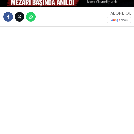
ABONE OL