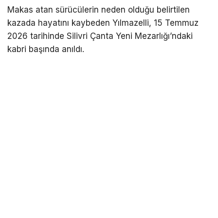
Makas atan sürücülerin neden olduğu belirtilen
kazada hayatını kaybeden Yılmazelli, 15 Temmuz
2026 tarihinde Silivri Çanta Yeni Mezarlığı’ndaki
kabri başında anıldı.