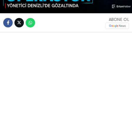
ABONE OL