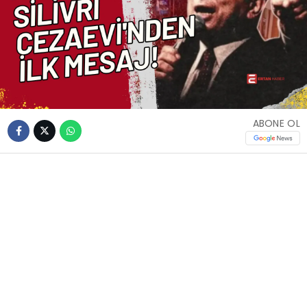
ABONE OL