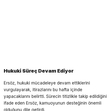
Hukuki Süreç Devam Ediyor
Ersöz, hukuki mücadeleye devam ettiklerini
vurgulayarak, itirazlarını bu hafta içinde
yapacaklarını belirtti. Sürecin titizlikle takip edildiğini
ifade eden Ersöz, kamuoyunun desteğinin önemli
olduğunu dile getirdi.