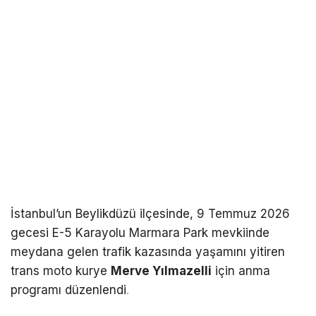
İstanbul’un Beylikdüzü ilçesinde, 9 Temmuz 2026
gecesi E-5 Karayolu Marmara Park mevkiinde
meydana gelen trafik kazasında yaşamını yitiren
trans moto kurye
Merve Yılmazelli
için anma
programı düzenlendi
.