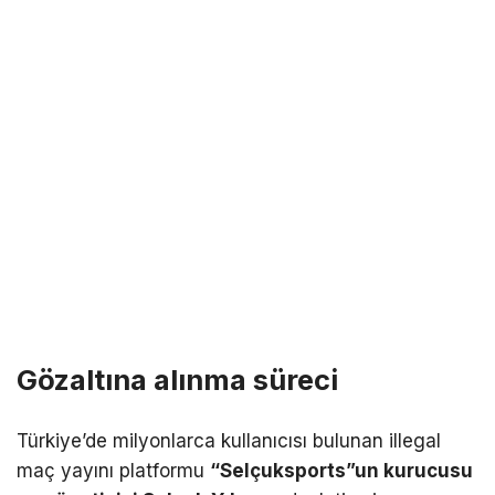
Gözaltına alınma süreci
Türkiye’de milyonlarca kullanıcısı bulunan illegal
maç yayını platformu
“Selçuksports”un kurucusu