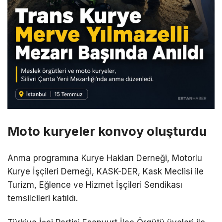
Moto kuryeler konvoy oluşturdu
Anma programına Kurye Hakları Derneği, Motorlu
Kurye İşçileri Derneği, KASK-DER, Kask Meclisi ile
Turizm, Eğlence ve Hizmet İşçileri Sendikası
temsilcileri katıldı.