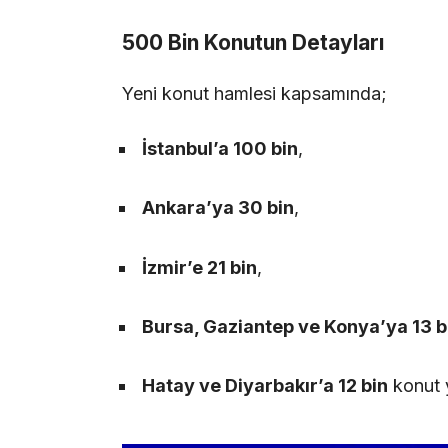
500 Bin Konutun Detayları
Yeni konut hamlesi kapsamında;
İstanbul’a 100 bin
,
Ankara’ya 30 bin
,
İzmir’e 21 bin
,
Bursa, Gaziantep ve Konya’ya 13 b
Hatay ve Diyarbakır’a 12 bin
konut 