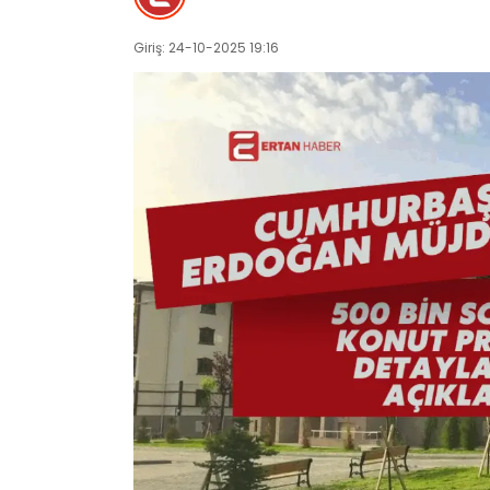
Giriş: 24-10-2025 19:16