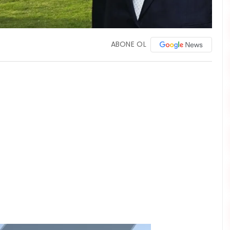
ABONE OL