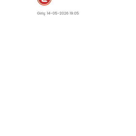
Giriş: 14-05-2026 19:05