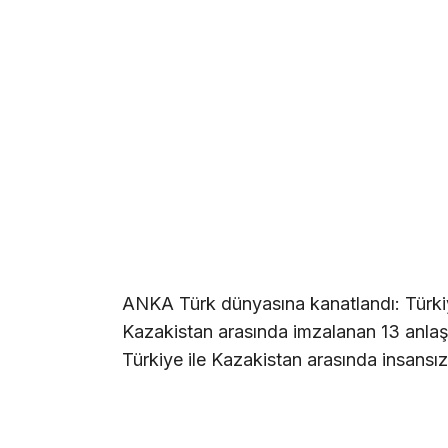
ANKA Türk dünyasına kanatlandı: Türkiy
Kazakistan arasında imzalanan 13 anlaş
Türkiye ile Kazakistan arasında insansı