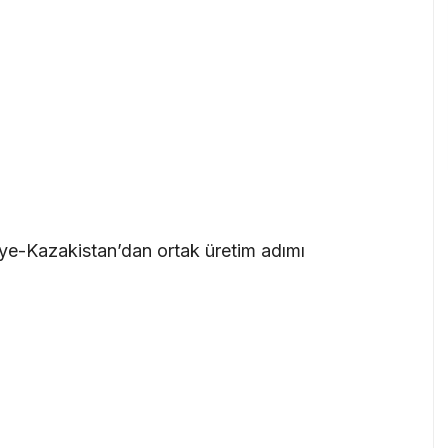
ye-Kazakistan’dan ortak üretim adımı