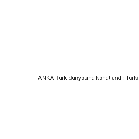
ANKA Türk dünyasına kanatlandı: Türki