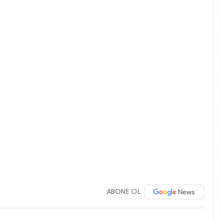
ABONE OL