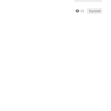
22
Siyaset