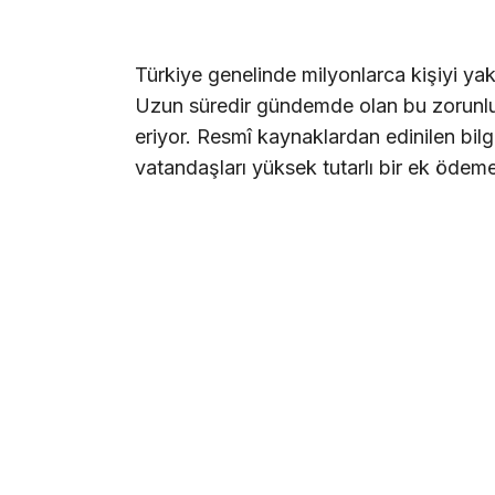
Türkiye genelinde milyonlarca kişiyi yakın
Uzun süredir gündemde olan bu zorunlu 
eriyor. Resmî kaynaklardan edinilen bilg
vatandaşları yüksek tutarlı bir ek ödeme