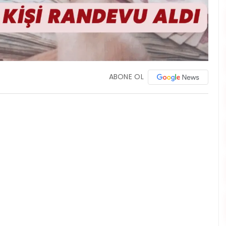
ABONE OL