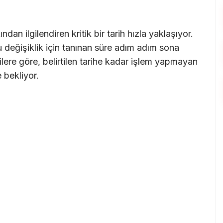
dan ilgilendiren kritik bir tarih hızla yaklaşıyor.
değişiklik için tanınan süre adım adım sona
ilere göre, belirtilen tarihe kadar işlem yapmayan
 bekliyor.