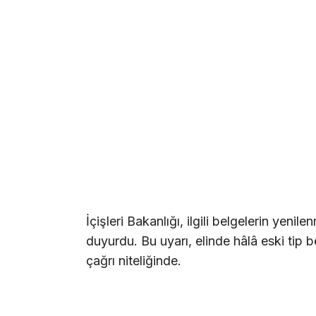
İçişleri Bakanlığı, ilgili belgelerin yenil
duyurdu. Bu uyarı, elinde hâlâ eski tip 
çağrı niteliğinde.