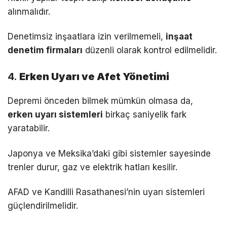
alınmalıdır.
Denetimsiz inşaatlara izin verilmemeli,
inşaat
denetim firmaları
düzenli olarak kontrol edilmelidir.
4.
Erken Uyarı ve Afet Yönetimi
Depremi önceden bilmek mümkün olmasa da,
erken uyarı sistemleri
birkaç saniyelik fark
yaratabilir.
Japonya ve Meksika’daki gibi sistemler sayesinde
trenler durur, gaz ve elektrik hatları kesilir.
AFAD ve Kandilli Rasathanesi’nin uyarı sistemleri
güçlendirilmelidir.