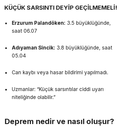
KÜÇÜK SARSINTI DEYİP GEÇİLMEMELİ!
Erzurum Palandöken:
3.5 büyüklüğünde,
saat 06.07
Adıyaman Sincik:
3.8 büyüklüğünde, saat
05.04
Can kaybı veya hasar bildirimi yapılmadı.
Uzmanlar: “Küçük sarsıntılar ciddi uyarı
niteliğinde olabilir.”
Deprem nedir ve nasıl oluşur?