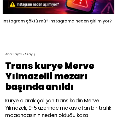
Instagram çöktü mü? Instagrama neden girilmiyor?
Ana Sayfa
›
Asayiş
Trans kurye Merve
Yılmazelli mezarı
başında anıldı
Kurye olarak çalışan trans kadın Merve
Yılmazeli, E-5 üzerinde makas atan bir trafik
magandasının neden olduğu kaza