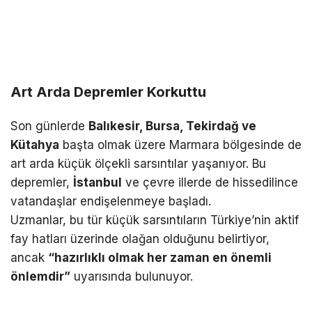
Art Arda Depremler Korkuttu
Son günlerde
Balıkesir, Bursa, Tekirdağ ve
Kütahya
başta olmak üzere Marmara bölgesinde de
art arda küçük ölçekli sarsıntılar yaşanıyor. Bu
depremler,
İstanbul
ve çevre illerde de hissedilince
vatandaşlar endişelenmeye başladı.
Uzmanlar, bu tür küçük sarsıntıların Türkiye’nin aktif
fay hatları üzerinde olağan olduğunu belirtiyor,
ancak
“hazırlıklı olmak her zaman en önemli
önlemdir”
uyarısında bulunuyor.