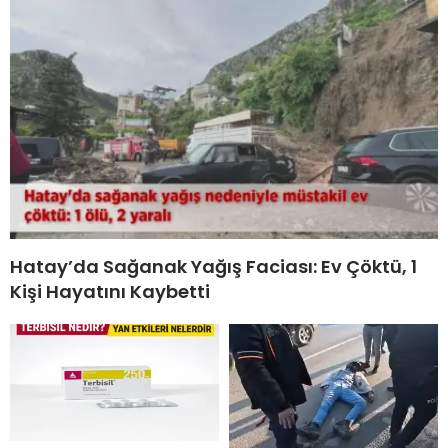
Hatay’da Sağanak Yağış Faciası: Ev Çöktü, 1
Kişi Hayatını Kaybetti