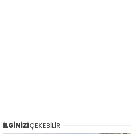
İLGİNİZİ
ÇEKEBİLİR