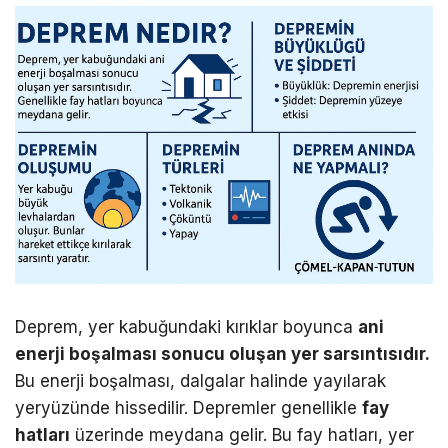
Deprem, yer kabuğundaki kırıklar boyunca
ani
enerji boşalması sonucu oluşan yer sarsıntısıdır.
Bu enerji boşalması, dalgalar halinde yayılarak
yeryüzünde hissedilir. Depremler genellikle
fay
hatları
üzerinde meydana gelir. Bu fay hatları, yer