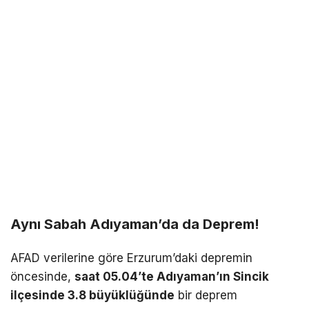
Aynı Sabah Adıyaman’da da Deprem!
AFAD verilerine göre Erzurum’daki depremin
öncesinde,
saat 05.04’te Adıyaman’ın Sincik
ilçesinde 3.8 büyüklüğünde
bir deprem