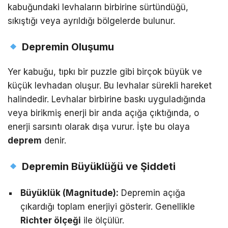
kabuğundaki levhaların birbirine sürtündüğü,
sıkıştığı veya ayrıldığı bölgelerde bulunur.
Depremin Oluşumu
Yer kabuğu, tıpkı bir puzzle gibi birçok büyük ve
küçük levhadan oluşur. Bu levhalar sürekli hareket
halindedir. Levhalar birbirine baskı uyguladığında
veya birikmiş enerji bir anda açığa çıktığında, o
enerji sarsıntı olarak dışa vurur. İşte bu olaya
deprem
denir.
Depremin Büyüklüğü ve Şiddeti
Büyüklük (Magnitude):
Depremin açığa
çıkardığı toplam enerjiyi gösterir. Genellikle
Richter ölçeği
ile ölçülür.