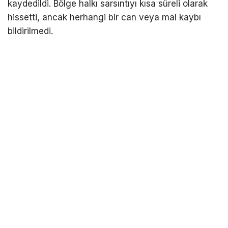
kaydedildi. Bölge halkı sarsıntıyı kısa süreli olarak
hissetti, ancak herhangi bir can veya mal kaybı
bildirilmedi.