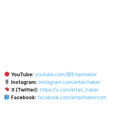
YouTube:
youtube.com/@ErtanHaber
Instagram:
instagram.com/ertan.haber
X (Twitter):
https://x.com/ertan_haber
Facebook:
facebook.com/ertanhabercom