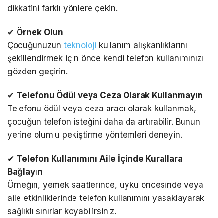
dikkatini farklı yönlere çekin.
✔
Örnek Olun
Çocuğunuzun
teknoloji
kullanım alışkanlıklarını
şekillendirmek için önce kendi telefon kullanımınızı
gözden geçirin.
✔
Telefonu Ödül veya Ceza Olarak Kullanmayın
Telefonu ödül veya ceza aracı olarak kullanmak,
çocuğun telefon isteğini daha da artırabilir. Bunun
yerine olumlu pekiştirme yöntemleri deneyin.
✔
Telefon Kullanımını Aile İçinde Kurallara
Bağlayın
Örneğin, yemek saatlerinde, uyku öncesinde veya
aile etkinliklerinde telefon kullanımını yasaklayarak
sağlıklı sınırlar koyabilirsiniz.