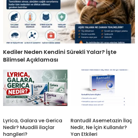
Kediler Neden Kendini Sürekli Yalar? İşte
Bilimsel Açıklaması
Lyrica, Galara ve Gerica
Rantudil Asemetazin İlaç
Nedir? Muadili ilaçlar
Nedir, Ne İçin Kullanılır?
hangileri?
Yan Etkileri