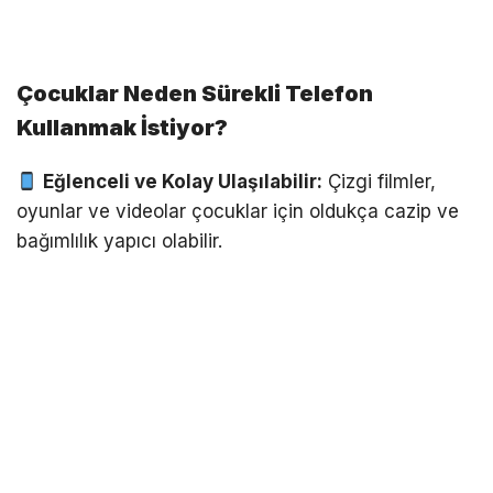
Çocuklar Neden Sürekli Telefon
Kullanmak İstiyor?
Eğlenceli ve Kolay Ulaşılabilir:
Çizgi filmler,
oyunlar ve videolar çocuklar için oldukça cazip ve
bağımlılık yapıcı olabilir.