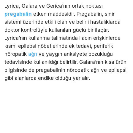
Lyrica, Galara ve Gerica’nın ortak noktası
pregabalin
etken maddesidir. Pregabalin, sinir
sistemi üzerinde etkili olan ve belirli hastalıklarda
doktor kontrolüyle kullanılan güçlü bir ilaçtır.
Lyrica’nın kullanma talimatında ilacın erişkinlerde
kısmi epilepsi nöbetlerinde ek tedavi, periferik
nöropatik
ağrı
ve yaygın anksiyete bozukluğu
tedavisinde kullanıldığı belirtilir. Galara’nın kısa ürün
bilgisinde de pregabalinin nöropatik ağrı ve epilepsi
gibi alanlarda endike olduğu yer alır.