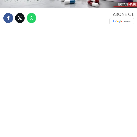
ABONE OL