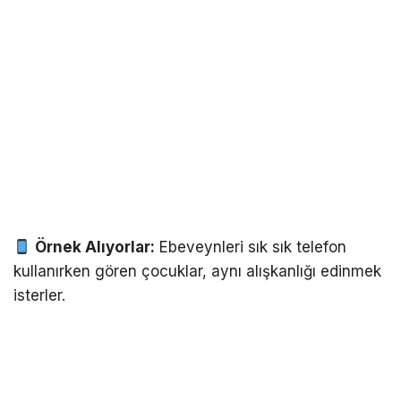
Örnek Alıyorlar:
Ebeveynleri sık sık telefon
kullanırken gören çocuklar, aynı alışkanlığı edinmek
isterler.