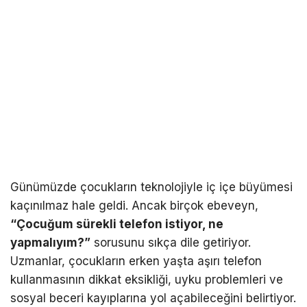
Günümüzde çocukların teknolojiyle iç içe büyümesi
kaçınılmaz hale geldi. Ancak birçok ebeveyn,
“Çocuğum sürekli telefon istiyor, ne
yapmalıyım?”
sorusunu sıkça dile getiriyor.
Uzmanlar, çocukların erken yaşta aşırı telefon
kullanmasının dikkat eksikliği, uyku problemleri ve
sosyal beceri kayıplarına yol açabileceğini belirtiyor.