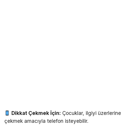
Dikkat Çekmek İçin:
Çocuklar, ilgiyi üzerlerine
çekmek amacıyla telefon isteyebilir.