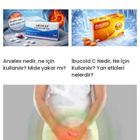
Arveles nedir, ne için
İbucold C Nedir, Ne İçin
kullanılır? Mide yakar mı?
Kullanılır? Yan etkileri
nelerdir?