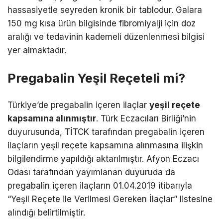
hassasiyetle seyreden kronik bir tablodur. Galara
150 mg kısa ürün bilgisinde fibromiyalji için doz
aralığı ve tedavinin kademeli düzenlenmesi bilgisi
yer almaktadır.
Pregabalin Yeşil Reçeteli mi?
Türkiye’de pregabalin içeren ilaçlar
yeşil reçete
kapsamına alınmıştır
. Türk Eczacıları Birliği’nin
duyurusunda, TİTCK tarafından pregabalin içeren
ilaçların yeşil reçete kapsamına alınmasına ilişkin
bilgilendirme yapıldığı aktarılmıştır. Afyon Eczacı
Odası tarafından yayımlanan duyuruda da
pregabalin içeren ilaçların 01.04.2019 itibarıyla
“Yeşil Reçete ile Verilmesi Gereken İlaçlar” listesine
alındığı belirtilmiştir.