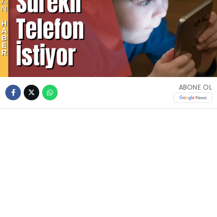
ABONE OL