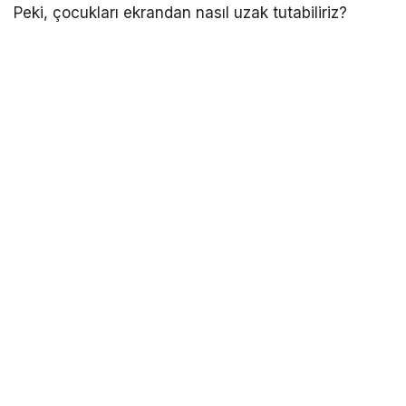
Peki, çocukları ekrandan nasıl uzak tutabiliriz?