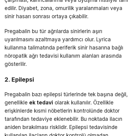
edilir. Diyabet, zona, omurilik yaralanmaları veya
sinir hasarı sonrası ortaya çıkabilir.
Pregabalin bu tür ağrılarda sinirlerin aşırı
uyarılmasını azaltmaya yardımcı olur. Lyrica
kullanma talimatında periferik sinir hasarına bağlı
nöropatik ağrı tedavisi kullanım alanları arasında
gösterilir.
2. Epilepsi
Pregabalin bazı epilepsi türlerinde tek başına değil,
genellikle
ek tedavi
olarak kullanılır. Özellikle
erişkinlerde kısmi nöbetlerin kontrolünde doktor
tarafından tedaviye eklenebilir. Bu noktada ilacın
aniden bırakılması risklidir. Epilepsi tedavisinde
kullanılan ilaçların doktor kontrolü olmadan