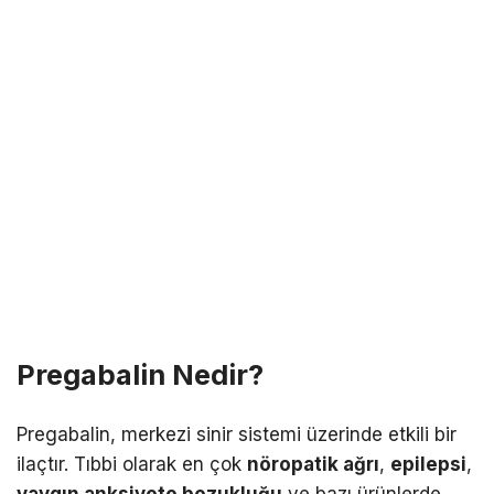
Pregabalin Nedir?
Pregabalin, merkezi sinir sistemi üzerinde etkili bir
ilaçtır. Tıbbi olarak en çok
nöropatik ağrı
,
epilepsi
,