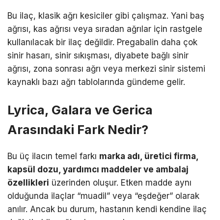
Bu ilaç, klasik ağrı kesiciler gibi çalışmaz. Yani baş
ağrısı, kas ağrısı veya sıradan ağrılar için rastgele
kullanılacak bir ilaç değildir. Pregabalin daha çok
sinir hasarı, sinir sıkışması, diyabete bağlı sinir
ağrısı, zona sonrası ağrı veya merkezi sinir sistemi
kaynaklı bazı ağrı tablolarında gündeme gelir.
Lyrica, Galara ve Gerica
Arasındaki Fark Nedir?
Bu üç ilacın temel farkı
marka adı, üretici firma,
kapsül dozu, yardımcı maddeler ve ambalaj
özellikleri
üzerinden oluşur. Etken madde aynı
olduğunda ilaçlar “muadil” veya “eşdeğer” olarak
anılır. Ancak bu durum, hastanın kendi kendine ilaç