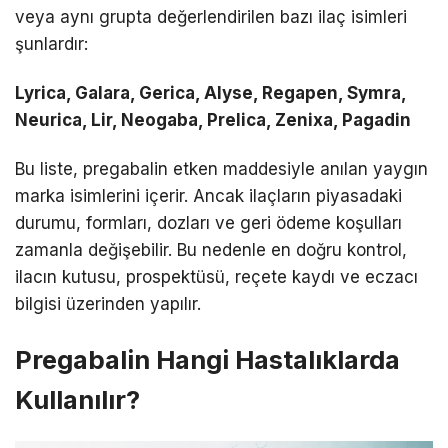
veya aynı grupta değerlendirilen bazı ilaç isimleri
şunlardır:
Lyrica, Galara, Gerica, Alyse, Regapen, Symra,
Neurica, Lir, Neogaba, Prelica, Zenixa, Pagadin
Bu liste, pregabalin etken maddesiyle anılan yaygın
marka isimlerini içerir. Ancak ilaçların piyasadaki
durumu, formları, dozları ve geri ödeme koşulları
zamanla değişebilir. Bu nedenle en doğru kontrol,
ilacın kutusu, prospektüsü, reçete kaydı ve eczacı
bilgisi üzerinden yapılır.
Pregabalin Hangi Hastalıklarda
Kullanılır?