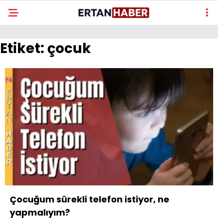
Etiket:
çocuk
Çocuğum sürekli telefon istiyor, ne
yapmalıyım?