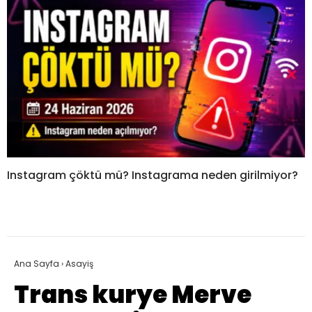
Instagram çöktü mü? Instagrama neden girilmiyor?
Ana Sayfa
›
Asayiş
Trans kurye Merve