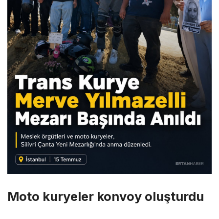
Moto kuryeler konvoy oluşturdu