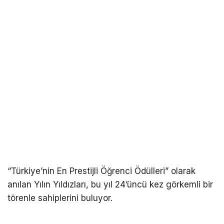
“Türkiye’nin En Prestijli Öğrenci Ödülleri” olarak
anılan Yılın Yıldızları, bu yıl 24’üncü kez görkemli bir
törenle sahiplerini buluyor.