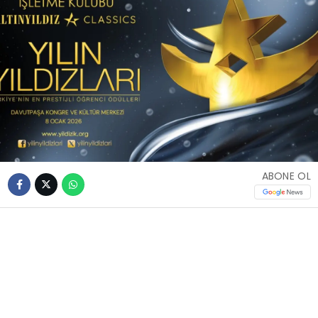
ABONE OL