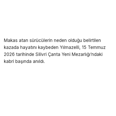
Makas atan sürücülerin neden olduğu belirtilen
kazada hayatını kaybeden Yılmazelli, 15 Temmuz
2026 tarihinde Silivri Çanta Yeni Mezarlığı’ndaki
kabri başında anıldı.