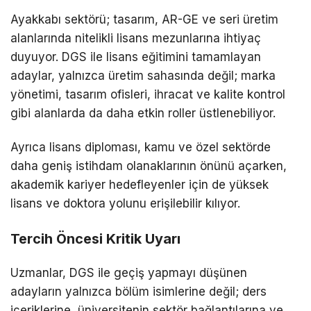
Ayakkabı sektörü; tasarım, AR-GE ve seri üretim
alanlarında nitelikli lisans mezunlarına ihtiyaç
duyuyor. DGS ile lisans eğitimini tamamlayan
adaylar, yalnızca üretim sahasında değil; marka
yönetimi, tasarım ofisleri, ihracat ve kalite kontrol
gibi alanlarda da daha etkin roller üstlenebiliyor.
Ayrıca lisans diploması, kamu ve özel sektörde
daha geniş istihdam olanaklarının önünü açarken,
akademik kariyer hedefleyenler için de yüksek
lisans ve doktora yolunu erişilebilir kılıyor.
Tercih Öncesi Kritik Uyarı
Uzmanlar, DGS ile geçiş yapmayı düşünen
adayların yalnızca bölüm isimlerine değil; ders
içeriklerine, üniversitenin sektör bağlantılarına ve