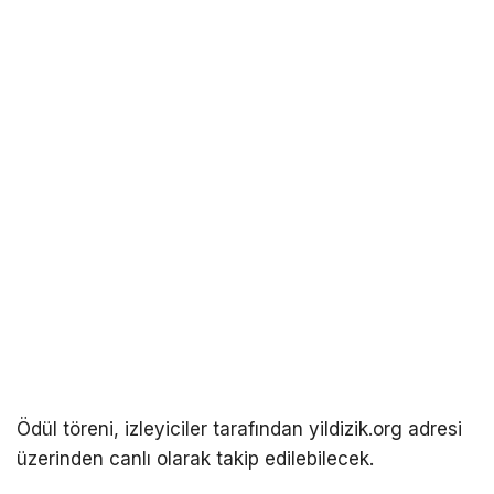
Ödül töreni, izleyiciler tarafından yildizik.org adresi
üzerinden canlı olarak takip edilebilecek.