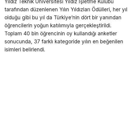
Yıldız Teknik Üniversitesi Yıldız İşletme Kulübü
tarafından düzenlenen Yılın Yıldızları Ödülleri, her yıl
olduğu gibi bu yıl da Türkiye’nin dört bir yanından
öğrencilerin yoğun katılımıyla gerçekleştirildi.
Toplam 40 bin öğrencinin oy kullandığı anketler
sonucunda, 37 farklı kategoride yılın en beğenilen
isimleri belirlendi.