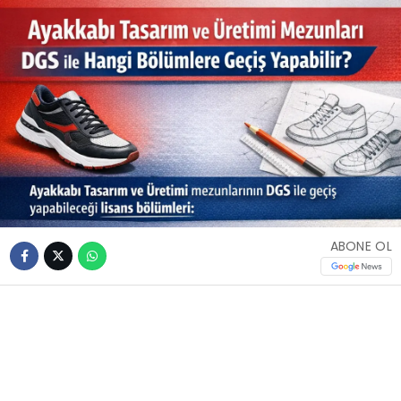
ABONE OL