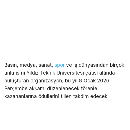
Basın, medya, sanat,
spor
ve iş dünyasından birçok
ünlü ismi Yıldız Teknik Üniversitesi çatısı altında
buluşturan organizasyon, bu yıl 8 Ocak 2026
Perşembe akşamı düzenlenecek törenle
kazananlarına ödüllerini fiilen takdim edecek.