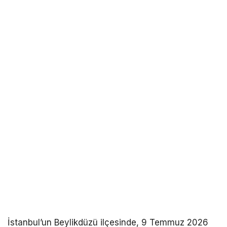
İstanbul’un Beylikdüzü ilçesinde, 9 Temmuz 2026