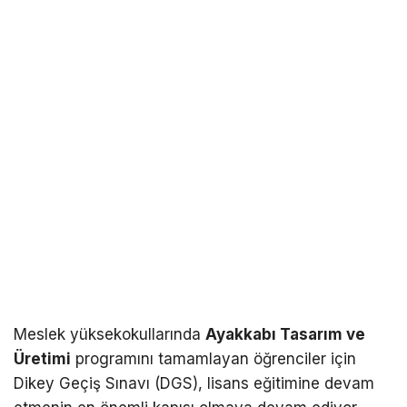
Meslek yüksekokullarında
Ayakkabı Tasarım ve
Üretimi
programını tamamlayan öğrenciler için
Dikey Geçiş Sınavı (DGS), lisans eğitimine devam