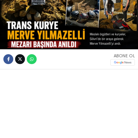
ABONE OL