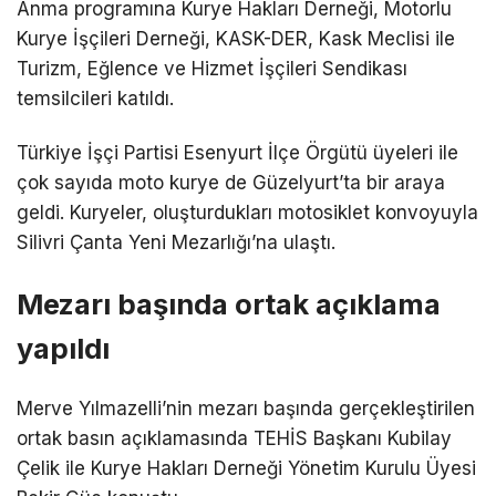
Anma programına Kurye Hakları Derneği, Motorlu
Kurye İşçileri Derneği, KASK-DER, Kask Meclisi ile
Turizm, Eğlence ve Hizmet İşçileri Sendikası
temsilcileri katıldı.
Türkiye İşçi Partisi Esenyurt İlçe Örgütü üyeleri ile
çok sayıda moto kurye de Güzelyurt’ta bir araya
geldi. Kuryeler, oluşturdukları motosiklet konvoyuyla
Silivri Çanta Yeni Mezarlığı’na ulaştı.
Mezarı başında ortak açıklama
yapıldı
Merve Yılmazelli’nin mezarı başında gerçekleştirilen
ortak basın açıklamasında TEHİS Başkanı Kubilay
Çelik ile Kurye Hakları Derneği Yönetim Kurulu Üyesi