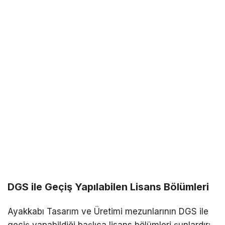
DGS ile Geçiş Yapılabilen Lisans Bölümleri
Ayakkabı Tasarım ve Üretimi mezunlarının DGS ile