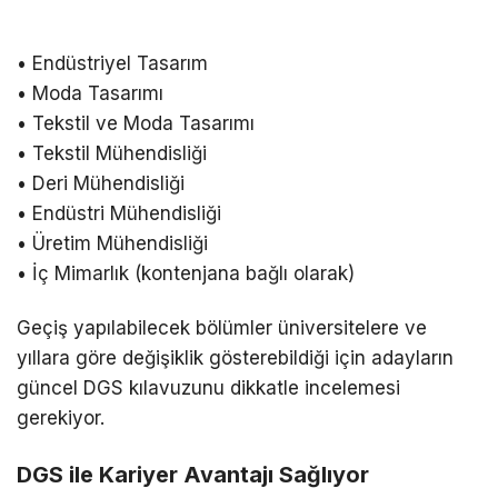
• Endüstriyel Tasarım
• Moda Tasarımı
• Tekstil ve Moda Tasarımı
• Tekstil Mühendisliği
• Deri Mühendisliği
• Endüstri Mühendisliği
• Üretim Mühendisliği
• İç Mimarlık (kontenjana bağlı olarak)
Geçiş yapılabilecek bölümler üniversitelere ve
yıllara göre değişiklik gösterebildiği için adayların
güncel DGS kılavuzunu dikkatle incelemesi
gerekiyor.
DGS ile Kariyer Avantajı Sağlıyor