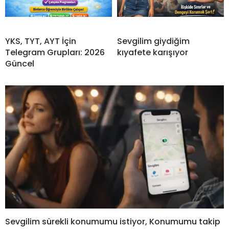
YKS, TYT, AYT İçin
Sevgilim giydiğim
Telegram Grupları: 2026
kıyafete karışıyor
Güncel
Sevgilim sürekli konumumu istiyor, Konumumu takip