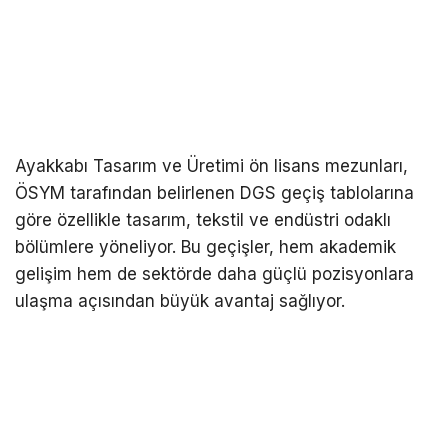
Ayakkabı Tasarım ve Üretimi ön lisans mezunları,
ÖSYM tarafından belirlenen DGS geçiş tablolarına
göre özellikle tasarım, tekstil ve endüstri odaklı
bölümlere yöneliyor. Bu geçişler, hem akademik
gelişim hem de sektörde daha güçlü pozisyonlara
ulaşma açısından büyük avantaj sağlıyor.