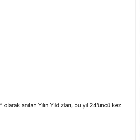
” olarak anılan Yılın Yıldızları, bu yıl 24’üncü kez