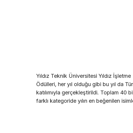
Yıldız Teknik Üniversitesi Yıldız İşletme
Ödülleri, her yıl olduğu gibi bu yıl da T
katılımıyla gerçekleştirildi. Toplam 40 
farklı kategoride yılın en beğenilen isimle