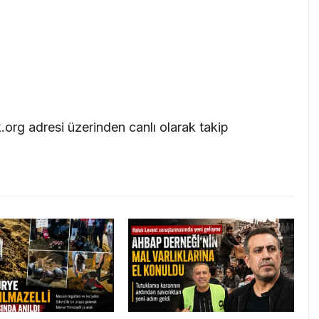
ik.org adresi üzerinden canlı olarak takip