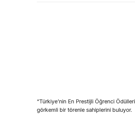
“Türkiye’nin En Prestijli Öğrenci Ödülleri
görkemli bir törenle sahiplerini buluyor.