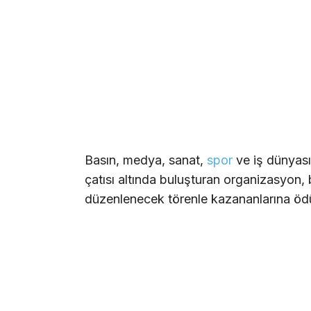
Basın, medya, sanat,
spor
ve iş dünyası
çatısı altında buluşturan organizasyon
düzenlenecek törenle kazananlarına ödül