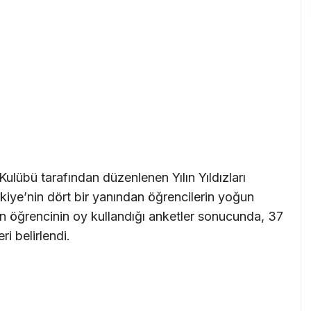
 Kulübü tarafından düzenlenen Yılın Yıldızları
ürkiye’nin dört bir yanından öğrencilerin yoğun
bin öğrencinin oy kullandığı anketler sonucunda, 37
ri belirlendi.