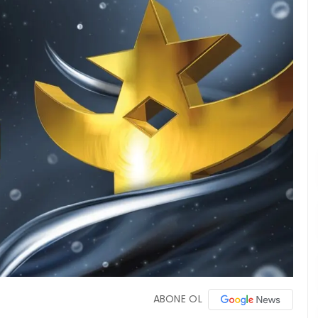
ABONE OL