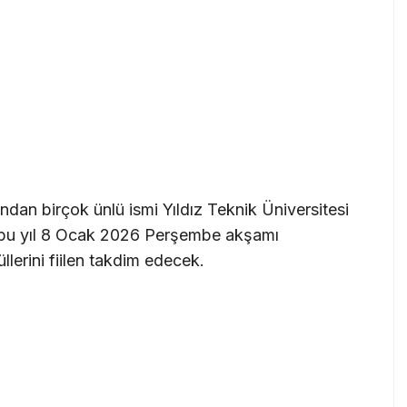
ndan birçok ünlü ismi Yıldız Teknik Üniversitesi
, bu yıl 8 Ocak 2026 Perşembe akşamı
lerini fiilen takdim edecek.