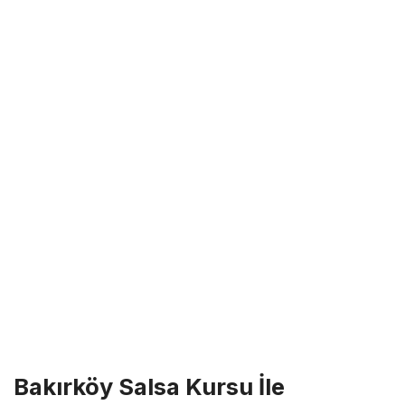
Bakırköy Salsa Kursu İle