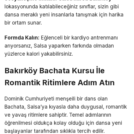
lokasyonunda katılabileceğiniz sınıflar, sizin gibi
dansa meraklı yeni insanlarla tanışmak için harika
bir ortam sunar.
Formda Kalın:
Eğlenceli bir kardiyo antrenmanı
arıyorsanız, Salsa yaparken farkında olmadan
yüzlerce kalori yakabilirsiniz.
Bakırköy Bachata Kursu İle
Romantik Ritimlere Adım Atın
Dominik Cumhuriyeti menşeili bir dans olan
Bachata, Salsa’ya kıyasla daha duygusal, romantik
ve yavaş ritimlere sahiptir. Temel adımlarının
öğrenilmesi oldukça kolay olduğu için dansa yeni
başlayanlar tarafından sıklıkla tercih edilir.