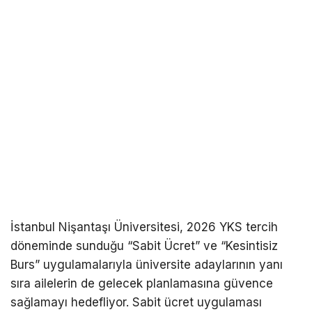
İstanbul Nişantaşı Üniversitesi, 2026 YKS tercih
döneminde sunduğu “Sabit Ücret” ve “Kesintisiz
Burs” uygulamalarıyla üniversite adaylarının yanı
sıra ailelerin de gelecek planlamasına güvence
sağlamayı hedefliyor. Sabit ücret uygulaması