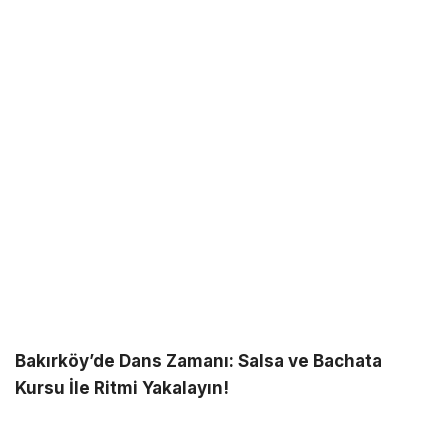
Bakırköy’de Dans Zamanı: Salsa ve Bachata
Kursu İle Ritmi Yakalayın!