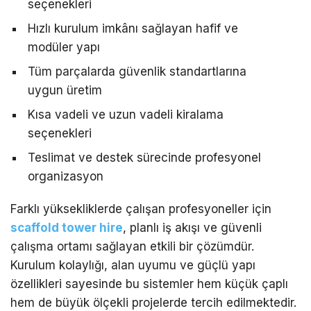
seçenekleri
Hızlı kurulum imkânı sağlayan hafif ve
modüler yapı
Tüm parçalarda güvenlik standartlarına
uygun üretim
Kısa vadeli ve uzun vadeli kiralama
seçenekleri
Teslimat ve destek sürecinde profesyonel
organizasyon
Farklı yüksekliklerde çalışan profesyoneller için
scaffold tower hire
, planlı iş akışı ve güvenli
çalışma ortamı sağlayan etkili bir çözümdür.
Kurulum kolaylığı, alan uyumu ve güçlü yapı
özellikleri sayesinde bu sistemler hem küçük çaplı
hem de büyük ölçekli projelerde tercih edilmektedir.