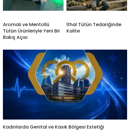
Aromalı ve Mentollü
İthal Tütün Tedariğinde
Tütün Ürünleriyle Yeni Bir
Kalite
Bakış Açısı
Kadınlarda Genital ve Kasık Bölgesi Estetiği