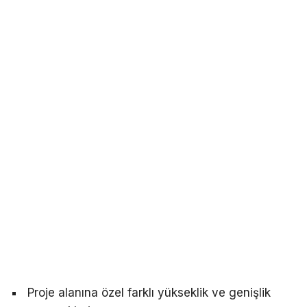
Proje alanına özel farklı yükseklik ve genişlik