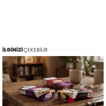
İLGİNİZİ
ÇEKEBİLİR