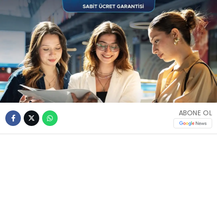
ABONE OL