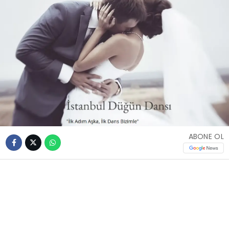
ABONE OL