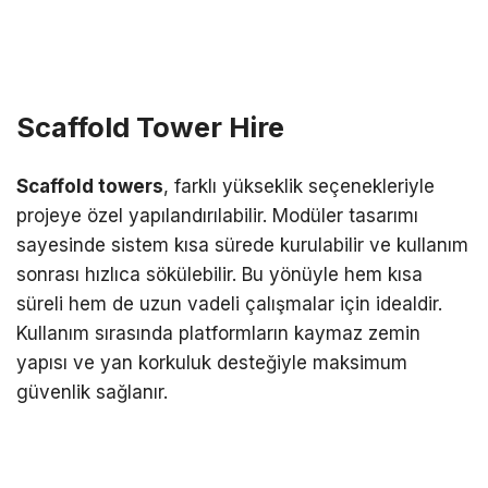
Scaffold Tower Hire
Scaffold towers
, farklı yükseklik seçenekleriyle
projeye özel yapılandırılabilir. Modüler tasarımı
sayesinde sistem kısa sürede kurulabilir ve kullanım
sonrası hızlıca sökülebilir. Bu yönüyle hem kısa
süreli hem de uzun vadeli çalışmalar için idealdir.
Kullanım sırasında platformların kaymaz zemin
yapısı ve yan korkuluk desteğiyle maksimum
güvenlik sağlanır.