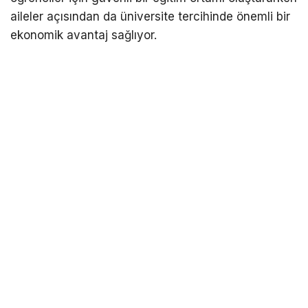
aileler açısından da üniversite tercihinde önemli bir
ekonomik avantaj sağlıyor.