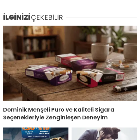
İLGİNİZİ
ÇEKEBİLİR
Dominik Menşeli Puro ve Kaliteli Sigara
Seçenekleriyle Zenginleşen Deneyim