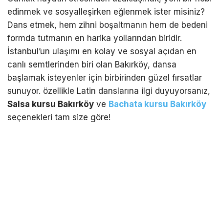
edinmek ve sosyalleşirken eğlenmek ister misiniz?
Dans etmek, hem zihni boşaltmanın hem de bedeni
formda tutmanın en harika yollarından biridir.
İstanbul’un ulaşımı en kolay ve sosyal açıdan en
canlı semtlerinden biri olan Bakırköy, dansa
başlamak isteyenler için birbirinden güzel fırsatlar
sunuyor. özellikle Latin danslarına ilgi duyuyorsanız,
Salsa kursu Bakırköy
ve
Bachata kursu Bakırköy
seçenekleri tam size göre!