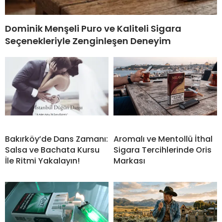
Dominik Menşeli Puro ve Kaliteli Sigara
Seçenekleriyle Zenginleşen Deneyim
Bakırköy’de Dans Zamanı:
Aromalı ve Mentollü İthal
Salsa ve Bachata Kursu
Sigara Tercihlerinde Oris
İle Ritmi Yakalayın!
Markası