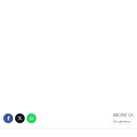
ABONE OL