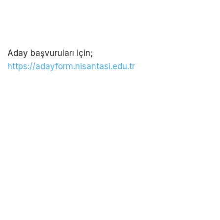
Aday başvuruları için;
https://adayform.nisantasi.edu.tr