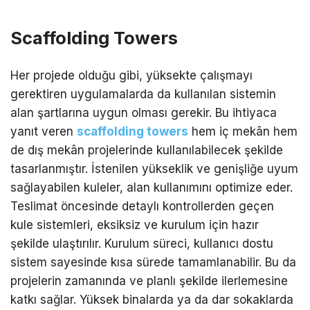
Scaffolding Towers
Her projede olduğu gibi, yüksekte çalışmayı
gerektiren uygulamalarda da kullanılan sistemin
alan şartlarına uygun olması gerekir. Bu ihtiyaca
yanıt veren
scaffolding towers
hem iç mekân hem
de dış mekân projelerinde kullanılabilecek şekilde
tasarlanmıştır. İstenilen yükseklik ve genişliğe uyum
sağlayabilen kuleler, alan kullanımını optimize eder.
Teslimat öncesinde detaylı kontrollerden geçen
kule sistemleri, eksiksiz ve kurulum için hazır
şekilde ulaştırılır. Kurulum süreci, kullanıcı dostu
sistem sayesinde kısa sürede tamamlanabilir. Bu da
projelerin zamanında ve planlı şekilde ilerlemesine
katkı sağlar. Yüksek binalarda ya da dar sokaklarda