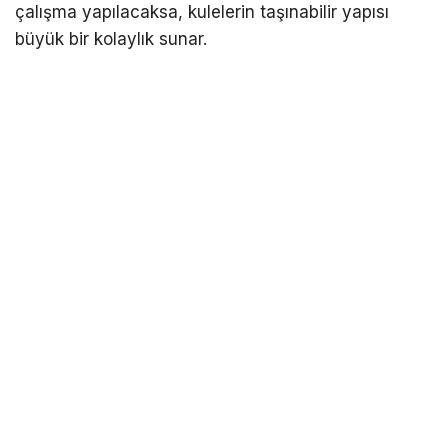
çalışma yapılacaksa, kulelerin taşınabilir yapısı
büyük bir kolaylık sunar.