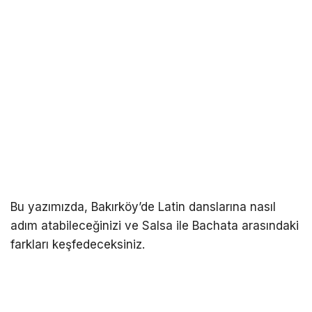
Bu yazımızda, Bakırköy’de Latin danslarına nasıl
adım atabileceğinizi ve Salsa ile Bachata arasındaki
farkları keşfedeceksiniz.