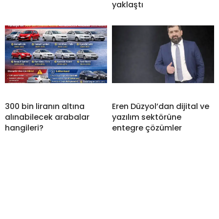
yaklaştı
300 bin liranın altına
Eren Düzyol’dan dijital ve
alınabilecek arabalar
yazılım sektörüne
hangileri?
entegre çözümler