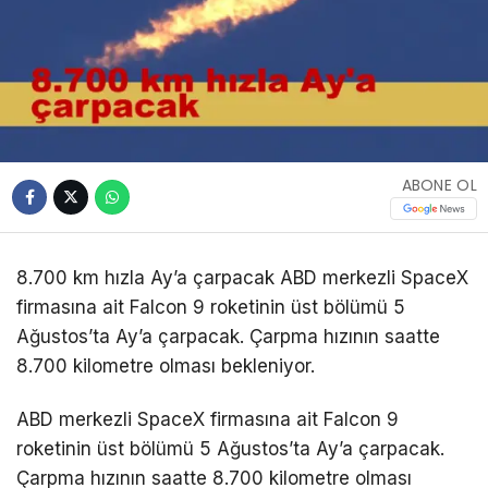
ABONE OL
8.700 km hızla Ay’a çarpacak ABD merkezli SpaceX
firmasına ait Falcon 9 roketinin üst bölümü 5
Ağustos’ta Ay’a çarpacak. Çarpma hızının saatte
8.700 kilometre olması bekleniyor.
ABD merkezli SpaceX firmasına ait Falcon 9
roketinin üst bölümü 5 Ağustos’ta Ay’a çarpacak.
Çarpma hızının saatte 8.700 kilometre olması