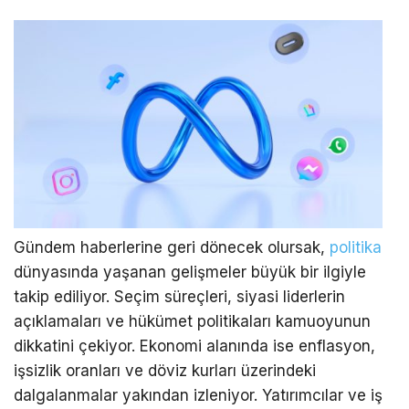
Gündem haberlerine geri dönecek olursak,
politika
dünyasında yaşanan gelişmeler büyük bir ilgiyle
takip ediliyor. Seçim süreçleri, siyasi liderlerin
açıklamaları ve hükümet politikaları kamuoyunun
dikkatini çekiyor. Ekonomi alanında ise enflasyon,
işsizlik oranları ve döviz kurları üzerindeki
dalgalanmalar yakından izleniyor. Yatırımcılar ve iş