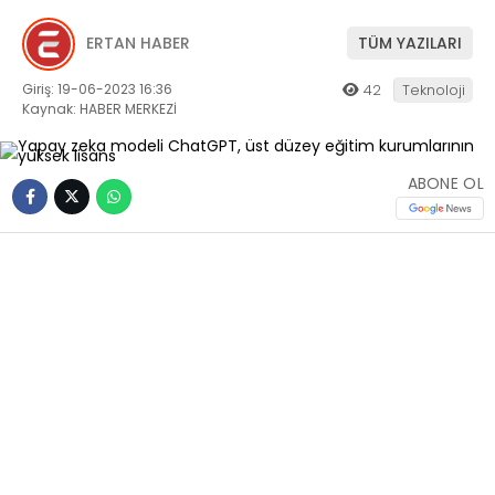
ERTAN HABER
TÜM YAZILARI
Giriş: 19-06-2023 16:36
42
Teknoloji
Kaynak: HABER MERKEZİ
ABONE OL