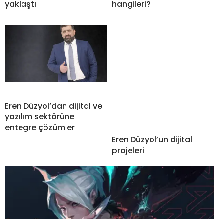
yaklaştı
hangileri?
Eren Düzyol’dan dijital ve
yazılım sektörüne
entegre çözümler
Eren Düzyol’un dijital
projeleri