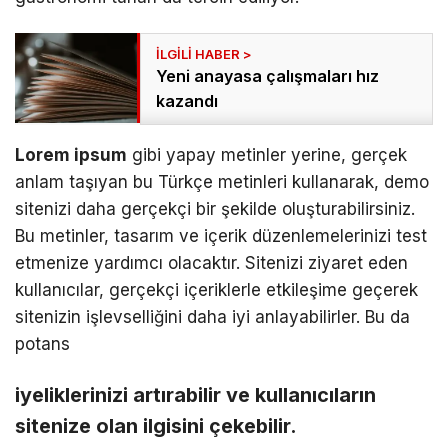
Yeni anayasa çalışmaları hız
kazandı
Lorem ipsum
gibi yapay metinler yerine, gerçek
anlam taşıyan bu Türkçe metinleri kullanarak, demo
sitenizi daha gerçekçi bir şekilde oluşturabilirsiniz.
Bu metinler, tasarım ve içerik düzenlemelerinizi test
etmenize yardımcı olacaktır. Sitenizi ziyaret eden
kullanıcılar, gerçekçi içeriklerle etkileşime geçerek
sitenizin işlevselliğini daha iyi anlayabilirler. Bu da
potans
iyeliklerinizi artırabilir ve kullanıcıların
sitenize olan ilgisini çekebilir.