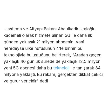
Ulaştırma ve Altyapı Bakanı Abdulkadir Uraloğlu,
kademeli olarak hizmete alınan 5G ile daha ilk
günden yaklaşık 21 milyon abonenin, yani
neredeyse ülke nüfusunun 4’te birinin bu
teknolojiyle buluştuğunu belirterek, "Aradan geçen
yaklaşık 40 günlük sürede de yaklaşık 12,5 milyon
yeni 5G abonesi daha bu
teknoloji
ile tanışarak 34
milyona yaklaştı. Bu rakam, gerçekten dikkat çekici
ve gurur vericidir" dedi