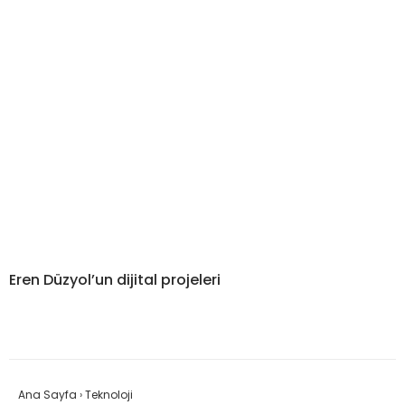
Eren Düzyol’un dijital projeleri
Ana Sayfa
›
Teknoloji