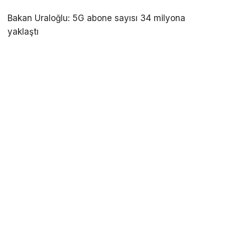
Bakan Uraloğlu: 5G abone sayısı 34 milyona
yaklaştı