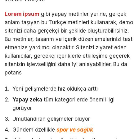
Lorem ipsum
gibi yapay metinler yerine, gerçek
anlam taşıyan bu Türkçe metinleri kullanarak, demo
sitenizi daha gerçekçi bir şekilde oluşturabilirsiniz.
Bu metinler, tasarım ve içerik düzenlemelerinizi test
etmenize yardımcı olacaktır. Sitenizi ziyaret eden
kullanıcılar, gerçekçi içeriklerle etkileşime geçerek
sitenizin işlevselliğini daha iyi anlayabilirler. Bu da
potans
Yeni gelişmelerde hız oldukça arttı
Yapay zeka
tüm kategorilerde önemli ilgi
görüyor
Umutlandıran gelişmeler oluyor
Gündem özellikle
spor ve sağlık