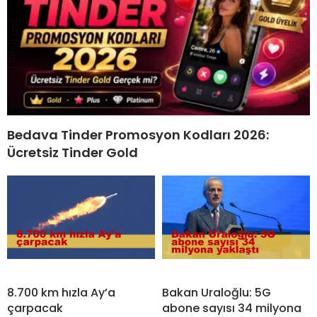
Bedava Tinder Promosyon Kodları 2026:
Ücretsiz Tinder Gold
8.700 km hızla Ay’a
Bakan Uraloğlu: 5G
çarpacak
abone sayısı 34 milyona