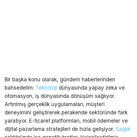
Bir başka konu olarak, gündem haberlerinden
bahsedelim:
Teknoloji
dünyasında yapay zeka ve
otomasyon, iş dünyasında dönüşüm sağlıyor.
Artırılmış gerçeklik uygulamaları, müşteri
deneyimini geliştirerek perakende sektöründe fark
yaratıyor. E-ticaret platformları, mobil ödemeler ve
dijital pazarlama stratejileri de hızla gelişiyor.
Sağlık