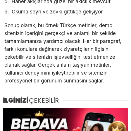
Haber akışlarında güzel bir akıcılık mevcut
Okuma seyri ve zevki gittikçe gelişiyor
Sonuç olarak, bu örnek Türkçe metinler, demo
sitenizin içeriğini gerçekçi ve anlamlı bir şekilde
tamamlamanıza yardımcı olacak. Her bir paragraf,
farklı konulara değinerek ziyaretçilerin ilgisini
çekebilir ve sitenizin işlevselliğini test etmenize
olanak sağlar. Gerçek anlam taşıyan metinler,
kullanıcı deneyimini iyileştirebilir ve sitenizin
profesyonel bir görünüm sunmasını sağlar.
İLGİNİZİ
ÇEKEBİLİR