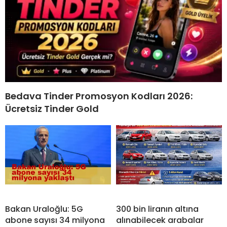
Bedava Tinder Promosyon Kodları 2026:
Ücretsiz Tinder Gold
Bakan Uraloğlu: 5G
300 bin liranın altına
abone sayısı 34 milyona
alınabilecek arabalar