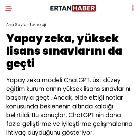
Ana Sayfa
›
Teknoloji
Yapay zeka, yüksek
lisans sınavlarını da
geçti
Yapay zeka modeli ChatGPT, üst düzey
eğitim kurumlarının yüksek lisans sınavlarını
başarıyla geçti. Ancak, elde ettiği notlar
konusunda beklenenin altında kaldığı
belirtildi. Bu sonuçlar, ChatGPT’nin daha
fazla geliştirme ve iyileştirme çalışmalarına
ihtiyaç duyduğunu gösteriyor.