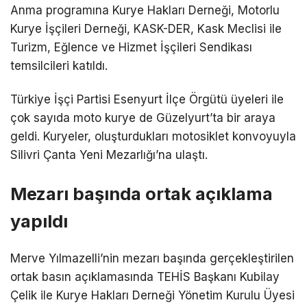
Anma programına Kurye Hakları Derneği, Motorlu
Kurye İşçileri Derneği, KASK-DER, Kask Meclisi ile
Turizm, Eğlence ve Hizmet İşçileri Sendikası
temsilcileri katıldı.
Türkiye İşçi Partisi Esenyurt İlçe Örgütü üyeleri ile
çok sayıda moto kurye de Güzelyurt’ta bir araya
geldi. Kuryeler, oluşturdukları motosiklet konvoyuyla
Silivri Çanta Yeni Mezarlığı’na ulaştı.
Mezarı başında ortak açıklama
yapıldı
Merve Yılmazelli’nin mezarı başında gerçekleştirilen
ortak basın açıklamasında TEHİS Başkanı Kubilay
Çelik ile Kurye Hakları Derneği Yönetim Kurulu Üyesi