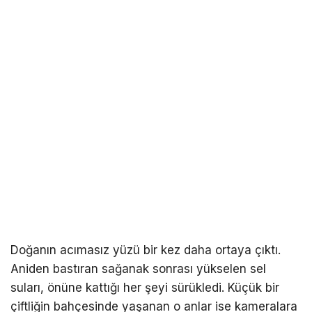
Doğanın acımasız yüzü bir kez daha ortaya çıktı.
Aniden bastıran sağanak sonrası yükselen sel
suları, önüne kattığı her şeyi sürükledi. Küçük bir
çiftliğin bahçesinde yaşanan o anlar ise kameralara