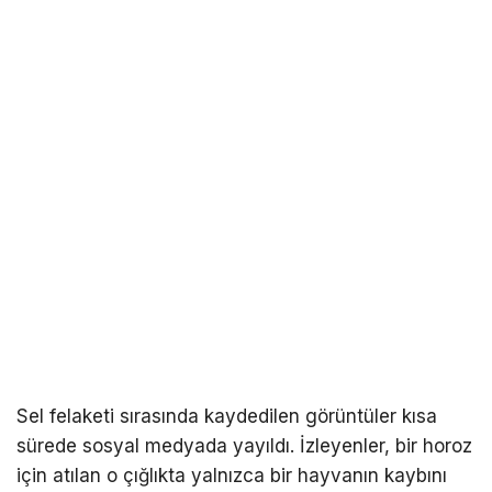
Sel felaketi sırasında kaydedilen görüntüler kısa
sürede sosyal medyada yayıldı. İzleyenler, bir horoz
için atılan o çığlıkta yalnızca bir hayvanın kaybını