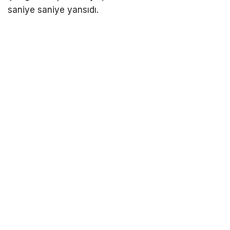
saniye saniye yansıdı.