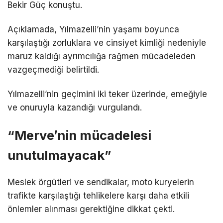
Bekir Güç konuştu.
Açıklamada, Yılmazelli’nin yaşamı boyunca
karşılaştığı zorluklara ve cinsiyet kimliği nedeniyle
maruz kaldığı ayrımcılığa rağmen mücadeleden
vazgeçmediği belirtildi.
Yılmazelli’nin geçimini iki teker üzerinde, emeğiyle
ve onuruyla kazandığı vurgulandı.
“Merve’nin mücadelesi
unutulmayacak”
Meslek örgütleri ve sendikalar, moto kuryelerin
trafikte karşılaştığı tehlikelere karşı daha etkili
önlemler alınması gerektiğine dikkat çekti.