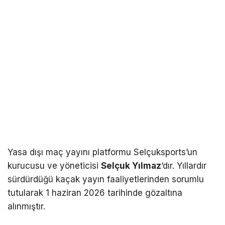
Yasa dışı maç yayını platformu Selçuksports’un
kurucusu ve yöneticisi
Selçuk Yılmaz
‘dır. Yıllardır
sürdürdüğü kaçak yayın faaliyetlerinden sorumlu
tutularak 1 haziran 2026 tarihinde gözaltına
alınmıştır.