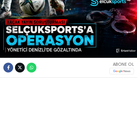
ABONE OL