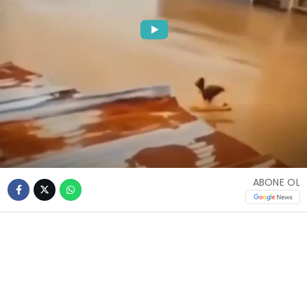
ABONE OL