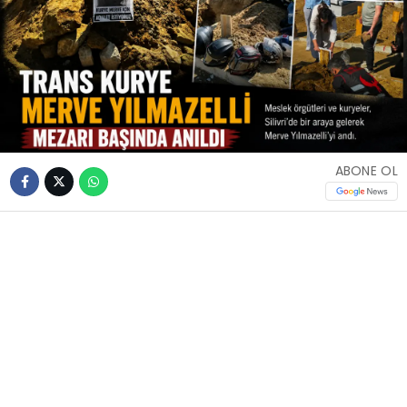
ABONE OL