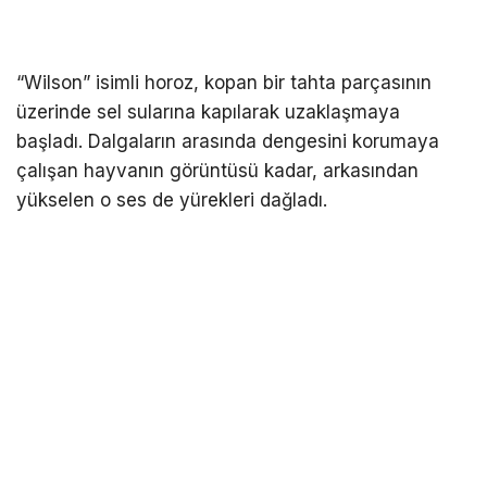
“Wilson” isimli horoz, kopan bir tahta parçasının
üzerinde sel sularına kapılarak uzaklaşmaya
başladı. Dalgaların arasında dengesini korumaya
çalışan hayvanın görüntüsü kadar, arkasından
yükselen o ses de yürekleri dağladı.