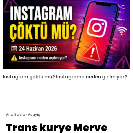
Instagram çöktü mü? Instagrama neden girilmiyor?
Ana Sayfa
›
Asayiş
Trans kurye Merve