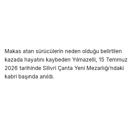
Makas atan sürücülerin neden olduğu belirtilen
kazada hayatını kaybeden Yılmazelli, 15 Temmuz
2026 tarihinde Silivri Çanta Yeni Mezarlığı’ndaki
kabri başında anıldı.