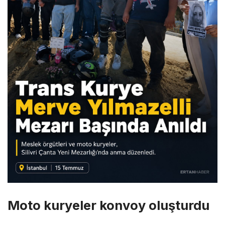
Moto kuryeler konvoy oluşturdu