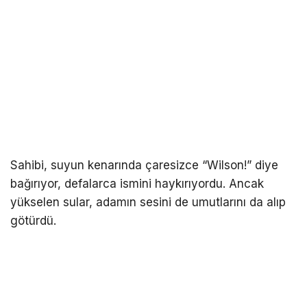
Sahibi, suyun kenarında çaresizce “Wilson!” diye
bağırıyor, defalarca ismini haykırıyordu. Ancak
yükselen sular, adamın sesini de umutlarını da alıp
götürdü.