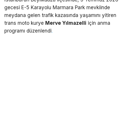
gecesi E-5 Karayolu Marmara Park mevkiinde
meydana gelen trafik kazasında yaşamını yitiren
trans moto kurye
Merve Yılmazelli
için anma
programı düzenlendi
.