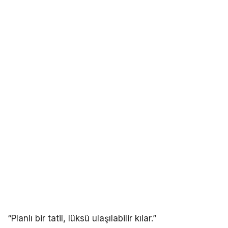
“Planlı bir tatil, lüksü ulaşılabilir kılar.”