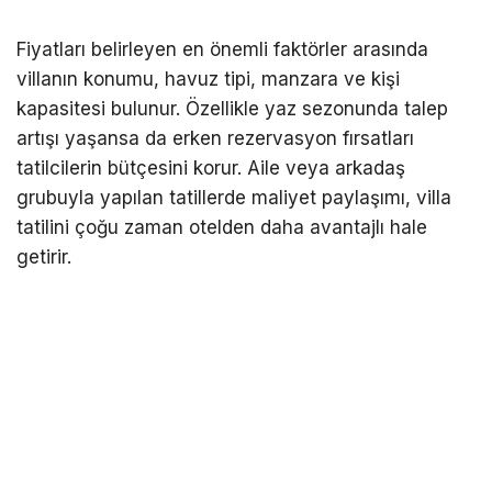
Fiyatları belirleyen en önemli faktörler arasında
villanın konumu, havuz tipi, manzara ve kişi
kapasitesi bulunur. Özellikle yaz sezonunda talep
artışı yaşansa da erken rezervasyon fırsatları
tatilcilerin bütçesini korur. Aile veya arkadaş
grubuyla yapılan tatillerde maliyet paylaşımı, villa
tatilini çoğu zaman otelden daha avantajlı hale
getirir.