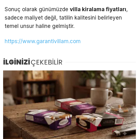
Sonuç olarak günümüzde
villa kiralama fiyatları
,
sadece maliyet değil, tatilin kalitesini belirleyen
temel unsur haline gelmiştir.
https://www.garantivillam.com
İLGİNİZİ
ÇEKEBİLİR