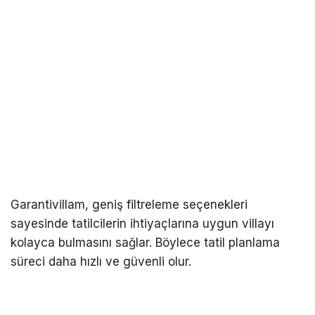
Garantivillam, geniş filtreleme seçenekleri
sayesinde tatilcilerin ihtiyaçlarına uygun villayı
kolayca bulmasını sağlar. Böylece tatil planlama
süreci daha hızlı ve güvenli olur.