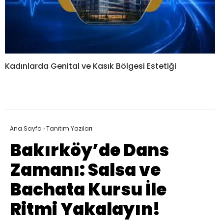
Kadınlarda Genital ve Kasık Bölgesi Estetiği
Ana Sayfa
›
Tanıtım Yazıları
Bakırköy’de Dans
Zamanı: Salsa ve
Bachata Kursu İle
Ritmi Yakalayın!