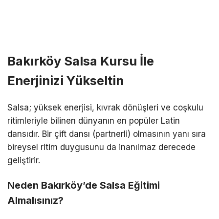
Bakırköy Salsa Kursu İle
Enerjinizi Yükseltin
Salsa; yüksek enerjisi, kıvrak dönüşleri ve coşkulu
ritimleriyle bilinen dünyanın en popüler Latin
dansıdır. Bir çift dansı (partnerli) olmasının yanı sıra
bireysel ritim duygusunu da inanılmaz derecede
geliştirir.
Neden Bakırköy’de Salsa Eğitimi
Almalısınız?