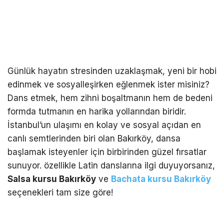
Günlük hayatın stresinden uzaklaşmak, yeni bir hobi
edinmek ve sosyalleşirken eğlenmek ister misiniz?
Dans etmek, hem zihni boşaltmanın hem de bedeni
formda tutmanın en harika yollarından biridir.
İstanbul’un ulaşımı en kolay ve sosyal açıdan en
canlı semtlerinden biri olan Bakırköy, dansa
başlamak isteyenler için birbirinden güzel fırsatlar
sunuyor. özellikle Latin danslarına ilgi duyuyorsanız,
Salsa kursu Bakırköy
ve
Bachata kursu Bakırköy
seçenekleri tam size göre!