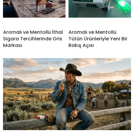
Aromalı ve Mentollü İthal
Aromalı ve Mentollü
Sigara Tercihlerinde Oris
Tütün Ürünleriyle Yeni Bir
Markası
Bakış Açısı