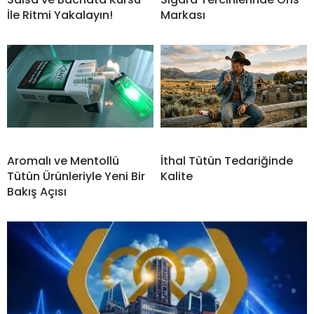
İle Ritmi Yakalayın!
Markası
Aromalı ve Mentollü
İthal Tütün Tedariğinde
Tütün Ürünleriyle Yeni Bir
Kalite
Bakış Açısı