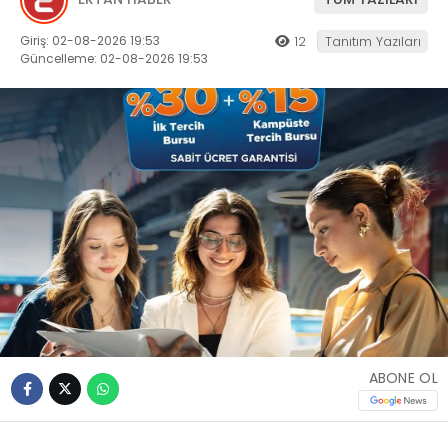
Giriş: 02-08-2026 19:53
12
Tanıtım Yazıları
Güncelleme: 02-08-2026 19:53
ABONE OL