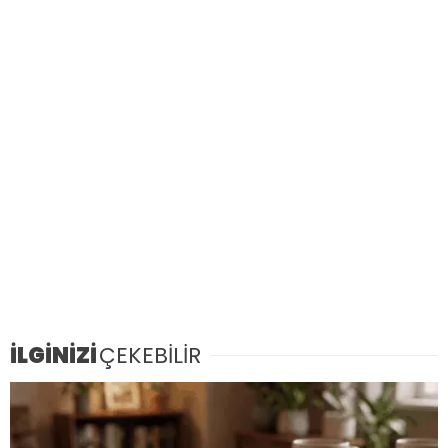
İLGİNİZİ
ÇEKEBİLİR