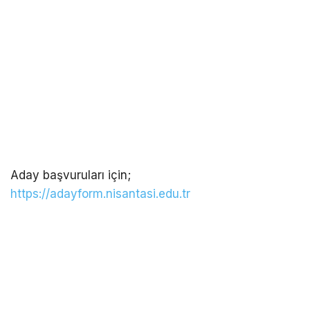
Aday başvuruları için;
https://adayform.nisantasi.edu.tr