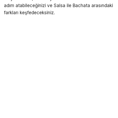
adım atabileceğinizi ve Salsa ile Bachata arasındaki
farkları keşfedeceksiniz.