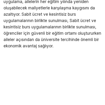
uygulama, ailelerin her eğitim yılında yeniden
oluşabilecek maliyetlerle karşılaşma kaygısını da
azaltıyor. Sabit ücret ve kesintisiz burs
uygulamalarının birlikte sunulması, Sabit ücret ve
kesintisiz burs uygulamalarının birlikte sunulması,
öğrenciler için güvenli bir eğitim ortamı oluştururken
aileler açısından da üniversite tercihinde önemli bir
ekonomik avantaj sağlıyor.