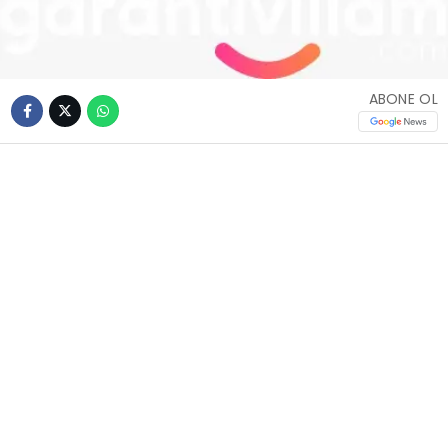
ABONE OL