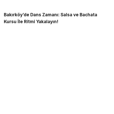
Bakırköy’de Dans Zamanı: Salsa ve Bachata
Kursu İle Ritmi Yakalayın!