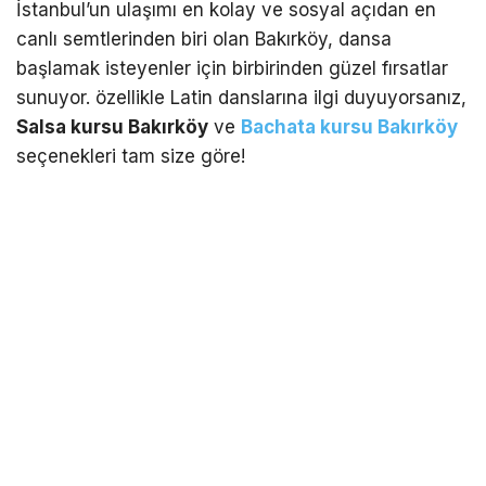
İstanbul’un ulaşımı en kolay ve sosyal açıdan en
canlı semtlerinden biri olan Bakırköy, dansa
başlamak isteyenler için birbirinden güzel fırsatlar
sunuyor. özellikle Latin danslarına ilgi duyuyorsanız,
Salsa kursu Bakırköy
ve
Bachata kursu Bakırköy
seçenekleri tam size göre!