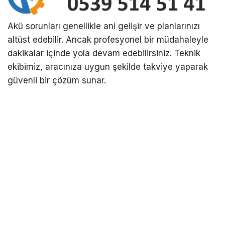
Akü sorunları genellikle ani gelişir ve planlarınızı
altüst edebilir. Ancak profesyonel bir müdahaleyle
dakikalar içinde yola devam edebilirsiniz. Teknik
ekibimiz, aracınıza uygun şekilde takviye yaparak
güvenli bir çözüm sunar.