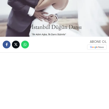
ABONE OL