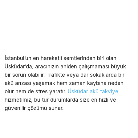
İstanbul’un en hareketli semtlerinden biri olan
Üsküdar’da, aracınızın aniden çalışmaması büyük
bir sorun olabilir. Trafikte veya dar sokaklarda bir
akü arızası yaşamak hem zaman kaybına neden
olur hem de stres yaratır.
Üsküdar akü takviye
hizmetimiz, bu tür durumlarda size en hızlı ve
güvenilir çözümü sunar.