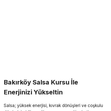
Bakırköy Salsa Kursu İle
Enerjinizi Yükseltin
Salsa; yüksek enerjisi, kıvrak dönüşleri ve coşkulu