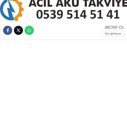
ABONE OL