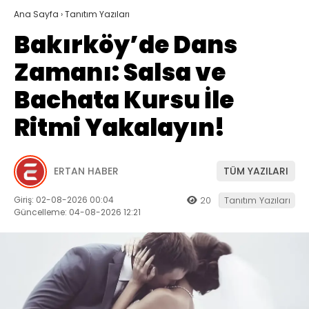
Ana Sayfa
›
Tanıtım Yazıları
Bakırköy’de Dans
Zamanı: Salsa ve
Bachata Kursu İle
Ritmi Yakalayın!
ERTAN HABER
TÜM YAZILARI
Giriş: 02-08-2026 00:04
20
Tanıtım Yazıları
Güncelleme: 04-08-2026 12:21