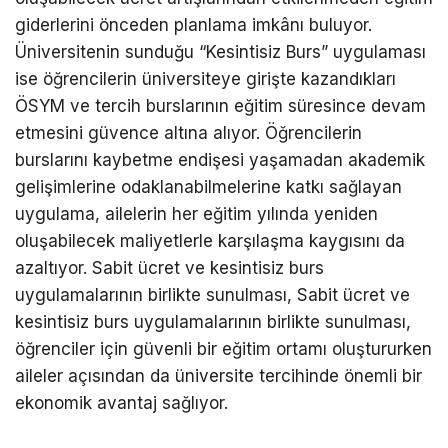
giderlerini önceden planlama imkânı buluyor.
Üniversitenin sunduğu “Kesintisiz Burs” uygulaması
ise öğrencilerin üniversiteye girişte kazandıkları
ÖSYM ve tercih burslarının eğitim süresince devam
etmesini güvence altına alıyor. Öğrencilerin
burslarını kaybetme endişesi yaşamadan akademik
gelişimlerine odaklanabilmelerine katkı sağlayan
uygulama, ailelerin her eğitim yılında yeniden
oluşabilecek maliyetlerle karşılaşma kaygısını da
azaltıyor. Sabit ücret ve kesintisiz burs
uygulamalarının birlikte sunulması, Sabit ücret ve
kesintisiz burs uygulamalarının birlikte sunulması,
öğrenciler için güvenli bir eğitim ortamı oluştururken
aileler açısından da üniversite tercihinde önemli bir
ekonomik avantaj sağlıyor.