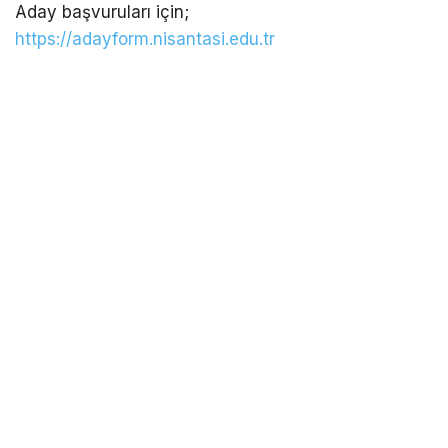
Aday başvuruları için;
https://adayform.nisantasi.edu.tr