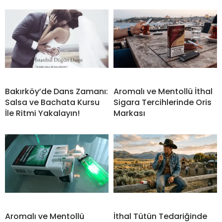
Bakırköy’de Dans Zamanı:
Aromalı ve Mentollü İthal
Salsa ve Bachata Kursu
Sigara Tercihlerinde Oris
İle Ritmi Yakalayın!
Markası
Aromalı ve Mentollü
İthal Tütün Tedariğinde