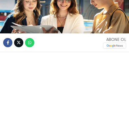
ABONE OL