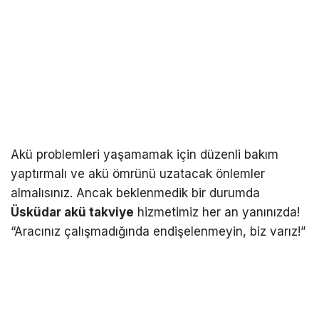
Akü problemleri yaşamamak için düzenli bakım
yaptırmalı ve akü ömrünü uzatacak önlemler
almalısınız. Ancak beklenmedik bir durumda
Üsküdar akü takviye
hizmetimiz her an yanınızda!
“Aracınız çalışmadığında endişelenmeyin, biz varız!”