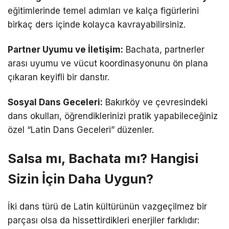
eğitimlerinde temel adımları ve kalça figürlerini
birkaç ders içinde kolayca kavrayabilirsiniz.
Partner Uyumu ve İletişim:
Bachata, partnerler
arası uyumu ve vücut koordinasyonunu ön plana
çıkaran keyifli bir danstır.
Sosyal Dans Geceleri:
Bakırköy ve çevresindeki
dans okulları, öğrendiklerinizi pratik yapabileceğiniz
özel “Latin Dans Geceleri” düzenler.
Salsa mı, Bachata mı? Hangisi
Sizin İçin Daha Uygun?
İki dans türü de Latin kültürünün vazgeçilmez bir
parçası olsa da hissettirdikleri enerjiler farklıdır: