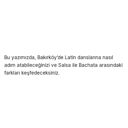
Bu yazımızda, Bakırköy’de Latin danslarına nasıl
adım atabileceğinizi ve Salsa ile Bachata arasındaki
farkları keşfedeceksiniz.