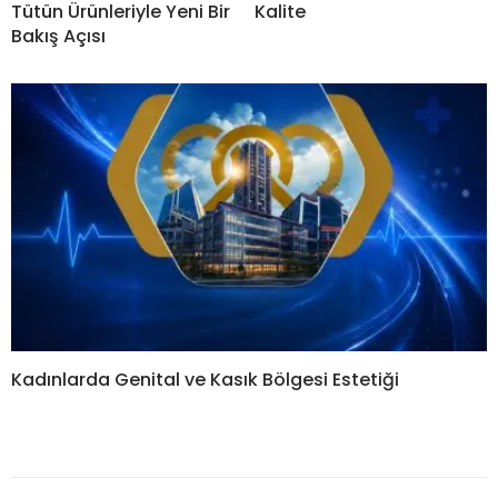
Tütün Ürünleriyle Yeni Bir
Kalite
Bakış Açısı
Kadınlarda Genital ve Kasık Bölgesi Estetiği