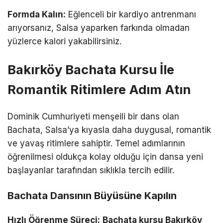
Formda Kalın:
Eğlenceli bir kardiyo antrenmanı
arıyorsanız, Salsa yaparken farkında olmadan
yüzlerce kalori yakabilirsiniz.
Bakırköy Bachata Kursu İle
Romantik Ritimlere Adım Atın
Dominik Cumhuriyeti menşeili bir dans olan
Bachata, Salsa’ya kıyasla daha duygusal, romantik
ve yavaş ritimlere sahiptir. Temel adımlarının
öğrenilmesi oldukça kolay olduğu için dansa yeni
başlayanlar tarafından sıklıkla tercih edilir.
Bachata Dansının Büyüsüne Kapılın
Hızlı Öğrenme Süreci:
Bachata kursu Bakırköy