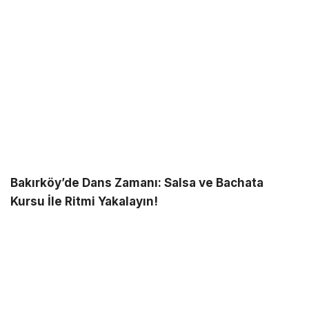
Bakırköy’de Dans Zamanı: Salsa ve Bachata
Kursu İle Ritmi Yakalayın!