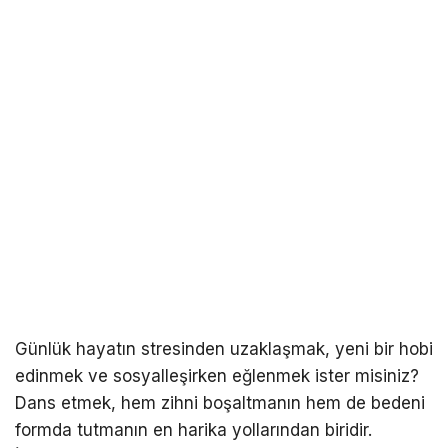
Günlük hayatın stresinden uzaklaşmak, yeni bir hobi
edinmek ve sosyalleşirken eğlenmek ister misiniz?
Dans etmek, hem zihni boşaltmanın hem de bedeni
formda tutmanın en harika yollarından biridir.