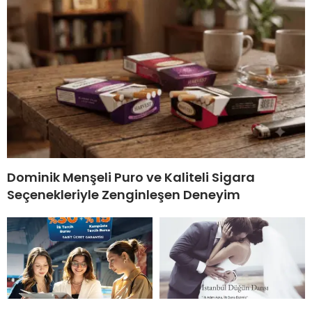
Dominik Menşeli Puro ve Kaliteli Sigara
Seçenekleriyle Zenginleşen Deneyim