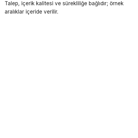
Talep, içerik kalitesi ve sürekliliğe bağlıdır; örnek
aralıklar içeride verilir.