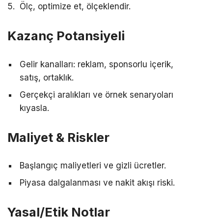
Ölç, optimize et, ölçeklendir.
Kazanç Potansiyeli
Gelir kanalları: reklam, sponsorlu içerik,
satış, ortaklık.
Gerçekçi aralıkları ve örnek senaryoları
kıyasla.
Maliyet & Riskler
Başlangıç maliyetleri ve gizli ücretler.
Piyasa dalgalanması ve nakit akışı riski.
Yasal/Etik Notlar