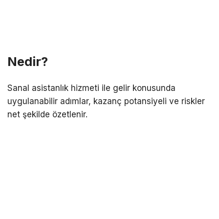
Nedir?
Sanal asistanlık hizmeti ile gelir konusunda
uygulanabilir adımlar, kazanç potansiyeli ve riskler
net şekilde özetlenir.