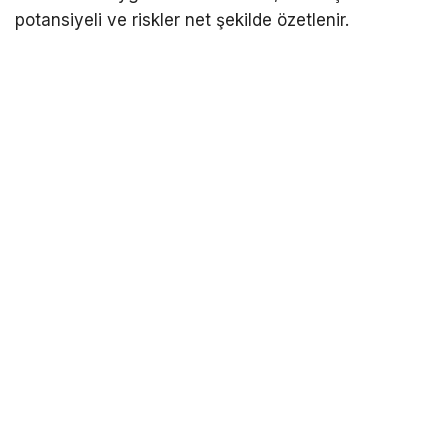
potansiyeli ve riskler net şekilde özetlenir.