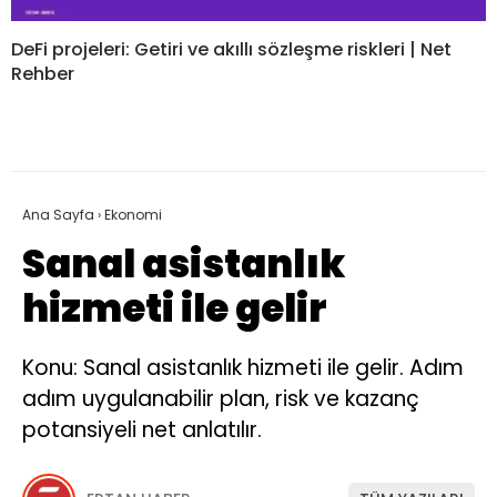
DeFi projeleri: Getiri ve akıllı sözleşme riskleri | Net
Rehber
Ana Sayfa
›
Ekonomi
Sanal asistanlık
hizmeti ile gelir
Konu: Sanal asistanlık hizmeti ile gelir. Adım
adım uygulanabilir plan, risk ve kazanç
potansiyeli net anlatılır.