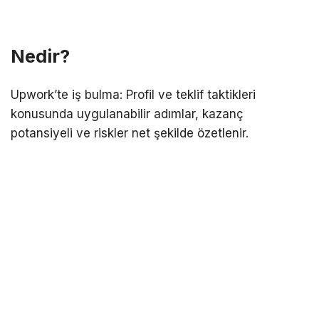
Nedir?
Upwork’te iş bulma: Profil ve teklif taktikleri
konusunda uygulanabilir adımlar, kazanç
potansiyeli ve riskler net şekilde özetlenir.