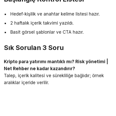
Hedef-kişilik ve anahtar kelime listesi hazır.
2 haftalık içerik takvimi yazıldı.
Basit görsel şablonlar ve CTA hazır.
Sık Sorulan 3 Soru
Kripto para yatırımı mantıklı mı? Risk yönetimi |
Net Rehber ne kadar kazandırır?
Talep, içerik kalitesi ve sürekliliğe bağlıdır; örnek
aralıklar içeride verilir.