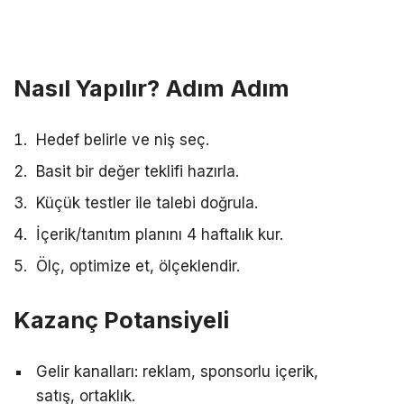
Nasıl Yapılır? Adım Adım
Hedef belirle ve niş seç.
Basit bir değer teklifi hazırla.
Küçük testler ile talebi doğrula.
İçerik/tanıtım planını 4 haftalık kur.
Ölç, optimize et, ölçeklendir.
Kazanç Potansiyeli
Gelir kanalları: reklam, sponsorlu içerik,
satış, ortaklık.