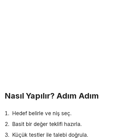
Nasıl Yapılır? Adım Adım
Hedef belirle ve niş seç.
Basit bir değer teklifi hazırla.
Küçük testler ile talebi doğrula.