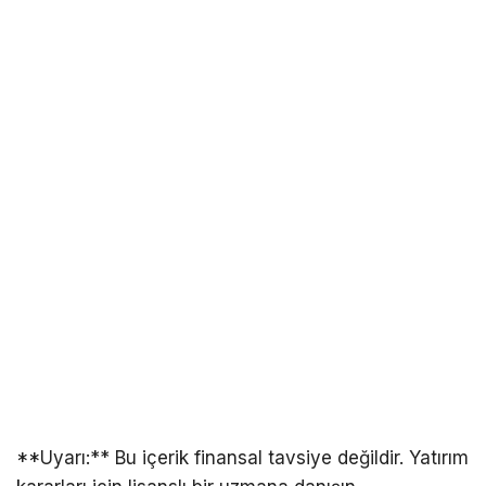
**Uyarı:** Bu içerik finansal tavsiye değildir. Yatırım