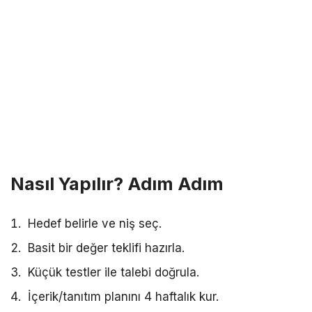
Nasıl Yapılır? Adım Adım
Hedef belirle ve niş seç.
Basit bir değer teklifi hazırla.
Küçük testler ile talebi doğrula.
İçerik/tanıtım planını 4 haftalık kur.