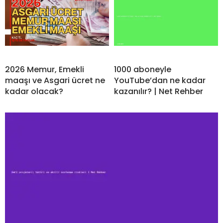
2026 Memur, Emekli
1000 aboneyle
maaşı ve Asgari ücret ne
YouTube’dan ne kadar
kadar olacak?
kazanılır? | Net Rehber