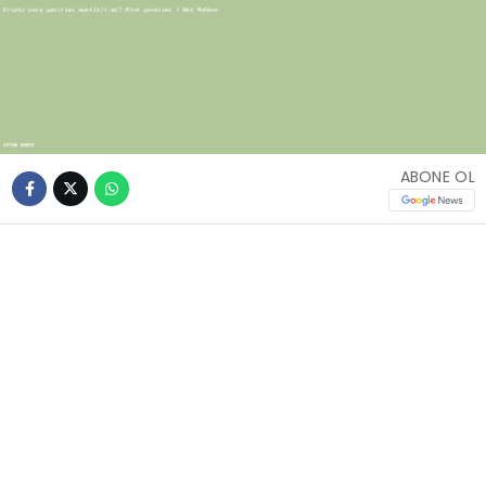
ABONE OL