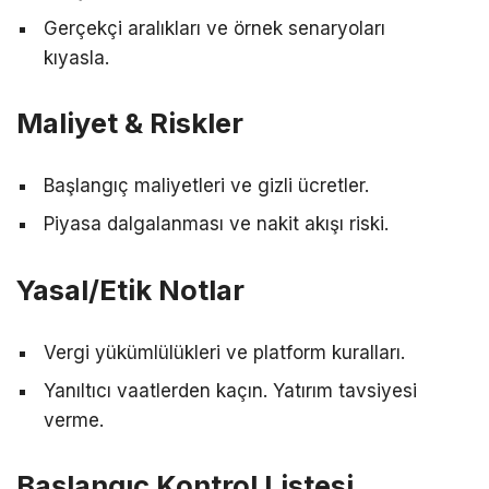
Gerçekçi aralıkları ve örnek senaryoları
kıyasla.
Maliyet & Riskler
Başlangıç maliyetleri ve gizli ücretler.
Piyasa dalgalanması ve nakit akışı riski.
Yasal/Etik Notlar
Vergi yükümlülükleri ve platform kuralları.
Yanıltıcı vaatlerden kaçın. Yatırım tavsiyesi
verme.
Başlangıç Kontrol Listesi