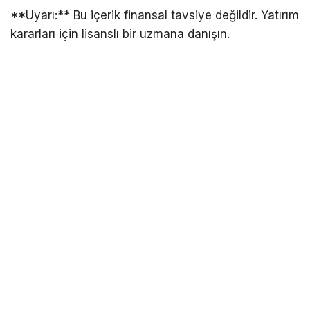
**Uyarı:** Bu içerik finansal tavsiye değildir. Yatırım
kararları için lisanslı bir uzmana danışın.