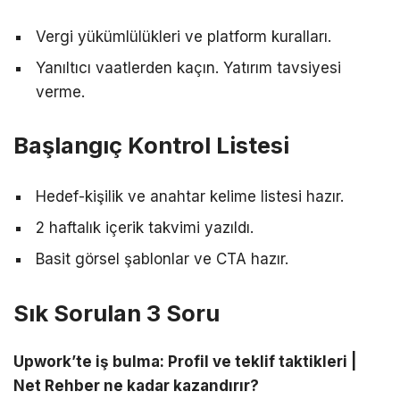
Vergi yükümlülükleri ve platform kuralları.
Yanıltıcı vaatlerden kaçın. Yatırım tavsiyesi
verme.
Başlangıç Kontrol Listesi
Hedef-kişilik ve anahtar kelime listesi hazır.
2 haftalık içerik takvimi yazıldı.
Basit görsel şablonlar ve CTA hazır.
Sık Sorulan 3 Soru
Upwork’te iş bulma: Profil ve teklif taktikleri |
Net Rehber ne kadar kazandırır?