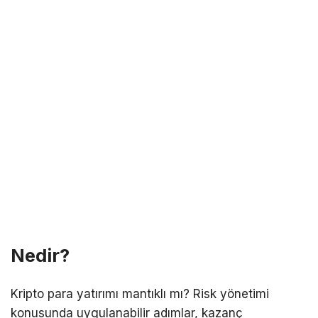
Nedir?
Kripto para yatırımı mantıklı mı? Risk yönetimi
konusunda uygulanabilir adımlar, kazanç