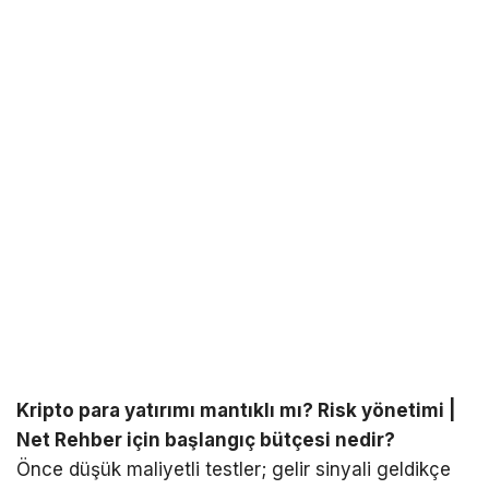
Kripto para yatırımı mantıklı mı? Risk yönetimi |
Net Rehber için başlangıç bütçesi nedir?
Önce düşük maliyetli testler; gelir sinyali geldikçe