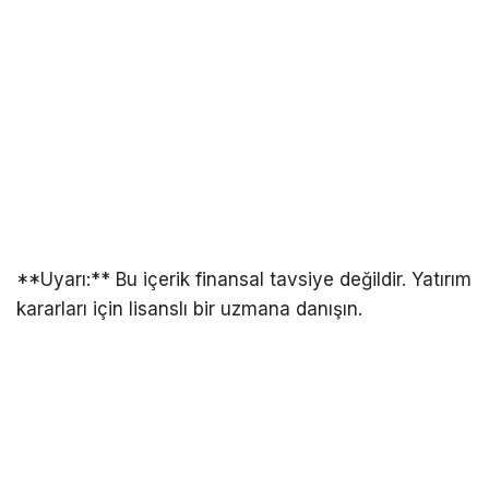
**Uyarı:** Bu içerik finansal tavsiye değildir. Yatırım
kararları için lisanslı bir uzmana danışın.