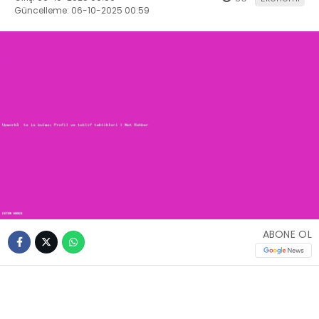
Güncelleme: 06-10-2025 00:59
ABONE OL