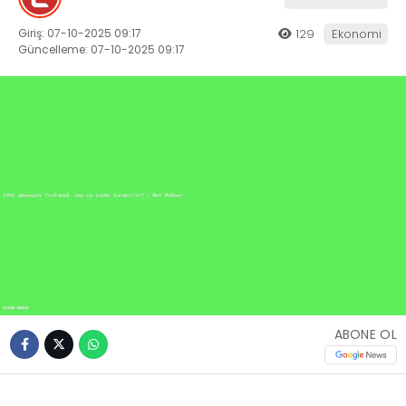
Giriş: 07-10-2025 09:17
129
Ekonomi
Güncelleme: 07-10-2025 09:17
ABONE OL