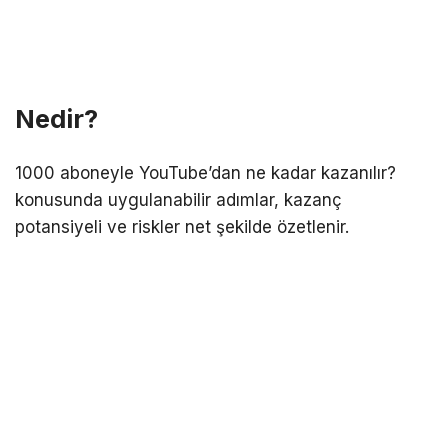
Nedir?
1000 aboneyle YouTube’dan ne kadar kazanılır?
konusunda uygulanabilir adımlar, kazanç
potansiyeli ve riskler net şekilde özetlenir.