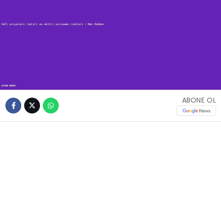
ABONE OL