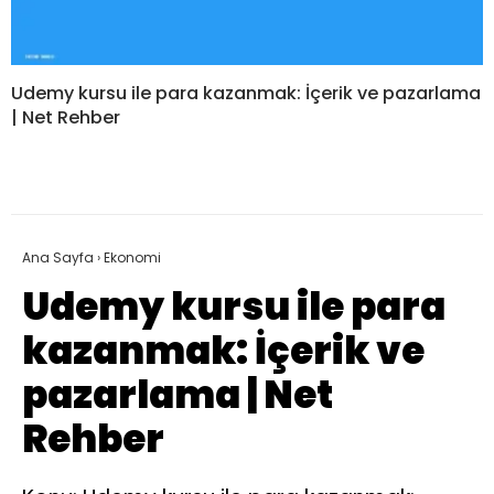
Udemy kursu ile para kazanmak: İçerik ve pazarlama
| Net Rehber
Ana Sayfa
›
Ekonomi
Udemy kursu ile para
kazanmak: İçerik ve
pazarlama | Net
Rehber