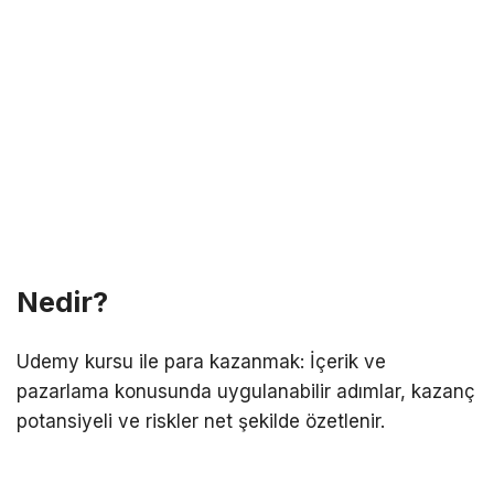
Nedir?
Udemy kursu ile para kazanmak: İçerik ve
pazarlama konusunda uygulanabilir adımlar, kazanç
potansiyeli ve riskler net şekilde özetlenir.