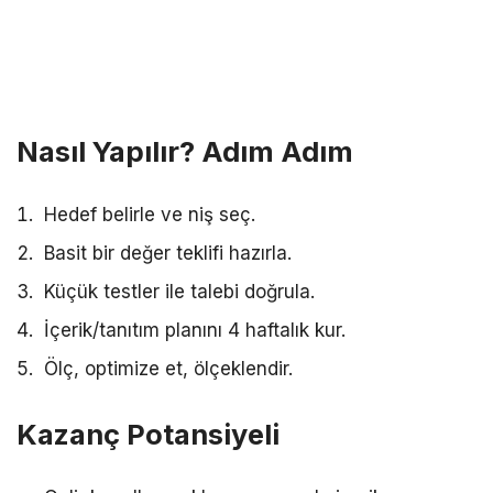
Nasıl Yapılır? Adım Adım
Hedef belirle ve niş seç.
Basit bir değer teklifi hazırla.
Küçük testler ile talebi doğrula.
İçerik/tanıtım planını 4 haftalık kur.
Ölç, optimize et, ölçeklendir.
Kazanç Potansiyeli