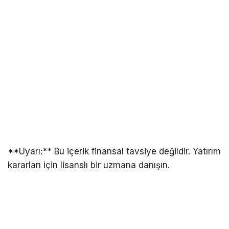
**Uyarı:** Bu içerik finansal tavsiye değildir. Yatırım
kararları için lisanslı bir uzmana danışın.