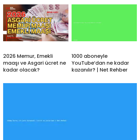
2026 Memur, Emekli
1000 aboneyle
maaşı ve Asgari ücret ne
YouTube’dan ne kadar
kadar olacak?
kazanılır? | Net Rehber