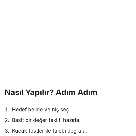
Nasıl Yapılır? Adım Adım
Hedef belirle ve niş seç.
Basit bir değer teklifi hazırla.
Küçük testler ile talebi doğrula.