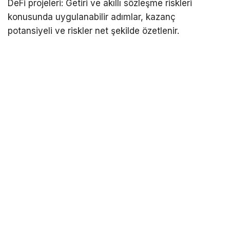
DeFi projeleri: Getiri ve akıllı sözleşme riskleri
konusunda uygulanabilir adımlar, kazanç
potansiyeli ve riskler net şekilde özetlenir.