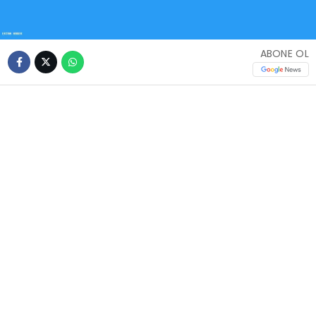
ABONE OL