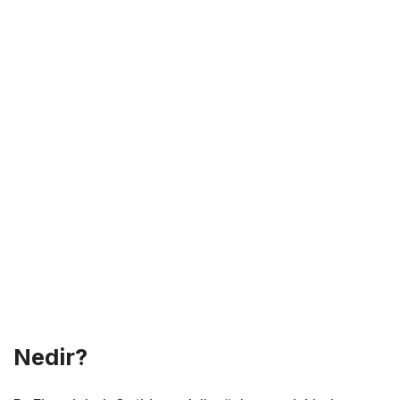
Nedir?