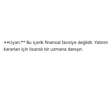
**Uyarı:** Bu içerik finansal tavsiye değildir. Yatırım
kararları için lisanslı bir uzmana danışın.