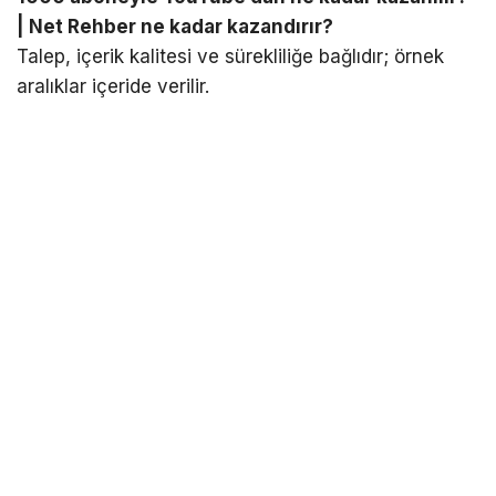
| Net Rehber ne kadar kazandırır?
Talep, içerik kalitesi ve sürekliliğe bağlıdır; örnek
aralıklar içeride verilir.