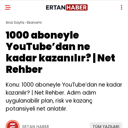
Ana Sayfa
›
Ekonomi
1000 aboneyle
YouTube’dan ne
kadar kazanılır? | Net
Rehber
Konu: 1000 aboneyle YouTube’dan ne kadar
kazanılır? | Net Rehber. Adım adım
uygulanabilir plan, risk ve kazanç
potansiyeli net anlatılır.
ERTAN HABER
TÜM YAZILARI