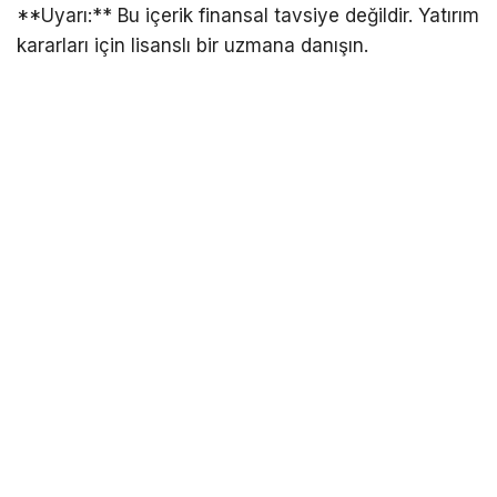
**Uyarı:** Bu içerik finansal tavsiye değildir. Yatırım
kararları için lisanslı bir uzmana danışın.