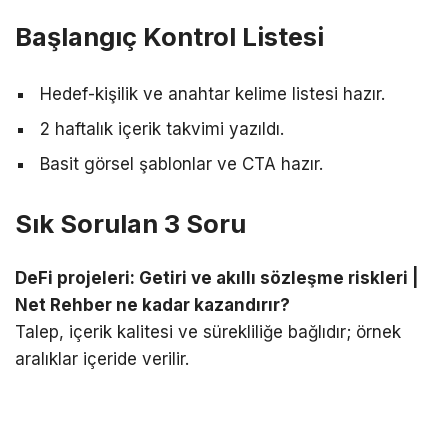
Başlangıç Kontrol Listesi
Hedef-kişilik ve anahtar kelime listesi hazır.
2 haftalık içerik takvimi yazıldı.
Basit görsel şablonlar ve CTA hazır.
Sık Sorulan 3 Soru
DeFi projeleri: Getiri ve akıllı sözleşme riskleri |
Net Rehber ne kadar kazandırır?
Talep, içerik kalitesi ve sürekliliğe bağlıdır; örnek
aralıklar içeride verilir.