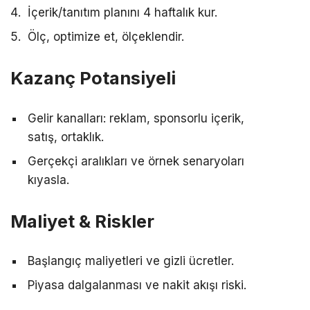
İçerik/tanıtım planını 4 haftalık kur.
Ölç, optimize et, ölçeklendir.
Kazanç Potansiyeli
Gelir kanalları: reklam, sponsorlu içerik,
satış, ortaklık.
Gerçekçi aralıkları ve örnek senaryoları
kıyasla.
Maliyet & Riskler
Başlangıç maliyetleri ve gizli ücretler.
Piyasa dalgalanması ve nakit akışı riski.