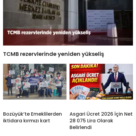
TCMB rezervlerinde yeniden yükseliş
Bozüyük’te Emeklilerden
Asgari Ücret 2026 İçin Net
iktidara kırmızı kart
28 075 Lira Olarak
Belirlendi