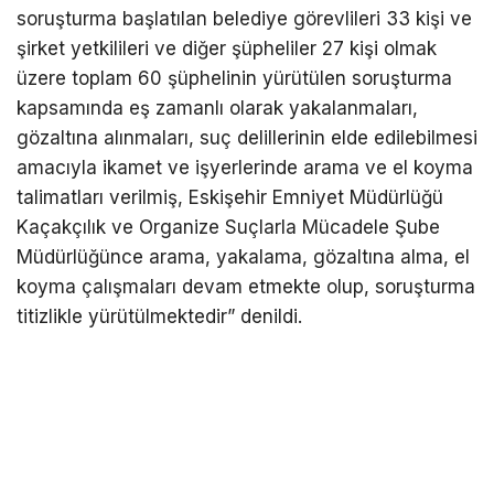
soruşturma başlatılan belediye görevlileri 33 kişi ve
şirket yetkilileri ve diğer şüpheliler 27 kişi olmak
üzere toplam 60 şüphelinin yürütülen soruşturma
kapsamında eş zamanlı olarak yakalanmaları,
gözaltına alınmaları, suç delillerinin elde edilebilmesi
amacıyla ikamet ve işyerlerinde arama ve el koyma
talimatları verilmiş, Eskişehir Emniyet Müdürlüğü
Kaçakçılık ve Organize Suçlarla Mücadele Şube
Müdürlüğünce arama, yakalama, gözaltına alma, el
koyma çalışmaları devam etmekte olup, soruşturma
titizlikle yürütülmektedir” denildi.