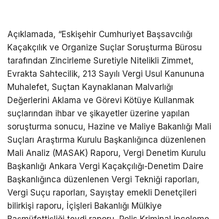
Açıklamada, “Eskişehir Cumhuriyet Başsavcılığı
Kaçakçılık ve Organize Suçlar Soruşturma Bürosu
tarafından Zincirleme Suretiyle Nitelikli Zimmet,
Evrakta Sahtecilik, 213 Sayılı Vergi Usul Kanununa
Muhalefet, Suçtan Kaynaklanan Malvarlığı
Değerlerini Aklama ve Görevi Kötüye Kullanmak
suçlarından ihbar ve şikayetler üzerine yapılan
soruşturma sonucu, Hazine ve Maliye Bakanlığı Mali
Suçları Araştırma Kurulu Başkanlığınca düzenlenen
Mali Analiz (MASAK) Raporu, Vergi Denetim Kurulu
Başkanlığı Ankara Vergi Kaçakçılığı-Denetim Daire
Başkanlığınca düzenlenen Vergi Tekniği raporları,
Vergi Suçu raporları, Sayıştay emekli Denetçileri
bilirkişi raporu, İçişleri Bakanlığı Mülkiye