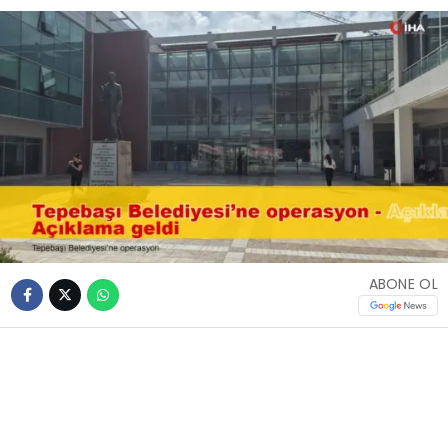
ABONE OL