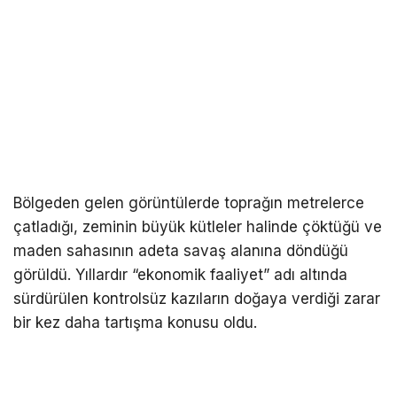
Bölgeden gelen görüntülerde toprağın metrelerce
çatladığı, zeminin büyük kütleler halinde çöktüğü ve
maden sahasının adeta savaş alanına döndüğü
görüldü. Yıllardır “ekonomik faaliyet” adı altında
sürdürülen kontrolsüz kazıların doğaya verdiği zarar
bir kez daha tartışma konusu oldu.