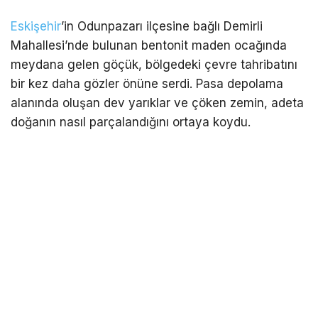
Eskişehir
’in Odunpazarı ilçesine bağlı Demirli
Mahallesi’nde bulunan bentonit maden ocağında
meydana gelen göçük, bölgedeki çevre tahribatını
bir kez daha gözler önüne serdi. Pasa depolama
alanında oluşan dev yarıklar ve çöken zemin, adeta
doğanın nasıl parçalandığını ortaya koydu.