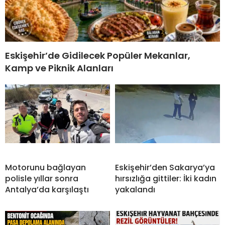
Eskişehir’de Gidilecek Popüler Mekanlar,
Kamp ve Piknik Alanları
Motorunu bağlayan
Eskişehir’den Sakarya’ya
polisle yıllar sonra
hırsızlığa gittiler: İki kadın
Antalya’da karşılaştı
yakalandı