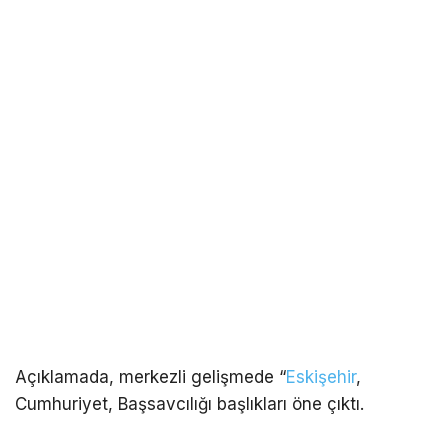
Açıklamada, merkezli gelişmede “
Eskişehir
,
Cumhuriyet, Başsavcılığı başlıkları öne çıktı.