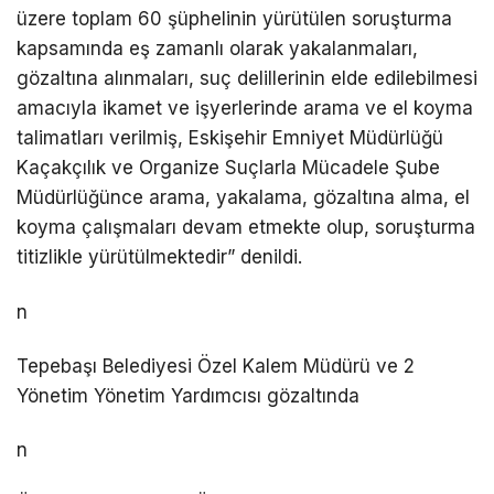
üzere toplam 60 şüphelinin yürütülen soruşturma
kapsamında eş zamanlı olarak yakalanmaları,
gözaltına alınmaları, suç delillerinin elde edilebilmesi
amacıyla ikamet ve işyerlerinde arama ve el koyma
talimatları verilmiş, Eskişehir Emniyet Müdürlüğü
Kaçakçılık ve Organize Suçlarla Mücadele Şube
Müdürlüğünce arama, yakalama, gözaltına alma, el
koyma çalışmaları devam etmekte olup, soruşturma
titizlikle yürütülmektedir” denildi.
n
Tepebaşı Belediyesi Özel Kalem Müdürü ve 2
Yönetim Yönetim Yardımcısı gözaltında
n