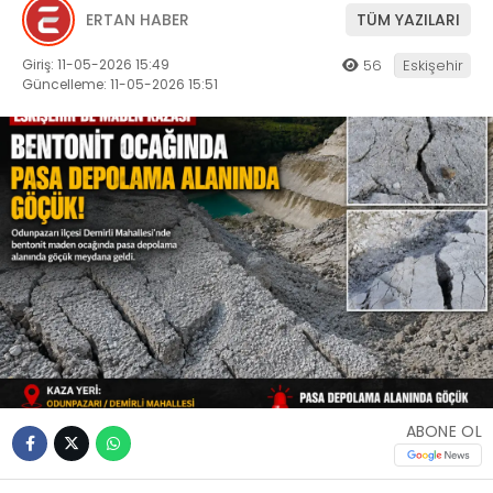
ERTAN HABER
TÜM YAZILARI
Giriş: 11-05-2026 15:49
56
Eskişehir
Güncelleme: 11-05-2026 15:51
ABONE OL