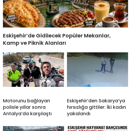
Eskişehir’de Gidilecek Popüler Mekanlar,
Kamp ve Piknik Alanları
Motorunu bağlayan
Eskişehir’den Sakarya’ya
polisle yıllar sonra
hırsızlığa gittiler: İki kadın
Antalya’da karşılaştı
yakalandı