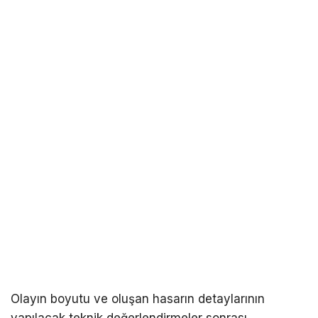
Olayın boyutu ve oluşan hasarın detaylarının