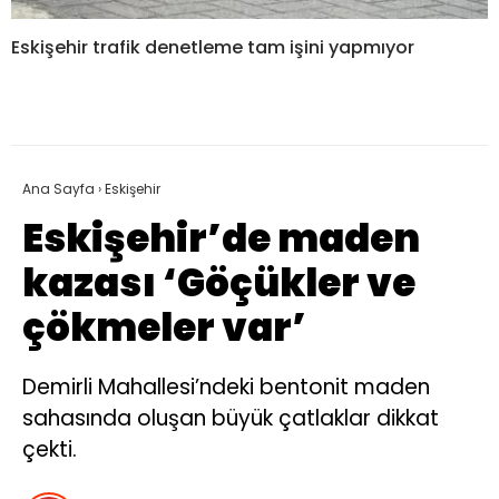
Eskişehir trafik denetleme tam işini yapmıyor
Ana Sayfa
›
Eskişehir
Eskişehir’de maden
kazası ‘Göçükler ve
çökmeler var’
Demirli Mahallesi’ndeki bentonit maden
sahasında oluşan büyük çatlaklar dikkat
çekti.