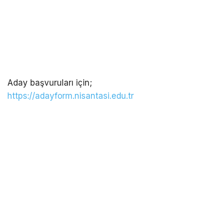
Aday başvuruları için;
https://adayform.nisantasi.edu.tr