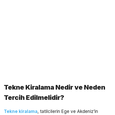
Tekne Kiralama Nedir ve Neden
Tercih Edilmelidir?
Tekne kiralama
, tatilcilerin Ege ve Akdeniz’in