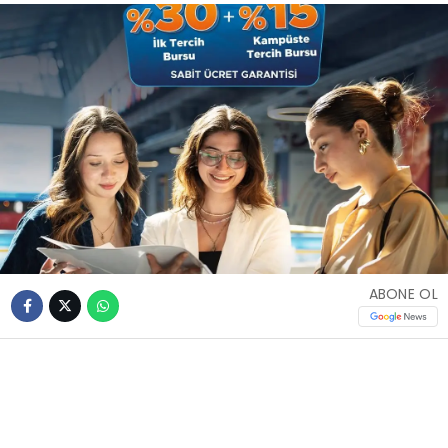
ABONE OL