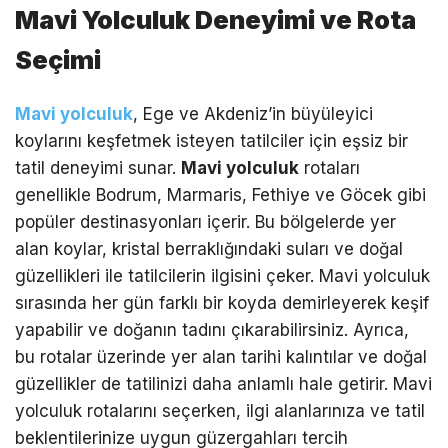
Mavi Yolculuk Deneyimi ve Rota
Seçimi
Mavi yolculuk
, Ege ve Akdeniz’in büyüleyici
koylarını keşfetmek isteyen tatilciler için eşsiz bir
tatil deneyimi sunar.
Mavi yolculuk
rotaları
genellikle Bodrum, Marmaris, Fethiye ve Göcek gibi
popüler destinasyonları içerir. Bu bölgelerde yer
alan koylar, kristal berraklığındaki suları ve doğal
güzellikleri ile tatilcilerin ilgisini çeker. Mavi yolculuk
sırasında her gün farklı bir koyda demirleyerek keşif
yapabilir ve doğanın tadını çıkarabilirsiniz. Ayrıca,
bu rotalar üzerinde yer alan tarihi kalıntılar ve doğal
güzellikler de tatilinizi daha anlamlı hale getirir. Mavi
yolculuk rotalarını seçerken, ilgi alanlarınıza ve tatil
beklentilerinize uygun güzergahları tercih