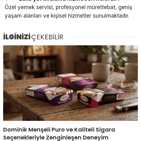
Özel yemek servisi, profesyonel mürettebat, geniş
yaşam alanları ve kişisel hizmetler sunulmaktadır.
İLGİNİZİ
ÇEKEBİLİR
Dominik Menşeli Puro ve Kaliteli Sigara
Seçenekleriyle Zenginleşen Deneyim