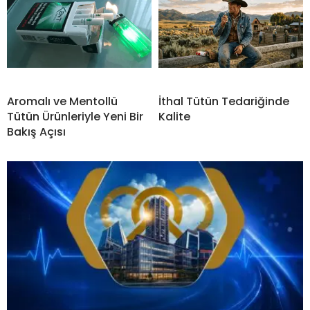
Aromalı ve Mentollü
İthal Tütün Tedariğinde
Tütün Ürünleriyle Yeni Bir
Kalite
Bakış Açısı