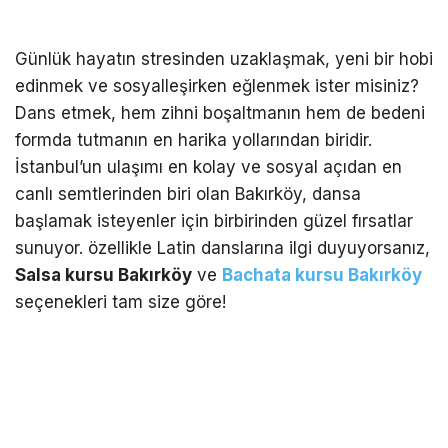
Günlük hayatın stresinden uzaklaşmak, yeni bir hobi
edinmek ve sosyalleşirken eğlenmek ister misiniz?
Dans etmek, hem zihni boşaltmanın hem de bedeni
formda tutmanın en harika yollarından biridir.
İstanbul’un ulaşımı en kolay ve sosyal açıdan en
canlı semtlerinden biri olan Bakırköy, dansa
başlamak isteyenler için birbirinden güzel fırsatlar
sunuyor. özellikle Latin danslarına ilgi duyuyorsanız,
Salsa kursu Bakırköy
ve
Bachata kursu Bakırköy
seçenekleri tam size göre!