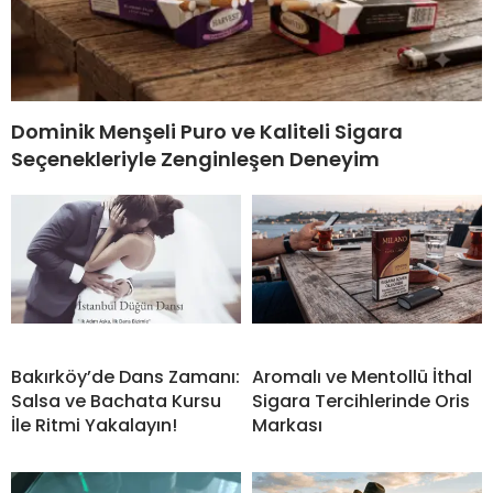
Dominik Menşeli Puro ve Kaliteli Sigara
Seçenekleriyle Zenginleşen Deneyim
Bakırköy’de Dans Zamanı:
Aromalı ve Mentollü İthal
Salsa ve Bachata Kursu
Sigara Tercihlerinde Oris
İle Ritmi Yakalayın!
Markası