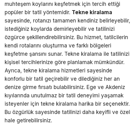
muhteşem koylarını keşfetmek için tercih ettiği
popüler bir tatil yöntemidir.
Tekne kiralama
sayesinde, rotanızı tamamen kendiniz belirleyebilir,
istediğiniz koylarda demirleyebilir ve tatilinizi
özgürce şekillendirebilirsiniz. Bu hizmet, tatilcilerin
kendi rotalarını oluşturma ve farklı bölgeleri
keşfetme şansını sunar. Tekne kiralama ile tatilinizi
kişisel tercihlerinize göre planlamak mümkündür.
Ayrıca, tekne kiralama hizmetleri sayesinde
konforlu bir tatil geçirebilir ve dilediğiniz her an
denize girme fırsatı bulabilirsiniz. Ege ve Akdeniz
kıyılarında unutulmaz bir tatil deneyimi yaşamak
isteyenler için tekne kiralama harika bir seçenektir.
Bu özgürlük sayesinde tatilinizi daha keyifli ve özel
hale getirebilirsiniz.