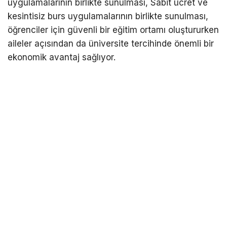
uygulamalarının birlikte sunulması, Sabit ücret ve
kesintisiz burs uygulamalarının birlikte sunulması,
öğrenciler için güvenli bir eğitim ortamı oluştururken
aileler açısından da üniversite tercihinde önemli bir
ekonomik avantaj sağlıyor.