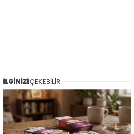
İLGİNİZİ
ÇEKEBİLİR