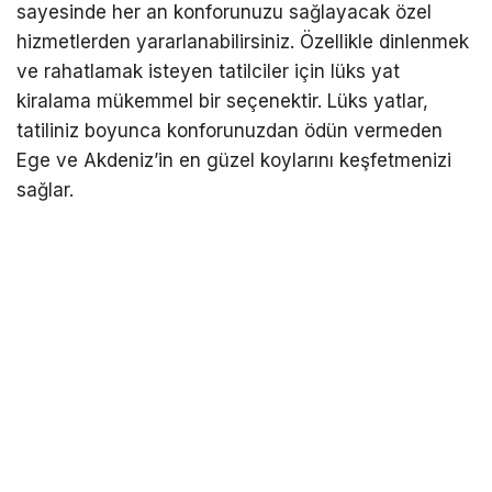
sayesinde her an konforunuzu sağlayacak özel
hizmetlerden yararlanabilirsiniz. Özellikle dinlenmek
ve rahatlamak isteyen tatilciler için lüks yat
kiralama mükemmel bir seçenektir. Lüks yatlar,
tatiliniz boyunca konforunuzdan ödün vermeden
Ege ve Akdeniz’in en güzel koylarını keşfetmenizi
sağlar.