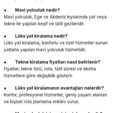
●
Mavi yolculuk nedir?
Mavi yolculuk, Ege ve Akdeniz kıyılarında yat veya
tekne ile yapılan keşif ve tatil gezileridir.
●
Lüks yat kiralama nedir?
Lüks yat kiralama, konforlu ve özel hizmetler sunan
yatlarla yapılan mavi yolculuk hizmetidir.
●
Tekne kiralama fiyatları nasıl belirlenir?
Fiyatlar, tekne türü, rota, tatil süresi ve ekstra
hizmetlere göre değişiklik gösterir.
●
Lüks yat kiralamanın avantajları nelerdir?
Konfor, profesyonel hizmetler, geniş yaşam alanları
ve kişisel rota planlama imkânı sunar.