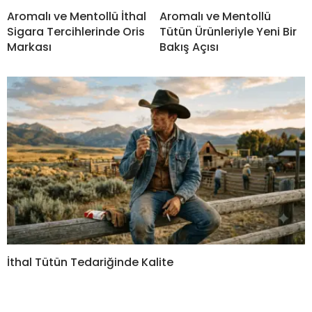
Aromalı ve Mentollü İthal
Aromalı ve Mentollü
Sigara Tercihlerinde Oris
Tütün Ürünleriyle Yeni Bir
Markası
Bakış Açısı
İthal Tütün Tedariğinde Kalite