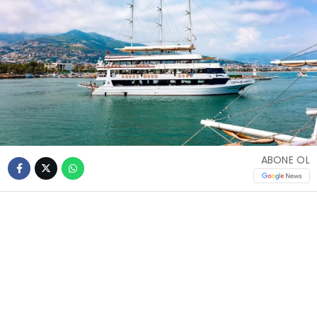
ABONE OL