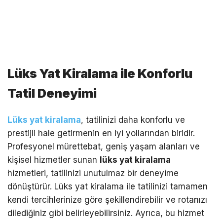
Lüks Yat Kiralama ile Konforlu
Tatil Deneyimi
Lüks yat kiralama
, tatilinizi daha konforlu ve
prestijli hale getirmenin en iyi yollarından biridir.
Profesyonel mürettebat, geniş yaşam alanları ve
kişisel hizmetler sunan
lüks yat kiralama
hizmetleri, tatilinizi unutulmaz bir deneyime
dönüştürür. Lüks yat kiralama ile tatilinizi tamamen
kendi tercihlerinize göre şekillendirebilir ve rotanızı
dilediğiniz gibi belirleyebilirsiniz. Ayrıca, bu hizmet