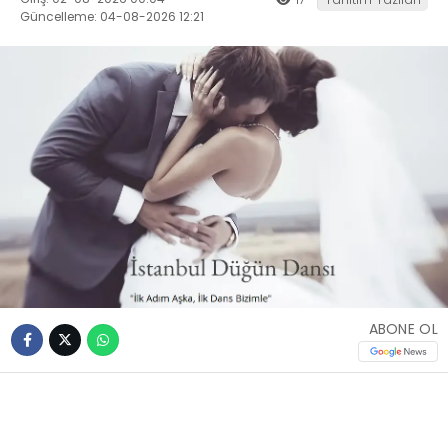
Güncelleme: 04-08-2026 12:21
ABONE OL