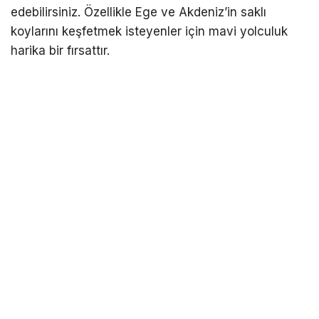
edebilirsiniz. Özellikle Ege ve Akdeniz’in saklı
koylarını keşfetmek isteyenler için mavi yolculuk
harika bir fırsattır.