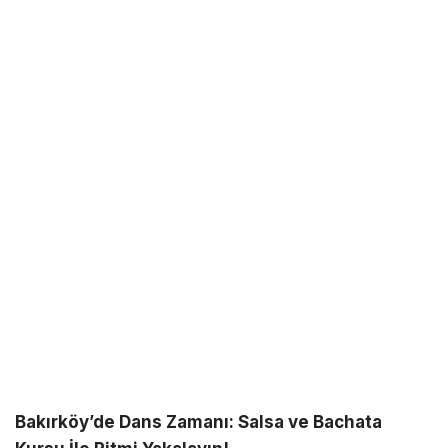
Bakırköy’de Dans Zamanı: Salsa ve Bachata